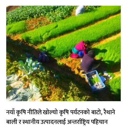
,
नयाँ कृषि नीतिले खोल्यो कृषि पर्यटनको बाटो, रैथाने
बाली र स्थानीय उत्पादनलाई अन्तर्राष्ट्रिय पहिचान