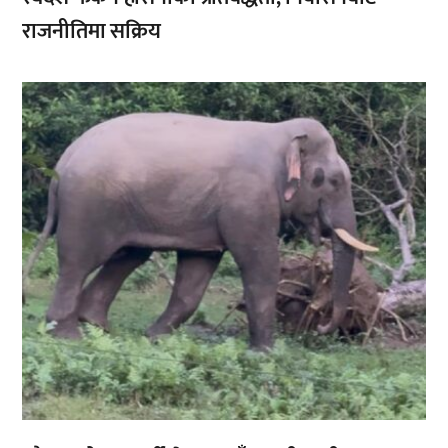
राजनीतिमा सक्रिय
,