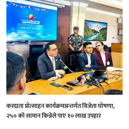
,
करदाता प्रोत्साहन कार्यक्रमअन्तर्गत विजेता घोषणा,
२५० को सामान किन्नेले पाए १० लाख उपहार