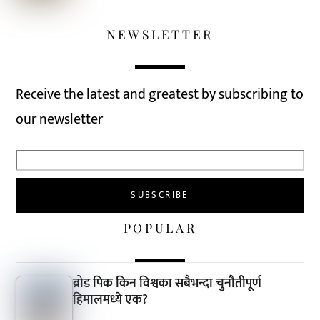
NEWSLETTER
Receive the latest and greatest by subscribing to
our newsletter
POPULAR
ब्रोड पिक किन विश्वका सबैभन्दा चुनौतीपूर्ण
हिमालमध्ये एक?