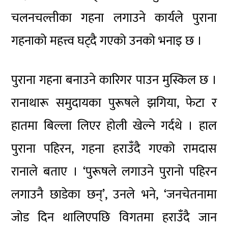
चलनचल्तीका गहना लगाउने कार्यले पुराना
गहनाको महत्त्व घट्दै गएको उनको भनाइ छ ।
पुराना गहना बनाउने कारिगर पाउन मुस्किल छ ।
रानाथारू समुदायका पुरूषले झगिया, फेटा र
हातमा बिल्ला लिएर होली खेल्ने गर्दथे । हाल
पुराना पहिरन, गहना हराउँदै गएको रामदास
रानाले बताए । ‘पुरूषले लगाउने पुरानो पहिरन
लगाउनै छाडेका छन्’, उनले भने, ‘जनचेतनामा
जोड दिन थालिएपछि विगतमा हराउँदै जान