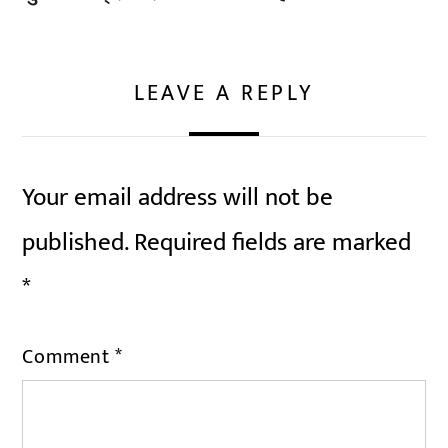
LEAVE A REPLY
Your email address will not be
published.
Required fields are marked
*
Comment
*