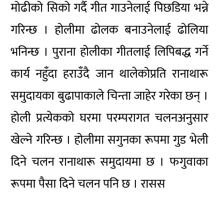
मोढीको सिको गर्दै गीत गाउनेलाई पिछडिया भन्ने
गरिन्छ । होलीमा ढोलक बनाउनेलाई ढोलिया
भनिन्छ । पुराना होलीका गीतलाई लिपिबद्ध गर्ने
कार्य नहुँदा हराउँदै जान थालेकोप्रति रानाथारू
समुदायका बुढापाकाले चिन्ता जाहेर गरेका छन् ।
होली प्रत्येकको घरमा परम्परागत चलनअनुसार
खेल्ने गरिन्छ । होलीमा सगुनका रूपमा गुड भेली
दिने चलन रानाथारू समुदायमा छ । फगुवाका
रूपमा पैसा दिने चलन पनि छ । रासस