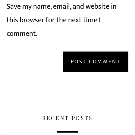
Save my name, email, and website in
this browser for the next time I
comment.
RECENT POSTS