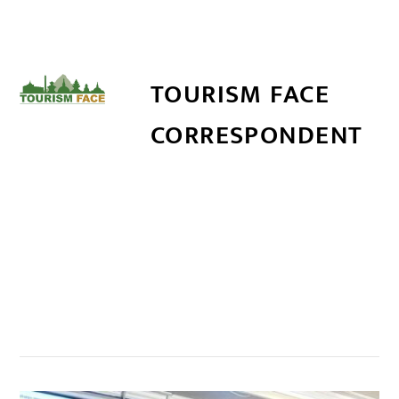
TOURISM FACE
CORRESPONDENT
सम्बन्धित खबर