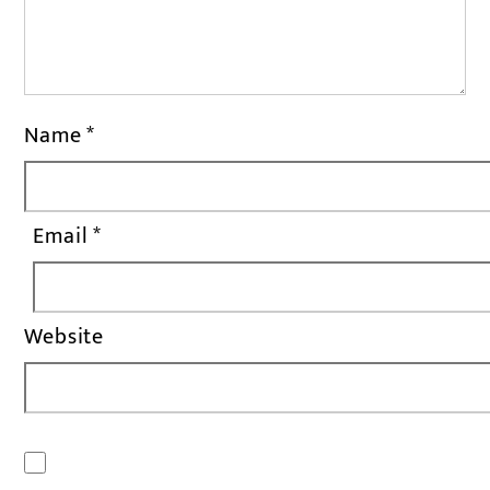
Name
*
Email
*
Website