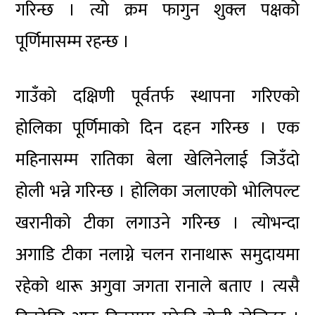
गरिन्छ । त्यो क्रम फागुन शुक्ल पक्षको
पूर्णिमासम्म रहन्छ ।
गाउँको दक्षिणी पूर्वतर्फ स्थापना गरिएको
होलिका पूर्णिमाको दिन दहन गरिन्छ । एक
महिनासम्म रातिका बेला खेलिनेलाई जिउँदो
होली भन्ने गरिन्छ । होलिका जलाएको भोलिपल्ट
खरानीको टीका लगाउने गरिन्छ । त्योभन्दा
अगाडि टीका नलाग्ने चलन रानाथारू समुदायमा
रहेको थारू अगुवा जगता रानाले बताए । त्यसै