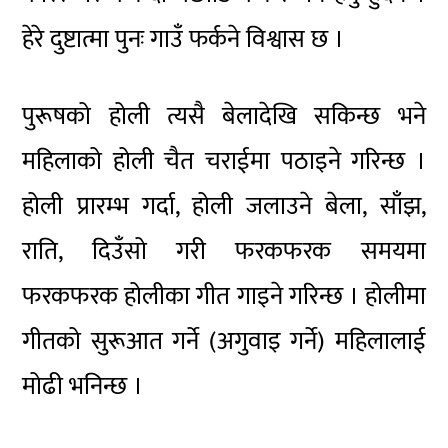
हेरे दुष्टात्मा पुनः गाउँ फर्कने विश्वास छ ।
पुरूषको होली त्यसै बेलादेखि सकिन्छ भने
महिलाको होली चैत चराईमा पठाइने गरिन्छ ।
होली प्रारम्भ गर्दा, होली जलाउने बेला, साँझ,
राति, दिउँसो गरी फरकफरक समयमा
फरकफरक होलीका गीत गाइने गरिन्छ । होलीमा
गीतको सुरूआत गर्ने (अगुवाइ गर्ने) महिलालाई
मोढी भनिन्छ ।