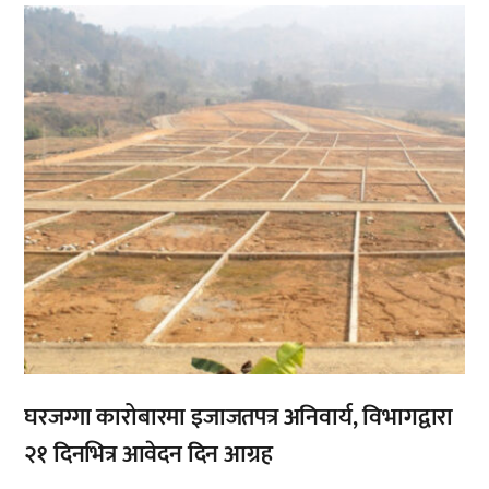
,
घरजग्गा कारोबारमा इजाजतपत्र अनिवार्य, विभागद्वारा
२१ दिनभित्र आवेदन दिन आग्रह