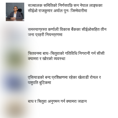
सञ्चालक समितिको निर्णयपछि सन नेपाल लाइफका
सीईओ राजकुमार अर्याल पुनः जिम्मेवारीमा
समस्याग्रस्त कर्णाली विकास बैंकका सीईओसहित तीन
जना प्रहरी नियन्त्रणमा
चितवनमा बाघ–चितुवाको गतिविधि निगरानी गर्न सीसी
क्यामरा र खोरको व्यवस्था
एसियाडको बन्द प्रशिक्षणमा रहेका खेलाडी रोयल र
पशुपति बुटिकमा
बाघ र चितुवा अनुगमन गर्न क्यामरा जडान