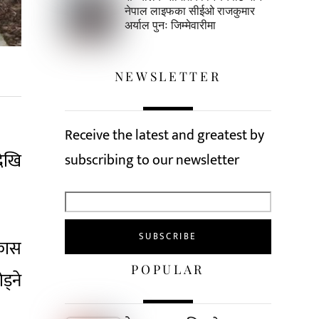
नेपाल लाइफका सीईओ राजकुमार
अर्याल पुनः जिम्मेवारीमा
NEWSLETTER
Receive the latest and greatest by
देखि
subscribing to our newsletter
िकास
POPULAR
्ने