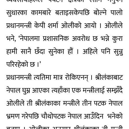
सुधारका कामबारे बताइसकेपछि बोल्ने पालो
प्रधानमन्त्री केपी शर्मा ओलीको आयो । ओलीले
भने, ‘नेपालमा प्रशासनिक अवरोध छ भन्ने कुरा
हामी सानै छँदा सुनेका हौं । अहिले पनि सुन्नु
परिरहेको छ ।’
प्रधानमन्त्री त्यतिमा मात्र रोकिएनन् । श्रीलंकाबाट
नेपाल घुम्न आएका त्यहाँका एक मन्त्रीलाई सम्झँदै
ओलीले ती श्रीलंकाका मन्त्रीले तीन पटक नेपाल
भ्रमण गरेपछि चौथोपटक नेपाल आउँदिन भनेको