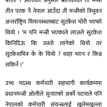
बताए । ओलीका अनुसार श्रीलंकाका ती मन्त्री
तीन पटक नै नेपाल आउँदा ती मन्त्रीको त्रिभुवन
अन्तर्राष्ट्रिय विमानस्थलबाट सुटकेश चोरी भएको
थियो । ‘म पनि मन्त्री भएकाले लाजले सुटकेश
किनिदिऊ कि जस्तो लागेको थियो तर
सुटकेशभित्र के के थियो ? थाहा भएन र किन्न
सकिनँ ।’
उच्च पदस्थ कर्मचारी सहभागी कार्यक्रममा
प्रधानमन्त्री ओलीले सुनाएको अर्को घटनाले पनि
नेपालको कर्मचारी संयन्त्रलाई खुलेमखुल्ला