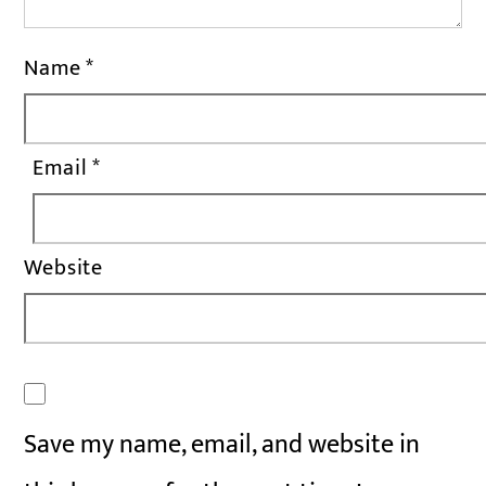
Name
*
Email
*
Website
Save my name, email, and website in