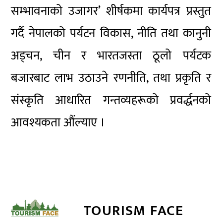
सम्भावनाको उजागर’ शीर्षकमा कार्यपत्र प्रस्तुत
गर्दै नेपालको पर्यटन विकास, नीति तथा कानुनी
अड्चन, चीन र भारतजस्ता ठूलो पर्यटक
बजारबाट लाभ उठाउने रणनीति, तथा प्रकृति र
संस्कृति आधारित गन्तव्यहरूको प्रवर्द्धनको
आवश्यकता औंल्याए ।
TOURISM FACE