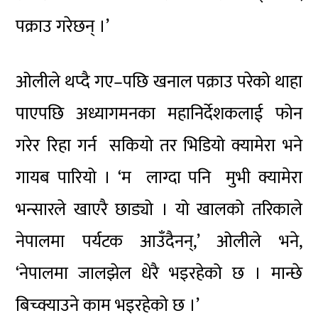
पक्राउ गरेछन् ।’
ओलीले थप्दै गए–पछि खनाल पक्राउ परेको थाहा
पाएपछि अध्यागमनका महानिर्देशकलाई फोन
गरेर रिहा गर्न सकियो तर भिडियो क्यामेरा भने
गायब पारियो । ‘म लाग्दा पनि मुभी क्यामेरा
भन्सारले खाएरै छाड्यो । यो खालको तरिकाले
नेपालमा पर्यटक आउँदैनन्,’ ओलीले भने,
‘नेपालमा जालझेल धेरै भइरहेको छ । मान्छे
बिच्क्याउने काम भइरहेको छ ।’