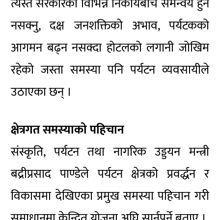
त्यस्तै सरकारका विभिन्न निकायबीच समन्वय हुन
नसक्नु, दक्ष जनशक्तिको अभाव, पर्यटकको
आगमन बढ्न नसक्दा होटलको लगानी जोखिम
रहेको जस्ता समस्या पनि पर्यटन व्यवसायीले
उठाएका छन् ।
क्षेत्रगत समस्याको पहिचान
संस्कृति, पर्यटन तथा नागरिक उड्डयन मन्त्री
बद्रीप्रसाद पाण्डेले पर्यटन क्षेत्रको प्रवर्द्धन र
विकासमा देखिएका प्रमुख समस्या पहिचान गरी
समाधानमा केन्द्रित योजना अघि सार्नुपर्ने बताए ।