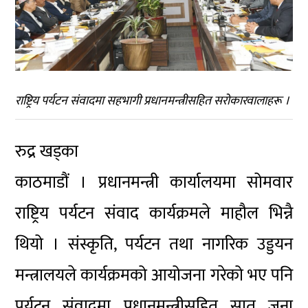
राष्ट्रिय पर्यटन संवादमा सहभागी प्रधानमन्त्रीसहित सरोकारवालाहरू ।
रुद्र खड्का
काठमाडौं । प्रधानमन्त्री कार्यालयमा सोमवार
राष्ट्रिय पर्यटन संवाद कार्यक्रमले माहौल भिन्नै
थियो । संस्कृति, पर्यटन तथा नागरिक उड्डयन
मन्त्रालयले कार्यक्रमको आयोजना गरेको भए पनि
पर्यटन संवादमा प्रधानमन्त्रीसहित सात जना