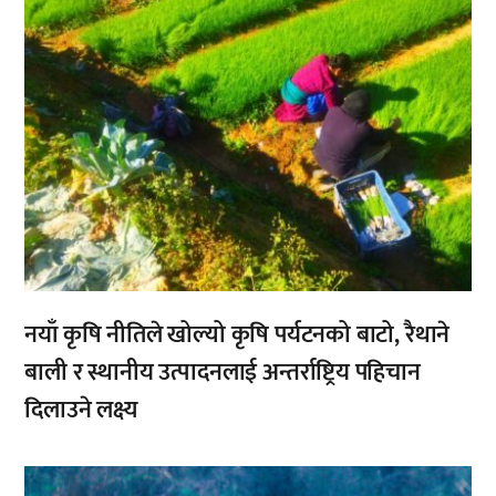
नयाँ कृषि नीतिले खोल्यो कृषि पर्यटनको बाटो, रैथाने
बाली र स्थानीय उत्पादनलाई अन्तर्राष्ट्रिय पहिचान
दिलाउने लक्ष्य
,