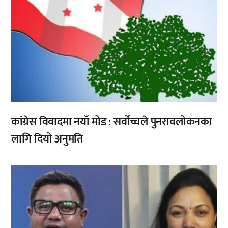
कांग्रेस विवादमा नयाँ मोड : सर्वोच्चले पुनरावलोकनका
लागि दियो अनुमति
,