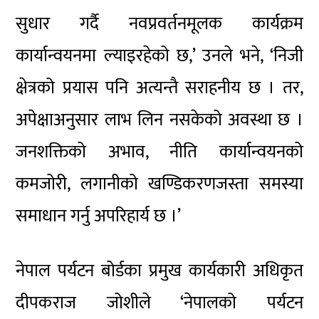
सुधार गर्दै नवप्रवर्तनमूलक कार्यक्रम
कार्यान्वयनमा ल्याइरहेको छ,’ उनले भने, ‘निजी
क्षेत्रको प्रयास पनि अत्यन्तै सराहनीय छ । तर,
अपेक्षाअनुसार लाभ लिन नसकेको अवस्था छ ।
जनशक्तिको अभाव, नीति कार्यान्वयनको
कमजोरी, लगानीको खण्डिकरणजस्ता समस्या
समाधान गर्नु अपरिहार्य छ ।’
नेपाल पर्यटन बोर्डका प्रमुख कार्यकारी अधिकृत
दीपकराज जोशीले ‘नेपालको पर्यटन