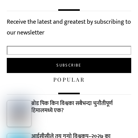
Receive the latest and greatest by subscribing to
our newsletter
POPULAR
ब्रोड पिक किन विश्वका सबैभन्दा चुनौतीपूर्ण
हिमालमध्ये एक?
आईसीसीले तय गर्‍यो विश्वकप–२०२७ का