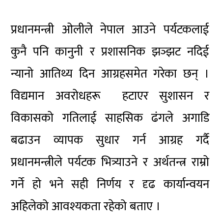
प्रधानमन्त्री ओलीले नेपाल आउने पर्यटकलाई
कुनै पनि कानुनी र प्रशासनिक झञ्झट नदिई
न्यानो आतिथ्य दिन आग्रहसमेत गरेका छन् ।
विद्यमान अवरोधहरू हटाएर सुशासन र
विकासको गतिलाई साहसिक ढंगले अगाडि
बढाउन व्यापक सुधार गर्न आग्रह गर्दै
प्रधानमन्त्रीले पर्यटक भित्र्याउने र अर्थतन्त्र राम्रो
गर्ने हो भने सही निर्णय र दृढ कार्यान्वयन
अहिलेको आवश्यकता रहेको बताए ।