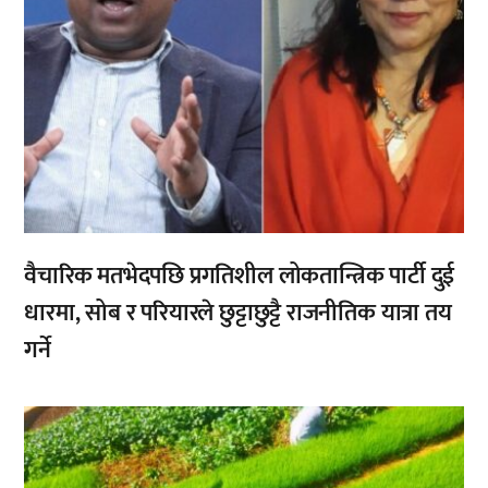
वैचारिक मतभेदपछि प्रगतिशील लोकतान्त्रिक पार्टी दुई
धारमा, सोब र परियारले छुट्टाछुट्टै राजनीतिक यात्रा तय
गर्ने
,