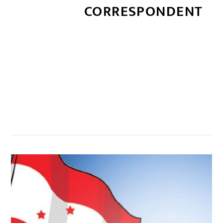
CORRESPONDENT
सम्बन्धित खबर
,