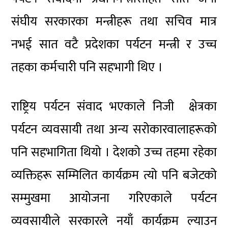
संघीय सरकारका मन्त्रीहरू तथा सचिव मात्र
नभई सात वटै प्रदेशका पर्यटन मन्त्री र उच्च
तहका कर्मचारी पनि सहभागी थिए ।
राष्ट्रिय पर्यटन संवाद भएकाले निजी क्षेत्रका
पर्यटन व्यवसायी तथा अन्य सरोकारवालाहरूको
पनि सहभागिता थियो । देशको उच्च तहमा रहेका
व्यक्तिहरू सम्मिलित कार्यक्रम त्यो पनि बजेटको
सम्मुखमा आयोजना गरिएकाले पर्यटन
व्यवसायीले सरकारले नयाँ कार्यक्रम ल्याउन