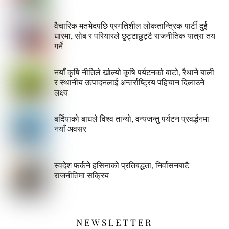
वैचारिक मतभेदपछि प्रगतिशील लोकतान्त्रिक पार्टी दुई
धारमा, सोब र परियारले छुट्टाछुट्टै राजनीतिक यात्रा तय
गर्ने
नयाँ कृषि नीतिले खोल्यो कृषि पर्यटनको बाटो, रैथाने बाली
र स्थानीय उत्पादनलाई अन्तर्राष्ट्रिय पहिचान दिलाउने
लक्ष्य
बर्दियाको बाघले विश्व तान्यो, वन्यजन्तु पर्यटन प्रवर्द्धनमा
नयाँ अवसर
स्वदेश फर्कने हसिनाको प्रतिबद्धता, निर्वासनबाटै
राजनीतिमा सक्रिय
NEWSLETTER