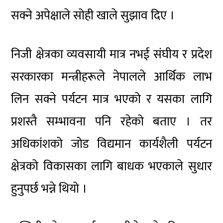
सक्ने अपेक्षाले सोही खाले सुझाव दिए ।
निजी क्षेत्रका व्यवसायी मात्र नभई संघीय र प्रदेश
सरकारका मन्त्रीहरूले नेपालले आर्थिक लाभ
लिन सक्ने पर्यटन मात्र भएको र यसका लागि
प्रशस्तै सम्भावना पनि रहेको बताए । तर
अधिकांशको जोड विद्यमान कार्यशैली पर्यटन
क्षेत्रको विकासका लागि बाधक भएकाले सुधार
हुनुपर्छ भन्ने थियो ।