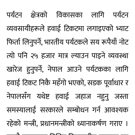
पर्यटन क्षेत्रको विकासका लागि पर्यटन
व्यवसायीहरूले हवाई टिकटमा लगाइएको भ्याट
फिर्ता लिनुपर्ने, भारतीय पर्यटकले सय रूपैयाँ नोट
त्यो पनि २५ हजार मात्र ल्याउन पाइने व्यवस्था
खारेज हुनुपर्ने, नेपाल आउने पर्यटकका लागि
हवाई टिकट निकै महँगो भएको, सडक पूर्वाधार र
नेपालसँग यथेष्ट हवाई जहाज नहुनु जस्ता
समस्यालाई सरकारले सम्बोधन गर्न आवश्यक
रहेको मन्त्री, प्रधानमन्त्रीको ध्यानाकर्षण गराए ।