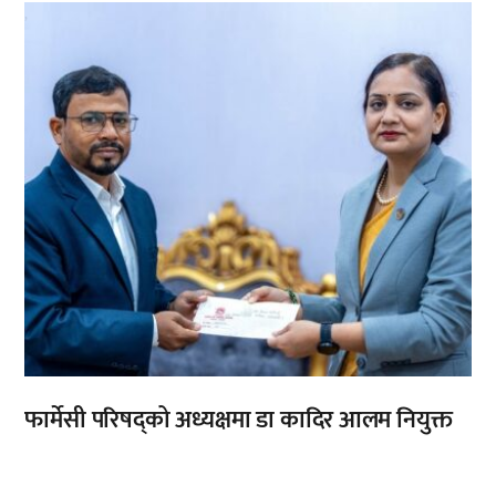
,
फार्मेसी परिषद्को अध्यक्षमा डा कादिर आलम नियुक्त