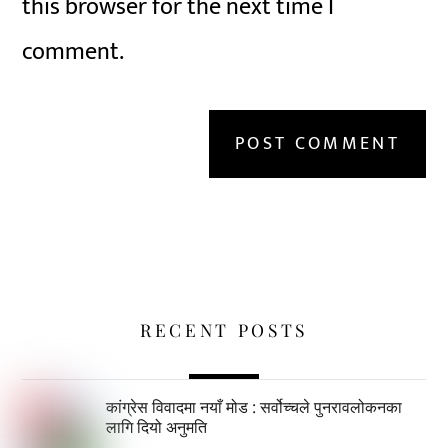
this browser for the next time I
comment.
RECENT POSTS
कांग्रेस विवादमा नयाँ मोड : सर्वोच्चले पुनरावलोकनका
लागि दियो अनुमति