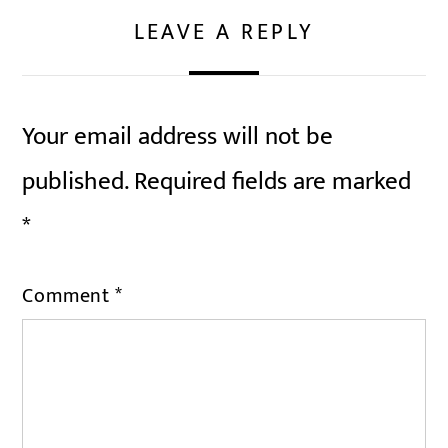
LEAVE A REPLY
Your email address will not be
published.
Required fields are marked
*
Comment
*