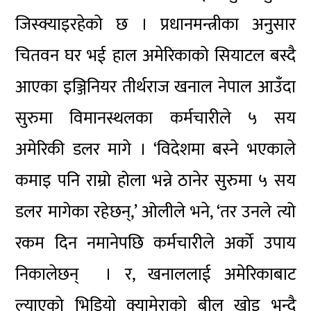
जिस्क्याइरहेको छ । प्रधानमन्त्रीका अनुसार
चितवन घर भई हाल अमेरिकाको सियाटल बस्दै
आएका इञ्जिनियर तीर्थराज खनाल नेपाल आउँदा
सुरुमा विमानस्थलका कर्मचारीले ५ सय
अमेरिकी डलर मागे । ‘विदेशमा बस्ने भएकाले
कमाइ पनि राम्रो होला भन्ने ठानेर सुरुमा ५ सय
डलर मागेका रहेछन्,’ ओलीले भने, ‘तर उनले त्यो
रकम दिन नमानेपछि कर्मचारीले अर्को उपाय
निकालेछन् । र, खनाललाई अमेरिकाबाट
ल्याएको भिडियो क्यामेराको बील खोइ भन्दै