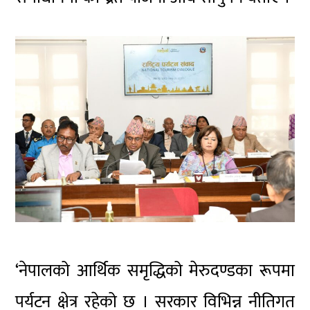
‘नेपालको आर्थिक समृद्धिको मेरुदण्डका रूपमा
पर्यटन क्षेत्र रहेको छ । सरकार विभिन्न नीतिगत