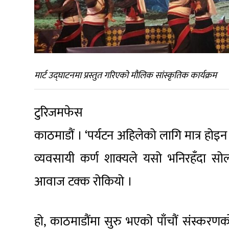
मार्ट उद्घाटनमा प्रस्तुत गरिएको मौलिक सांस्कृतिक कार्यक्रम
टुरिजमफेस
काठमाडौं । ‘पर्यटन अहिलेको लागि मात्र होइन 
व्यवसायी कर्ण शाक्यले यसो भनिरहँदा सो
आवाज टक्क रोकियो ।
हो, काठमाडौंमा सुरु भएको पाँचौं संस्करणको