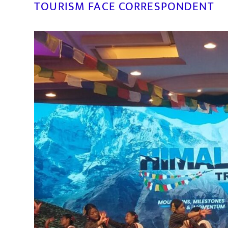
TOURISM FACE CORRESPONDENT