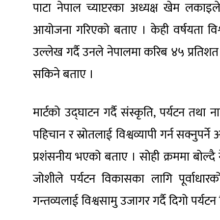
पाटा नेपाल च्याप्टरका अध्यक्ष खेम लकाइल
आयोजना गरिएको बताए । केही वर्षयता विश्व
उल्लेख गर्दै उनले नेपालमा करिब ४५ प्रतिशत
सकिने बताए ।
मार्टको उद्घाटन गर्दै संस्कृति, पर्यटन तथा ना
पहिचान र स्रोतलाई विश्वव्यापी गर्न सक्नुप
प्रशंसनीय भएको बताए । सोही क्रममा बोल्दै 
जोशीले पर्यटन विकासका लागि पूर्वाधार
गन्तव्यलाई विश्वसामु उजागर गर्दै दिगो पर्यट