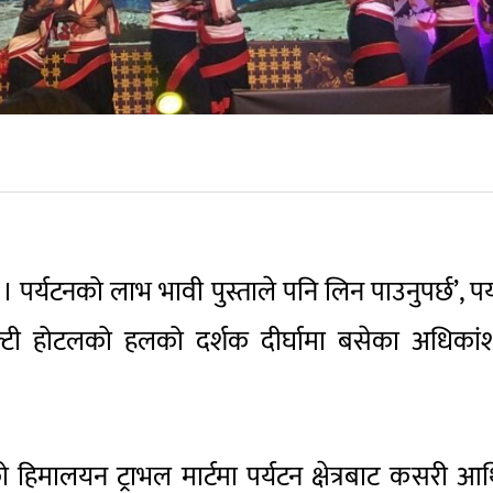
। पर्यटनको लाभ भावी पुस्ताले पनि लिन पाउनुपर्छ’, पर
ल्टी होटलको हलको दर्शक दीर्घामा बसेका अधिकां
 हिमालयन ट्राभल मार्टमा पर्यटन क्षेत्रबाट कसरी आर