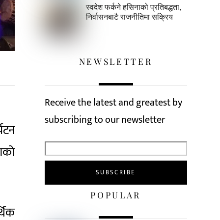
स्वदेश फर्कने हसिनाको प्रतिबद्धता,
निर्वासनबाटै राजनीतिमा सक्रिय
NEWSLETTER
Receive the latest and greatest by
subscribing to our newsletter
्यटन
शको
POPULAR
्थिक