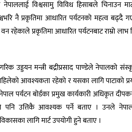
े नेपाललाई विश्वसामु विविध हिसाबले चिनाउन मार
भरि नै प्रकृतिमा आधारित पर्यटनको महत्व बढ्दै 
 वन रहेकाले प्रकृतिमा आधारित पर्यटनबाट राम्रो लाभ
गरिक उड्डयन मन्त्री बद्रीप्रसाद पाण्डेले नेपालको संस्क
र्ने अहिलेको आवश्यकता रहेको र यसका लागि पाटाको प्
नेपाल पर्यटन बोर्डका प्रमुख कार्यकारी अधिकृत दीप
को पनि उत्तिकै आवश्यक पर्ने बताए । उनले नेपा
न विकासका लागि मार्ट उपयोगी हुने बताए ।