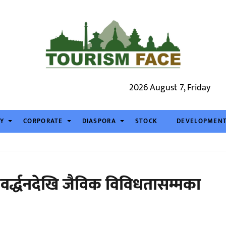
2026 August 7, Friday
TY
CORPORATE
DIASPORA
STOCK
DEVELOPMEN
्रवर्द्धनदेखि जैविक विविधतासम्मका