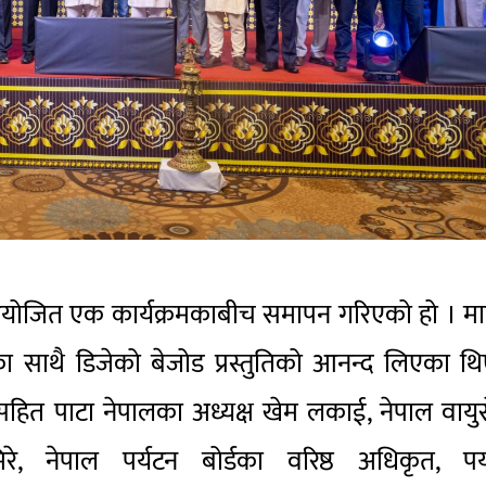
ोजित एक कार्यक्रमकाबीच समापन गरिएको हो । मार
तिका साथै डिजेको बेजोड प्रस्तुतिको आनन्द लिएका थ
धिसहित पाटा नेपालका अध्यक्ष खेम लकाई, नेपाल वायु
, नेपाल पर्यटन बोर्डका वरिष्ठ अधिकृत, पर्