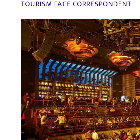
TOURISM FACE CORRESPONDENT