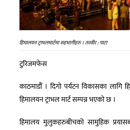
हिमालयन ट्राभलमार्टमा सहभागीहरु । तस्वीर : पाटा
टुरिजमफेस
काठमाडौं । दिगो पर्यटन विकासका लागि हि
हिमालयन ट्राभल मार्ट सम्पन्न भएको छ ।
हिमालय मुलुकहरुबीचको सामुहिक प्रयासबाट 