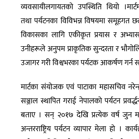
व्यवसायीलगायतको उपस्थिति थियो ।मार्टम
तथा पर्यटनका विविभन्न विषयमा समूहगत छलफ
विकासका लागि एकीकृत प्रयास र अभ्यासक
उनीहरूले अनुपम प्राकृतिक सुन्दरता र भौग
उजागर गरी विश्वभरका पर्यटक आकर्षण गर्न 
मार्टका संयोजक एवं पाटाका महासचिव नरेन्द्रद
सञ्जाल स्थापित गराई नेपालको पर्यटन प्रवर्द्
बताए । सन् २०१७ देखि प्रत्येक वर्ष जुन
अन्तरराष्ट्रिय पर्यटन व्यापार मेला हो । कार