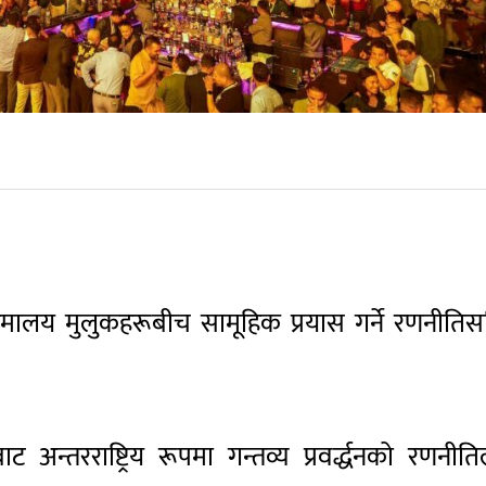
मालय मुलुकहरूबीच सामूहिक प्रयास गर्ने रणनीति
अन्तरराष्ट्रिय रूपमा गन्तव्य प्रवर्द्धनको रणनीत