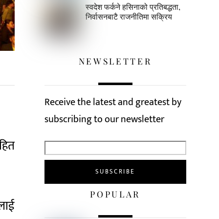
स्वदेश फर्कने हसिनाको प्रतिबद्धता,
निर्वासनबाटै राजनीतिमा सक्रिय
NEWSLETTER
Receive the latest and greatest by
subscribing to our newsletter
सहित
POPULAR
िलाई