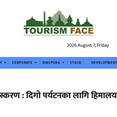
2026 August 7, Friday
TY
CORPORATE
DIASPORA
STOCK
DEVELOPMEN
 संस्करण : दिगो पर्यटनका लागि हिमालय