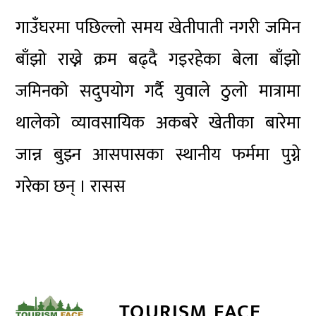
गाउँघरमा पछिल्लो समय खेतीपाती नगरी जमिन
बाँझो राख्ने क्रम बढ्दै गइरहेका बेला बाँझो
जमिनको सदुपयोग गर्दै युवाले ठुलो मात्रामा
थालेको व्यावसायिक अकबरे खेतीका बारेमा
जान्न बुझ्न आसपासका स्थानीय फर्ममा पुग्ने
गरेका छन् । रासस
TOURISM FACE