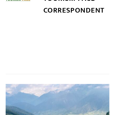
CORRESPONDENT
सम्बन्धित खबर
,
,