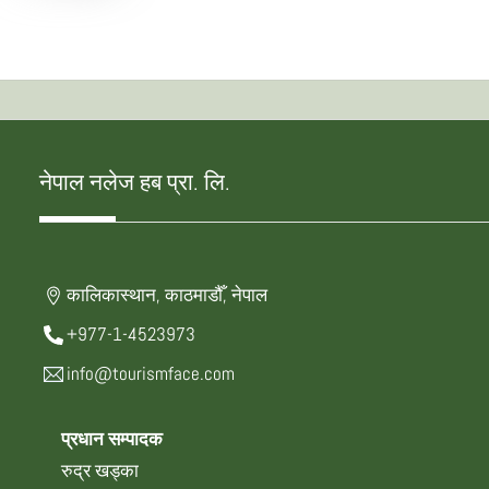
नेपाल नलेज हब प्रा. लि.
कालिकास्थान, काठमाडौँ, नेपाल
+977-1-4523973
info@tourismface.com
प्रधान सम्पादक
रुद्र खड्का