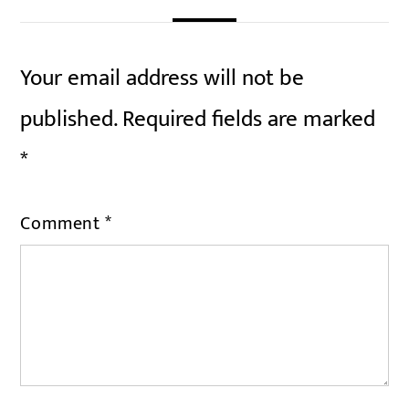
Your email address will not be
published.
Required fields are marked
*
Comment
*