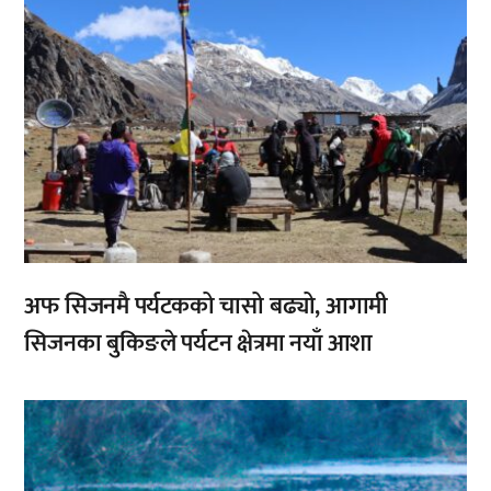
अफ सिजनमै पर्यटकको चासो बढ्यो, आगामी
सिजनका बुकिङले पर्यटन क्षेत्रमा नयाँ आशा
,