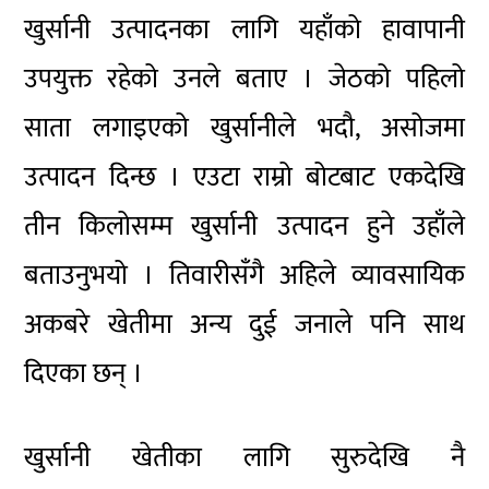
खुर्सानी उत्पादनका लागि यहाँको हावापानी
उपयुक्त रहेको उनले बताए । जेठको पहिलो
साता लगाइएको खुर्सानीले भदौ, असोजमा
उत्पादन दिन्छ । एउटा राम्रो बोटबाट एकदेखि
तीन किलोसम्म खुर्सानी उत्पादन हुने उहाँले
बताउनुभयो । तिवारीसँगै अहिले व्यावसायिक
अकबरे खेतीमा अन्य दुई जनाले पनि साथ
दिएका छन् ।
खुर्सानी खेतीका लागि सुरुदेखि नै