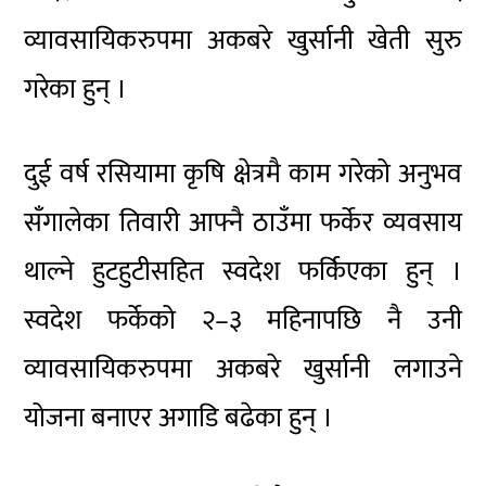
व्यावसायिकरुपमा अकबरे खुर्सानी खेती सुरु
गरेका हुन् ।
दुई वर्ष रसियामा कृषि क्षेत्रमै काम गरेको अनुभव
सँगालेका तिवारी आफ्नै ठाउँमा फर्केर व्यवसाय
थाल्ने हुटहुटीसहित स्वदेश फर्किएका हुन् ।
स्वदेश फर्केको २–३ महिनापछि नै उनी
व्यावसायिकरुपमा अकबरे खुर्सानी लगाउने
योजना बनाएर अगाडि बढेका हुन् ।