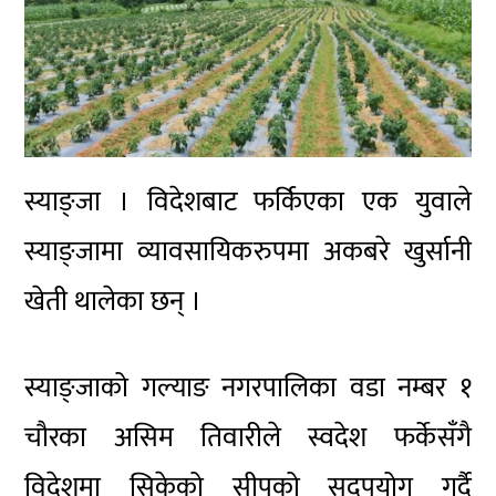
स्याङ्जा । विदेशबाट फर्किएका एक युवाले
स्याङ्जामा व्यावसायिकरुपमा अकबरे खुर्सानी
खेती थालेका छन् ।
स्याङ्जाको गल्याङ नगरपालिका वडा नम्बर १
चौरका असिम तिवारीले स्वदेश फर्केसँगै
विदेशमा सिकेको सीपको सदुपयोग गर्दै