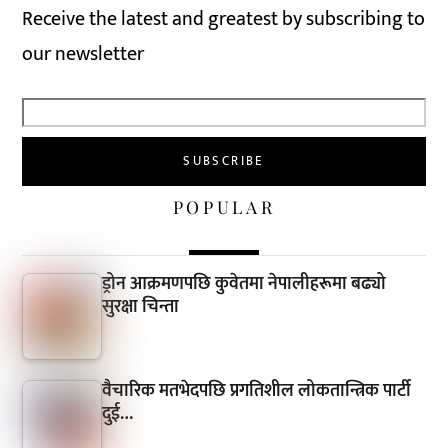
Receive the latest and greatest by subscribing to
our newsletter
POPULAR
ड्रोन आक्रमणपछि कुवेतमा नेपालीहरूमा बढ्यो
सुरक्षा चिन्ता
वैचारिक मतभेदपछि प्रगतिशील लोकतान्त्रिक पार्टी
दुई…