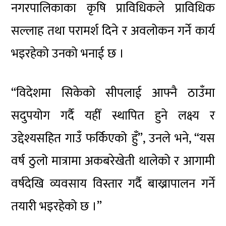
नगरपालिकाका कृषि प्राविधिकले प्राविधिक
सल्लाह तथा परामर्श दिने र अवलोकन गर्ने कार्य
भइरहेको उनको भनाई छ ।
“विदेशमा सिकेको सीपलाई आफ्नै ठाउँमा
सदुपयोग गर्दै यहीँ स्थापित हुने लक्ष्य र
उद्देश्यसहित गाउँ फर्किएको हुँ”, उनले भने, “यस
वर्ष ठुलो मात्रामा अकबरेखेती थालेको र आगामी
वर्षदेखि व्यवसाय विस्तार गर्दै बाख्रापालन गर्ने
तयारी भइरहेको छ ।”