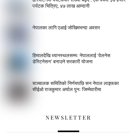
पर्यटक भित्रिए, ४७ लाख आम्दानी
नेपालका लागि एआई जोखिमभन्दा अवसर
हिमालदेखि ध्यानस्थलसम्मः नेपाललाई ‘वेलनेस
डेस्टिनेसन’ बनाउने सरकारी योजना
सञ्चालक समितिको निर्णयपछि सन नेपाल लाइफका
सीईओ राजकुमार अर्याल पुनः जिम्मेवारीमा
NEWSLETTER