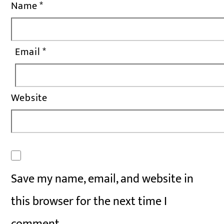
Name
*
Email
*
Website
Save my name, email, and website in
this browser for the next time I