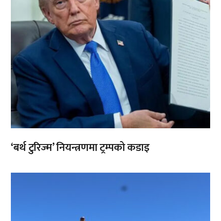
‘बर्थ टुरिज्म’ नियन्त्रणमा ट्रम्पको कडाइ
,