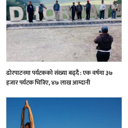
ढोरपाटनमा पर्यटकको संख्या बढ्दै : एक वर्षमा ३७
हजार पर्यटक भित्रिए, ४७ लाख आम्दानी
,