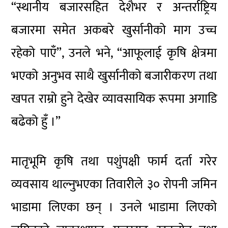
“स्थानीय बजारसहित देशैभर र अन्तर्राष्ट्रिय
बजारमा समेत अकबरे खुर्सानीको माग उच्च
रहेको पाएँ”, उनले भने, “आफूलाई कृषि क्षेत्रमा
भएको अनुभव साथै खुर्सानीको बजारीकरण तथा
खपत राम्रो हुने देखेर व्यावसायिक रूपमा अगाडि
बढेको हुँ ।”
मातृभूमि कृषि तथा पशुंपक्षी फार्म दर्ता गरेर
व्यवसाय थाल्नुभएका तिवारीले ३० रोपनी जमिन
भाडामा लिएका छन् । उनले भाडामा लिएको