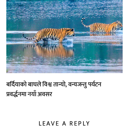
बर्दियाको बाघले विश्व तान्यो, वन्यजन्तु पर्यटन
प्रवर्द्धनमा नयाँ अवसर
LEAVE A REPLY