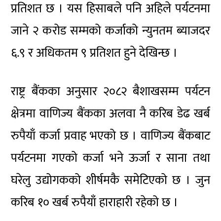
प्रतिशत छ । यस हिसाबले पनि अहिले पर्यटनमा
जाने २ करोड सम्मको कर्जाको न्युनतम ब्याजदर
६.९ र अधिकतम ९ प्रतिशत हुने देखिन्छ ।
राष्ट्र बैंकका अनुसार २०८२ बैशाखसम्म पर्यटन
क्षेत्रमा वाणिज्य बैंकका अलवा नै करिब डेढ खर्ब
रुपैयाँ कर्जा प्रवाह भएको छ । वाणिज्य बैंकबाट
पर्यटनमा गएको कर्जा भने ऊर्जा र साना तथा
घरेलु उद्योगकको शीर्षमकै समेटिएको छ । जुन
करिब १० खर्ब रुपैयाँ हाराहारी रहेको छ ।