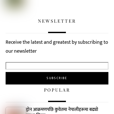
NEWSLETTER
Receive the latest and greatest by subscribing to
our newsletter
POPULAR
ड्रोन आक्रमणपछि कुवेतमा नेपालीहरूमा बढ्यो