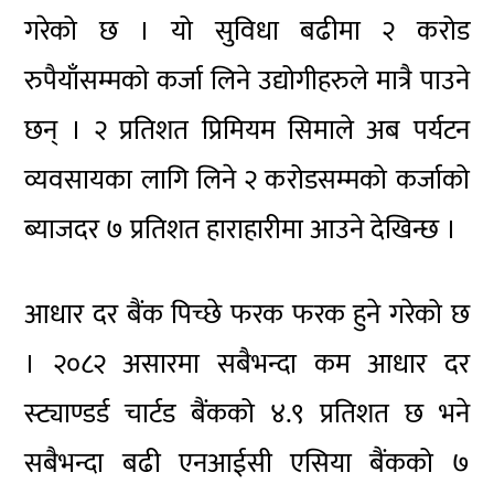
गरेको छ । यो सुविधा बढीमा २ करोड
रुपैयाँसम्मको कर्जा लिने उद्योगीहरुले मात्रै पाउने
छन् । २ प्रतिशत प्रिमियम सिमाले अब पर्यटन
व्यवसायका लागि लिने २ करोडसम्मको कर्जाको
ब्याजदर ७ प्रतिशत हाराहारीमा आउने देखिन्छ ।
आधार दर बैंक पिच्छे फरक फरक हुने गरेको छ
। २०८२ असारमा सबैभन्दा कम आधार दर
स्ट्याण्डर्ड चार्टड बैंकको ४.९ प्रतिशत छ भने
सबैभन्दा बढी एनआईसी एसिया बैंकको ७