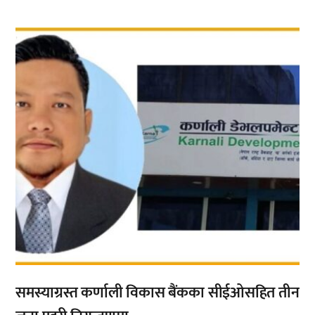
,
समस्याग्रस्त कर्णाली विकास बैंकका सीईओसहित तीन