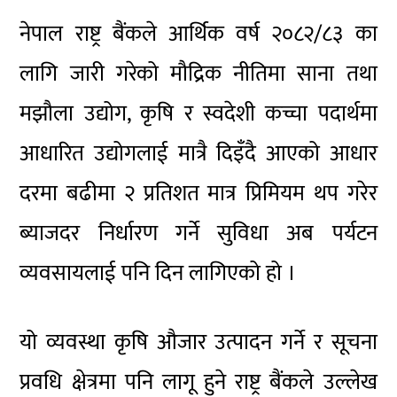
नेपाल राष्ट्र बैंकले आर्थिक वर्ष २०८२/८३ का
लागि जारी गरेको मौद्रिक नीतिमा साना तथा
मझौला उद्योग, कृषि र स्वदेशी कच्चा पदार्थमा
आधारित उद्योगलाई मात्रै दिइँदै आएको आधार
दरमा बढीमा २ प्रतिशत मात्र प्रिमियम थप गरेर
ब्याजदर निर्धारण गर्ने सुविधा अब पर्यटन
व्यवसायलाई पनि दिन लागिएको हो ।
यो व्यवस्था कृषि औजार उत्पादन गर्ने र सूचना
प्रवधि क्षेत्रमा पनि लागू हुने राष्ट्र बैंकले उल्लेख