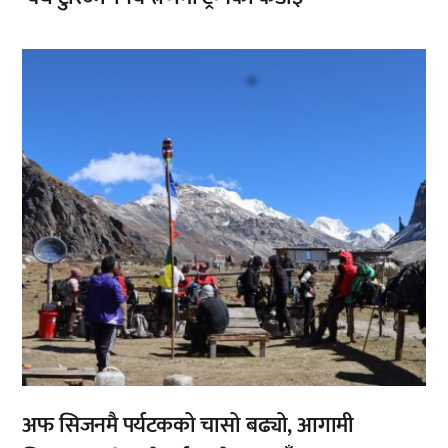
,
अफ सिजनमै पर्यटकको चासो बढ्यो, आगामी