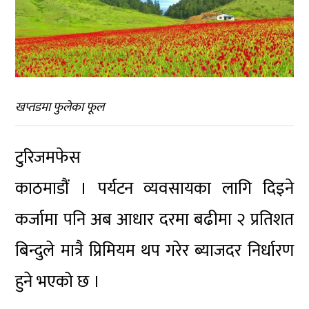
खप्तडमा फुलेका फूल
टुरिजमफेस
काठमाडौं । पर्यटन व्यवसायका लागि दिइने
कर्जामा पनि अब आधार दरमा बढीमा २ प्रतिशत
बिन्दुले मात्रै प्रिमियम थप गरेर ब्याजदर निर्धारण
हुने भएको छ ।