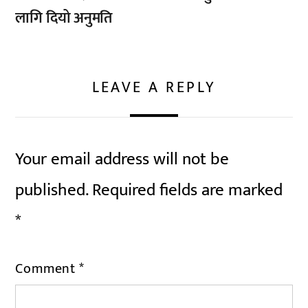
लागि दियो अनुमति
LEAVE A REPLY
Your email address will not be
published.
Required fields are marked
*
Comment
*