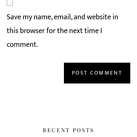
Save my name, email, and website in
this browser for the next time I
comment.
RECENT POSTS