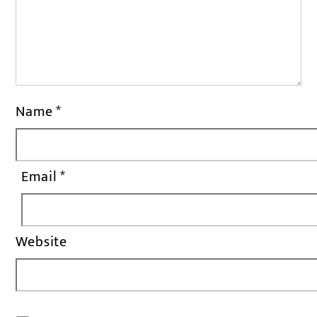
Name
*
Email
*
Website