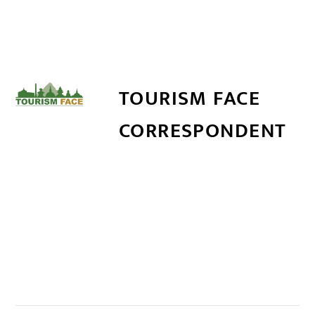
TOURISM FACE
CORRESPONDENT
सम्बन्धित खबर