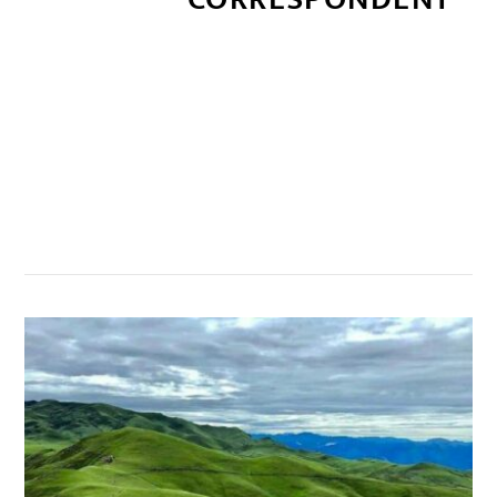
सम्बन्धित खबर
,