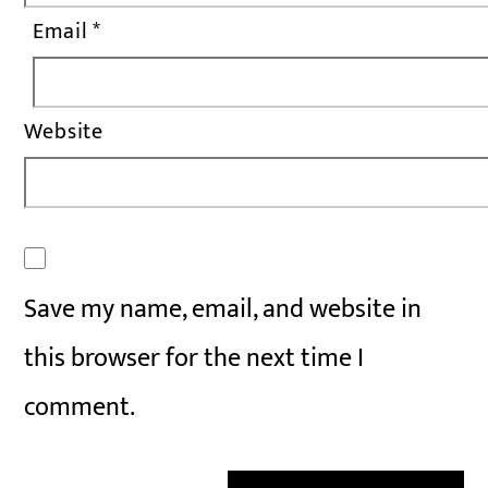
Email
*
Website
Save my name, email, and website in
this browser for the next time I
comment.