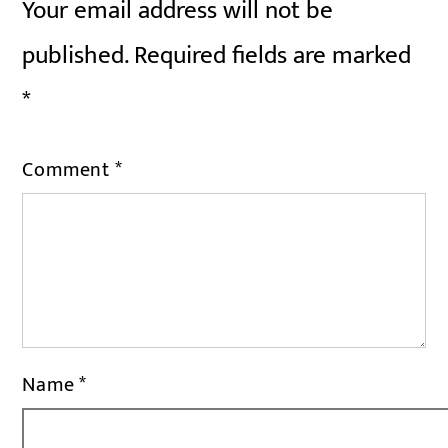
Your email address will not be
published.
Required fields are marked
*
Comment
*
Name
*