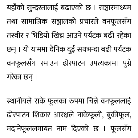
यहाँको सुन्दरतालाई बढाएको छ । सञ्चारमाध्यम
तथा सामाजिक सञ्जालको प्रचारले वनफूलसँग
तस्वीर र भिडियो खिच्न आउने पर्यटक बढी रहेका
छन् । यो याममा दैनिक दुई सयभन्दा बढी पर्यटक
वनफूलसँग रमाउन ढोरपाटन उपत्यकामा पुग्ने
गरेका छन् ।
स्थानीयले राके फूलका रुपमा चिन्ने वनफूललाई
ढोरपाटन शिकार आरक्षले नाकेफूली, बुकीफूल,
मदानेफूललगायत नाम दिएको छ । फूलसँग