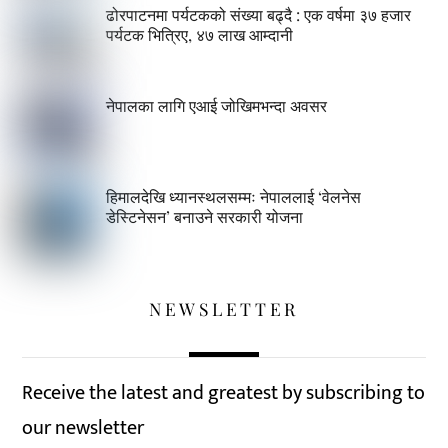
ढोरपाटनमा पर्यटकको संख्या बढ्दै : एक वर्षमा ३७ हजार
पर्यटक भित्रिए, ४७ लाख आम्दानी
नेपालका लागि एआई जोखिमभन्दा अवसर
हिमालदेखि ध्यानस्थलसम्मः नेपाललाई ‘वेलनेस
डेस्टिनेसन’ बनाउने सरकारी योजना
NEWSLETTER
Receive the latest and greatest by subscribing to
our newsletter