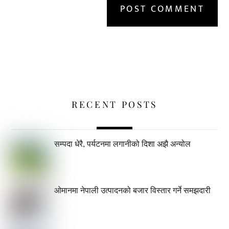
RECENT POSTS
सम्पदा धेरै, पर्यटनमा लगानीको दिशा अझै अन्योल
ओमानमा नेपाली उत्पादनको बजार विस्तार गर्ने समझदारी