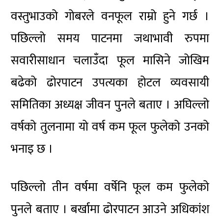
वस्तुभाउको गोबरले वनफूल राम्रो हुने गर्छ ।
पछिल्लो समय पाटनमा जथाभावी रुपमा
सवारीसाधान चलाउँदा फूल मासिने जोखिम
बढेको ढोरपाटन उपत्यका होटल व्यवसायी
समितिका अध्यक्ष जीवन पुनले बताए । अघिल्लो
वर्षको तुलनामा यो वर्ष कम फूल फुलेको उनको
भनाइ छ ।
पछिल्लो तीन वर्षमा वर्षेनि फूल कम फुलेको
पुनले बताए । बर्खामा ढोरपाटन आउने अधिकांश