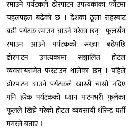
रमाउने पर्यटकले ढोरपाटन उपत्यकाका फाँटमा
चहलपहल बढेको छ । देशका ठूला सहरबाट
बढी पर्यटक रमाउन आउने गरेका छन् । फूलसँग
रमाउन आउने पर्यटकको संख्या बढेपछि
ढोरपाटन उपत्यकामा सञ्चालित होटल
व्यवसायसमेत फस्टाउन थालेका छन् । पहिले
ढोरपाटन आउने पर्यटकले खास्सै चासो नदिए
पनि हरेक पर्यटकको ध्यान पाटनभरी फुलेका
फूलले खिच्ने गरेको होटल व्यवसायी धीरेन्द्र घर्ती
मगरले बताए ।