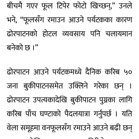
बीचमै गएर फूल टिपेर फोटो खिच्छन्‚” उनले
भने‚ “फूलसँग रमाउन आउने पर्यटकका कारण
ढोरपाटनको होटल व्यवसाय पनि चलायमान
बनेको छ ।”
ढोरपाटन आउने पर्यटकमध्ये दैनिक करिब ५०
जना बुकीपाटनसमेत उक्लिने गरेका छन् ।
ढोरपाटन उपत्यकादेखि बुकीपाटन पुग्नका लागि
करिब पाँच घण्टाको पैदलयात्रा गर्नुपर्छ । यति
वेला समूहमा वनफूलसँग रमाउने आउने बढी छन्