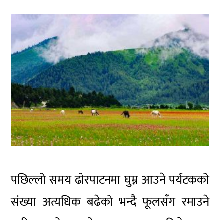
पछिल्लो समय ढोरपाटनमा घुम्न आउने पर्यटकको
संख्या अत्यधिक बढेको भन्दै फूलसँग रमाउने