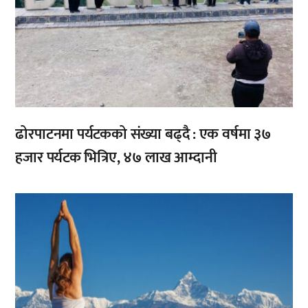
ढोरपाटनमा पर्यटकको संख्या बढ्दै : एक वर्षमा ३७
हजार पर्यटक भित्रिए, ४७ लाख आम्दानी
,