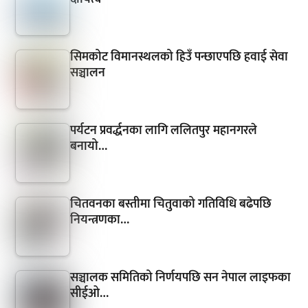
सिमकोट विमानस्थलको हिउँ पन्छाएपछि हवाई सेवा
सञ्चालन
पर्यटन प्रवर्द्धनका लागि ललितपुर महानगरले
बनायो…
चितवनका बस्तीमा चितुवाको गतिविधि बढेपछि
नियन्त्रणका…
सञ्चालक समितिको निर्णयपछि सन नेपाल लाइफका
सीईओ…