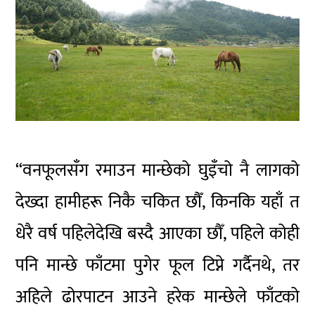
“वनफूलसँग रमाउन मान्छेको घुइँचो नै लागको
देख्दा हामीहरू निकै चकित छौँ, किनकि यहाँ त
धेरै वर्ष पहिलेदेखि बस्दै आएका छौँ, पहिले कोही
पनि मान्छे फाँटमा पुगेर फूल टिप्ने गर्दैनथे, तर
अहिले ढोरपाटन आउने हरेक मान्छेले फाँटको