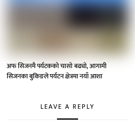
अफ सिजनमै पर्यटकको चासो बढ्यो, आगामी
सिजनका बुकिङले पर्यटन क्षेत्रमा नयाँ आशा
LEAVE A REPLY