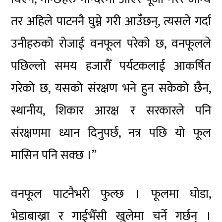
तर अहिले पाटननै घुम्ने गरी आउँछन्, त्यसले गर्दा
उनीहरुको रोजाई वनफूल परेको छ, वनफूलले
पछिल्लो समय हजारौँ पर्यटकलाई आकर्षित
गरेको छ, यसको संरक्षण भने हुन सकेको छैन,
स्थानीय, शिकार आरक्ष र सरकारले पनि
संरक्षणमा ध्यान दिनुपर्छ, नत्र पछि यो फूल
मासिन पनि सक्छ ।”
वनफूल पाटनैभरी फुल्छ । फूलमा घोडा,
भेडाबाख्रा र गाईभैँसी खुलेमा चर्ने गर्छन् ।