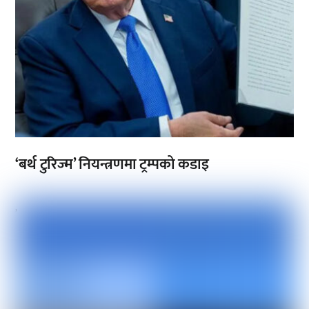
‘बर्थ टुरिज्म’ नियन्त्रणमा ट्रम्पको कडाइ
,