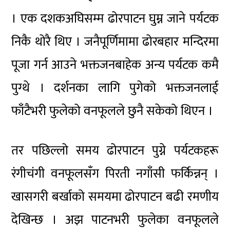
। एक दशकअघिसम्म ढोरपाटन घुम्न जाने पर्यटक
निकै थोरै थिए । जनैपूर्णिमामा ढोरबहार मन्दिरमा
पूजा गर्न आउने भक्तजनबाहेक अन्य पर्यटक कमै
पुग्थे । दर्शनका लागि पुगेको भक्तजनलाई
फाँटैभरी फुलेको वनफूलले छुनै सकेको थिएन ।
तर पछिल्लो समय ढोरपाटन पुग्ने पर्यटकहरू
रंगीचंगी वनफूलसँग पिरती नगाँसी फर्किन्नन् ।
खासगरी बर्खाको समयमा ढोरपाटन बढी रमणीय
देखिन्छ । अझ पाटनभरी फुलेका वनफूलले