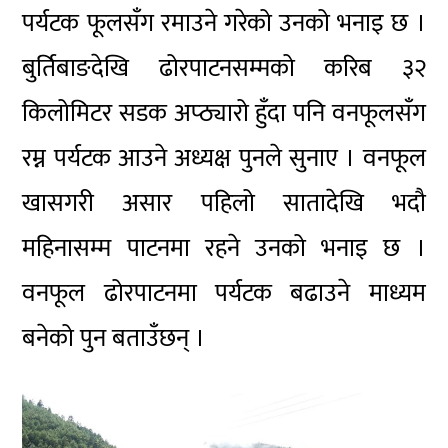
पर्यटक फूलसँग रमाउने गरेको उनको भनाइ छ ।
बुर्तिबाङदेखि ढोरपाटनसम्मको करिब ३२
किलोमिटर सडक अप्ठ्यारो हुँदा पनि वनफूलसँग
रम्न पर्यटक आउने अध्यक्ष पुनले सुनाए । वनफूल
खासगरी असार पहिलो सातादेखि भदौ
महिनासम्म पाटनमा रहने उनको भनाइ छ ।
वनफूल ढोरपाटनमा पर्यटक बढाउने माध्यम
बनेको पुन बताउँछन् ।