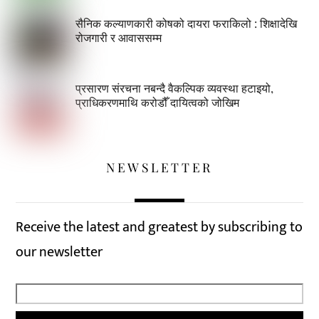
सैनिक कल्याणकारी कोषको दायरा फराकिलो : शिक्षादेखि
रोजगारी र आवाससम्म
प्रसारण संरचना नबन्दै वैकल्पिक व्यवस्था हटाइयो,
प्राधिकरणमाथि करोडौँ दायित्वको जोखिम
NEWSLETTER
Receive the latest and greatest by subscribing to
our newsletter