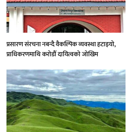
प्रसारण संरचना नबन्दै वैकल्पिक व्यवस्था हटाइयो,
प्राधिकरणमाथि करोडौँ दायित्वको जोखिम
,