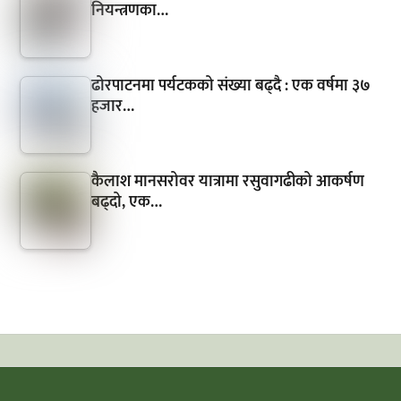
नियन्त्रणका…
ढोरपाटनमा पर्यटकको संख्या बढ्दै : एक वर्षमा ३७
हजार…
कैलाश मानसरोवर यात्रामा रसुवागढीको आकर्षण
बढ्दो, एक…