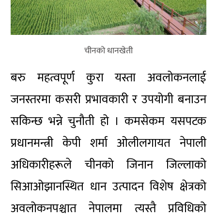
चीनको धानखेती
बरु महत्वपूर्ण कुरा यस्ता अवलोकनलाई
जनस्तरमा कसरी प्रभावकारी र उपयोगी बनाउन
सकिन्छ भन्ने चुनौती हो । कमसेकम यसपटक
प्रधानमन्त्री केपी शर्मा ओलीलगायत नेपाली
अधिकारीहरूले चीनको जिनान जिल्लाको
सिआओझानस्थित धान उत्पादन विशेष क्षेत्रको
अवलोकनपश्चात नेपालमा त्यस्तै प्रविधिको