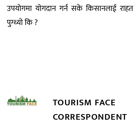
उपयोगमा योगदान गर्न सके किसानलाई राहत
पुग्थ्यो कि ?
TOURISM FACE
CORRESPONDENT