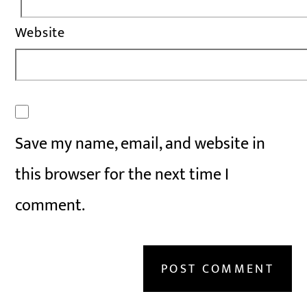
Website
Save my name, email, and website in
this browser for the next time I
comment.