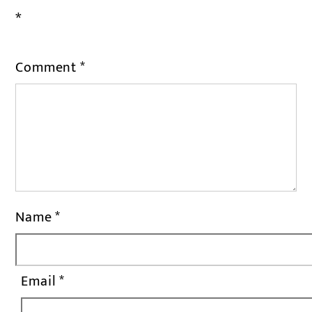
*
Comment
*
Name
*
Email
*