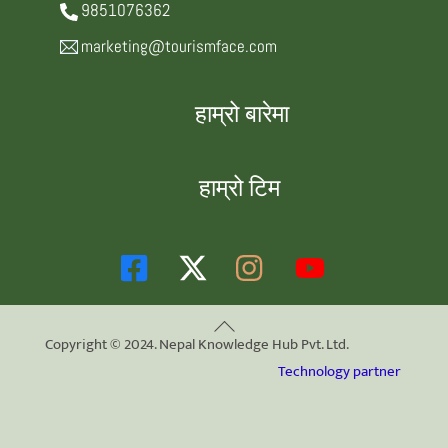
9851076362
marketing@tourismface.com
हाम्रो बारेमा
हाम्रो टिम
Back
Copyright © 2024. Nepal Knowledge Hub Pvt. Ltd.
To
Technology partner
Top