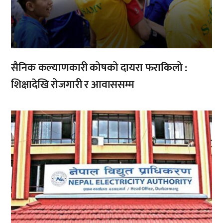
सैनिक कल्याणकारी कोषको दायरा फराकिलो :
शिक्षादेखि रोजगारी र आवाससम्म
,