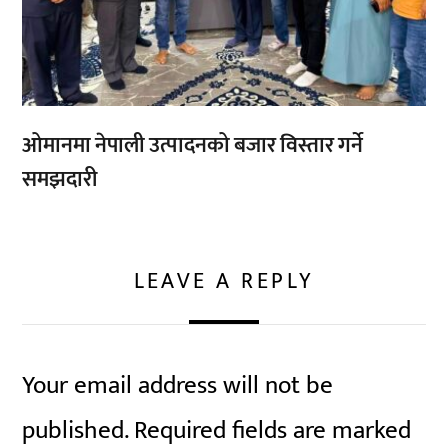
ओमानमा नेपाली उत्पादनको बजार विस्तार गर्ने
समझदारी
LEAVE A REPLY
Your email address will not be
published.
Required fields are marked