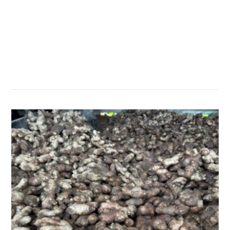
सम्बन्धित खबर
,