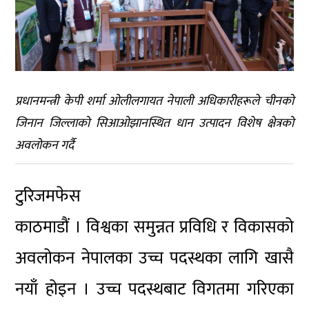
प्रधानमन्त्री केपी शर्मा ओलीलगायत नेपाली अधिकारीहरूले चीनको
जिनान जिल्लाको सिआओझानस्थित धान उत्पादन विशेष क्षेत्रको
अवलोकन गर्दै
टुरिजमफेस
काठमाडौं । विश्वका समुन्नत प्रविधि र विकासको
अवलोकन नेपालका उच्च पदस्थका लागि खासै
नयाँ होइन । उच्च पदस्थबाट विगतमा गरिएका