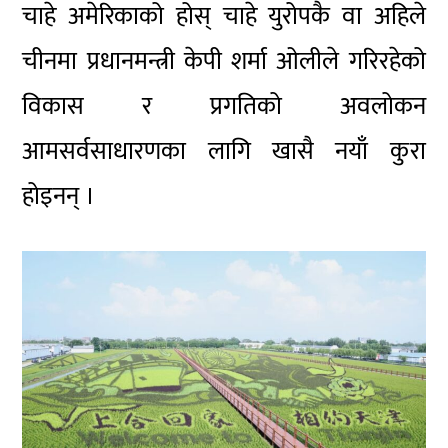
चाहे अमेरिकाको होस् चाहे युरोपकै वा अहिले
चीनमा प्रधानमन्त्री केपी शर्मा ओलीले गरिरहेको
विकास र प्रगतिको अवलोकन
आमसर्वसाधारणका लागि खासै नयाँ कुरा
होइनन् ।