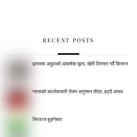
RECENT POSTS
इलाममा अदुवाको आकर्षक मूल्य, खेती विस्तार गर्दै किसान
ग्यासको कालोबजारी रोक्न अनुगमन तीव्र, हट्दै अभाव
सिपराज बुङ्गेचरा