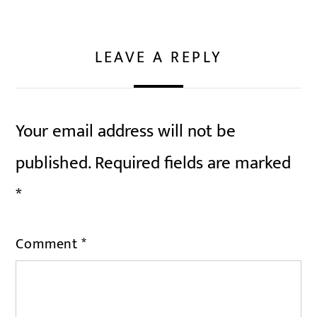
LEAVE A REPLY
Your email address will not be
published.
Required fields are marked
*
Comment
*