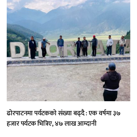
,
,
ढोरपाटनमा पर्यटकको संख्या बढ्दै : एक वर्षमा ३७
हजार पर्यटक भित्रिए, ४७ लाख आम्दानी