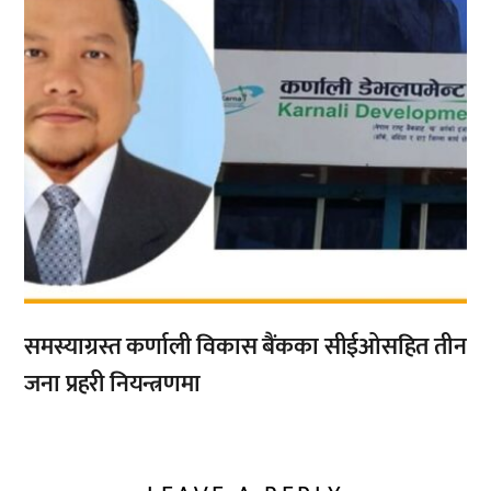
समस्याग्रस्त कर्णाली विकास बैंकका सीईओसहित तीन
जना प्रहरी नियन्त्रणमा