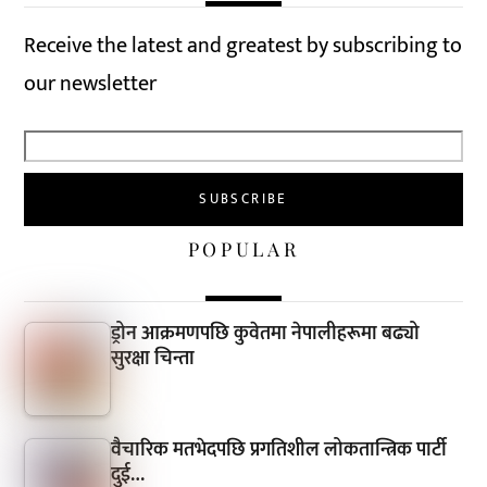
Receive the latest and greatest by subscribing to
our newsletter
POPULAR
ड्रोन आक्रमणपछि कुवेतमा नेपालीहरूमा बढ्यो
सुरक्षा चिन्ता
वैचारिक मतभेदपछि प्रगतिशील लोकतान्त्रिक पार्टी
दुई…