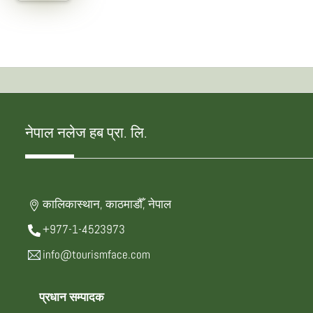
नेपाल नलेज हब प्रा. लि.
कालिकास्थान, काठमाडौँ, नेपाल
+977-1-4523973
info@tourismface.com
प्रधान सम्पादक