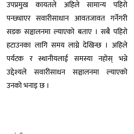
उपप्रमुख कायतले अहिले सामान्य पहिरो
पन्छ्याएर सवारीसाधान आवतजावत गर्नेगरी
सडक सञ्चालनमा ल्याएको बताए । सबै पहिरो
हटाउनका लागि समय लाग्ने देखिन्छ । अहिले
पर्यटक र स्थानीयलाई समस्या नहोस् भन्ने
उद्देश्यले सवारीसाधन सञ्चालनमा ल्याएको
उनको भनाइ छ ।