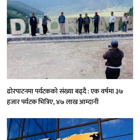
ढोरपाटनमा पर्यटकको संख्या बढ्दै : एक वर्षमा ३७
हजार पर्यटक भित्रिए, ४७ लाख आम्दानी
,