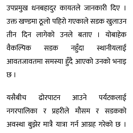
उपप्रमुख धनबहादुर कायतले जानकारी दिए ।
उक्त खण्डमा ठूलो पहिरो गएकाले सडक खुलाउन
तीन दिन लागेको उनले बताए । योबाहेक
वैकल्पिक सडक नहुँदा स्थानीयलाई
आवतजावतमा समस्या हुँदै आएको उनको भनाइ
छ ।
यसैबीच ढोरपाटन आउने पर्यटकलाई
नगरपालिका र प्रहरीले मौसम र सडकको
अवस्था बुझेर मात्रै यात्रा गर्न आग्रह गरेको छ ।