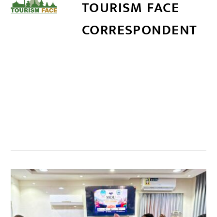
TOURISM FACE
CORRESPONDENT
सम्बन्धित खबर
,
,