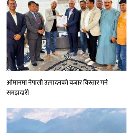
ओमानमा नेपाली उत्पादनको बजार विस्तार गर्ने
समझदारी
,
,