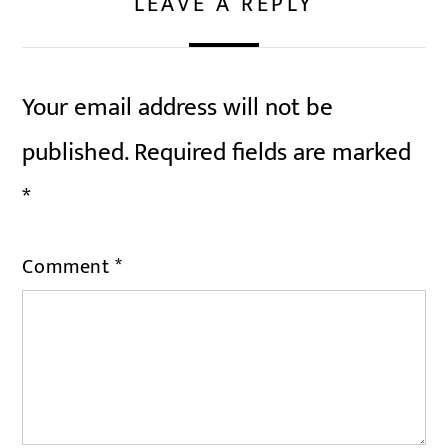
LEAVE A REPLY
Your email address will not be
published.
Required fields are marked
*
Comment
*