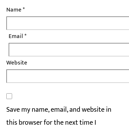
Name
*
Email
*
Website
Save my name, email, and website in
this browser for the next time I