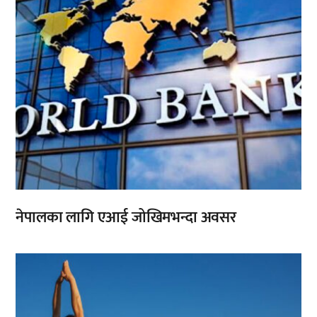
नेपालका लागि एआई जोखिमभन्दा अवसर
,