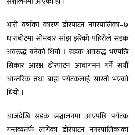
सञ्चालनमा आएको हो ।
भारी वर्षाका कारण ढोरपाटन नगरपालिका–७
धाराबोटमा सोमबार साँझ झरेको पहिरोले सडक
अवरुद्ध बनेको थियो । सडक अवरुद्ध भएपछि
सिकार आरक्ष ढोरपाटन आवागमन गर्ने सयौँ
आन्तरिक तथा बाह्य पर्यटकलाई सास्ती भएको
थियो ।
आजदेखि सडक सञ्चालनमा आएपछि पर्यटक
गन्तव्यतर्फ लागेका ढोरपाटन नगरपालिकाका