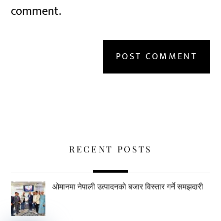
comment.
RECENT POSTS
ओमानमा नेपाली उत्पादनको बजार विस्तार गर्ने समझदारी