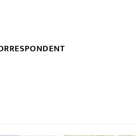
CORRESPONDENT
्बन्धित खबर