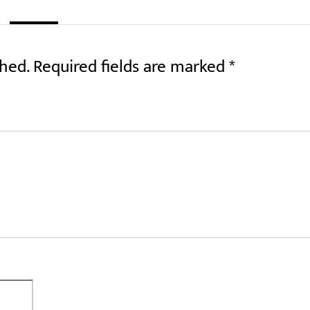
shed.
Required fields are marked
*