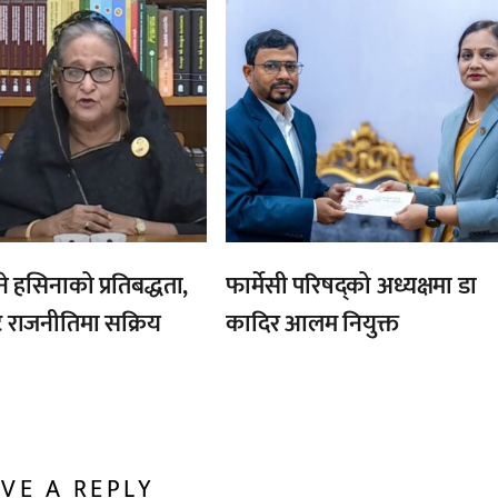
ने हसिनाको प्रतिबद्धता,
फार्मेसी परिषद्को अध्यक्षमा डा
ै राजनीतिमा सक्रिय
कादिर आलम नियुक्त
VE A REPLY