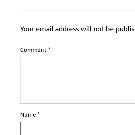
Your email address will not be publi
Comment
*
Name
*