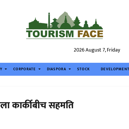
2026 August 7, Friday
TY
CORPORATE
DIASPORA
STOCK
DEVELOPMEN
ुशीला कार्कीबीच सहमति