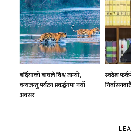
बर्दियाको बाघले विश्व तान्यो,
स्वदेश फर्क
वन्यजन्तु पर्यटन प्रवर्द्धनमा नयाँ
निर्वासनबाट
अवसर
LEA