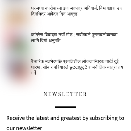
घरजग्गा कारोबारमा इजाजतपत्र अनिवार्य, विभागद्वारा २१
दिनभित्र आवेदन दिन आग्रह
कांग्रेस विवादमा नयाँ मोड : सर्वोच्चले पुनरावलोकनका
लागि दियो अनुमति
वैचारिक मतभेदपछि प्रगतिशील लोकतान्त्रिक पार्टी दुई
धारमा, सोब र परियारले छुट्टाछुट्टै राजनीतिक यात्रा तय
गर्ने
NEWSLETTER
Receive the latest and greatest by subscribing to
our newsletter