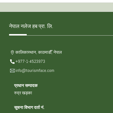
नेपाल नलेज हब प्रा. लि.
कालिकास्थान, काठमाडौँ, नेपाल
+977-1-4523973
info@tourismface.com
प्रधान सम्पादक
रुद्र खड्का
सूचना विभाग दर्ता नं.