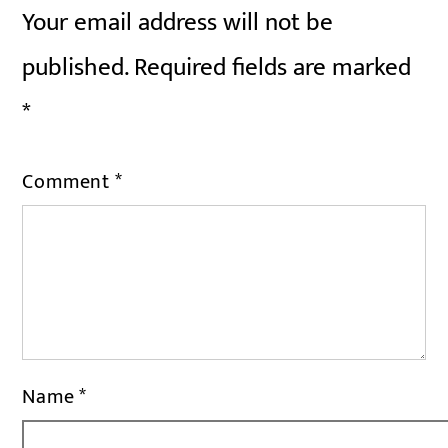
Your email address will not be
published.
Required fields are marked
*
Comment
*
Name
*