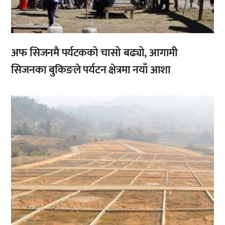
अफ सिजनमै पर्यटकको चासो बढ्यो, आगामी
सिजनका बुकिङले पर्यटन क्षेत्रमा नयाँ आशा
,