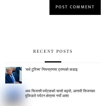
RECENT POSTS
‘बर्थ टुरिज्म’ नियन्त्रणमा ट्रम्पको कडाइ
अफ सिजनमै पर्यटकको चासो बढ्यो, आगामी सिजनका
बुकिङले पर्यटन क्षेत्रमा नयाँ आशा