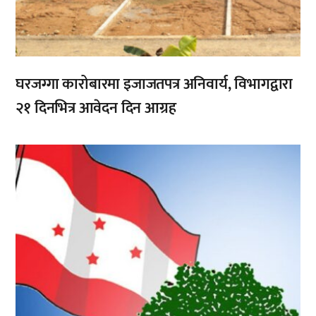
घरजग्गा कारोबारमा इजाजतपत्र अनिवार्य, विभागद्वारा
२१ दिनभित्र आवेदन दिन आग्रह
,