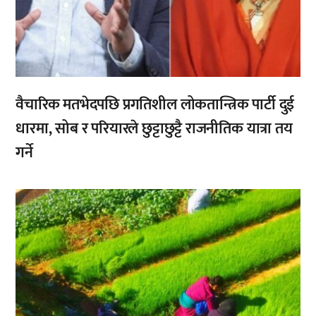
वैचारिक मतभेदपछि प्रगतिशील लोकतान्त्रिक पार्टी दुई
धारमा, सोब र परियारले छुट्टाछुट्टै राजनीतिक यात्रा तय
गर्ने
,