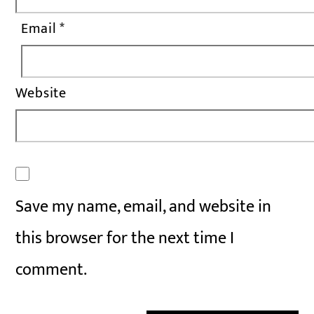
Email
*
Website
Save my name, email, and website in
this browser for the next time I
comment.