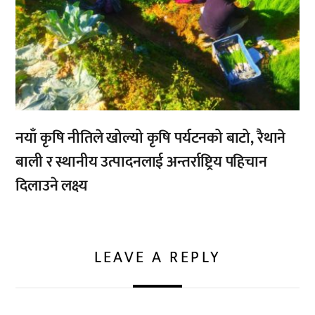
नयाँ कृषि नीतिले खोल्यो कृषि पर्यटनको बाटो, रैथाने
बाली र स्थानीय उत्पादनलाई अन्तर्राष्ट्रिय पहिचान
दिलाउने लक्ष्य
LEAVE A REPLY