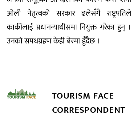
ओली नेतृत्वको सरकार ढलेसँगै राष्ट्रपतिले
कार्कीलाई प्रधानन्याधीसमा नियुक्त गरेका हुन् ।
उनको सपथग्रहण केही बेरमा हुँदैछ ।
TOURISM FACE
CORRESPONDENT