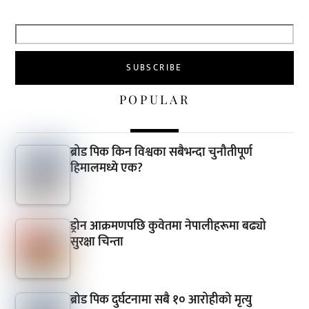
POPULAR
ब्रोड पिक किन विश्वका सबैभन्दा चुनौतीपूर्ण
हिमालमध्ये एक?
ड्रोन आक्रमणपछि कुवेतमा नेपालीहरूमा बढ्यो
सुरक्षा चिन्ता
ब्रोड पिक दुर्घटनामा सबै १० आरोहीको मृत्यु