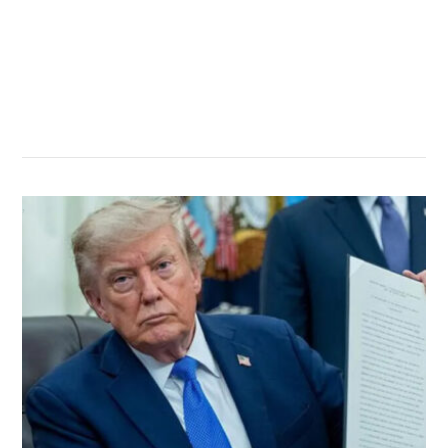
सम्बन्धित खबर
,