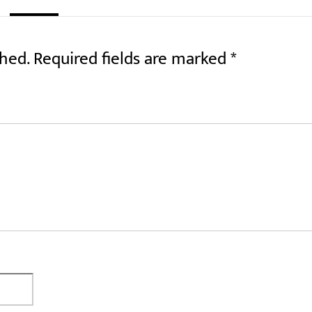
shed.
Required fields are marked
*