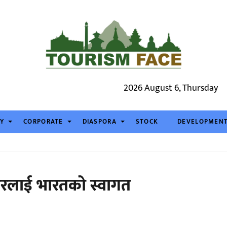
2026 August 6, Thursday
TY
CORPORATE
DIASPORA
STOCK
DEVELOPMEN
ारलाई भारतको स्वागत