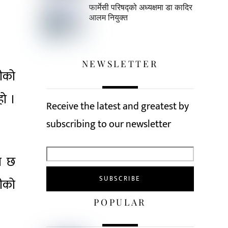
फार्मेसी परिषद्को अध्यक्षमा डा कादिर
आलम नियुक्त
NEWSLETTER
रीको
हो ।
Receive the latest and greatest by
subscribing to our newsletter
शा छ
लीको
POPULAR