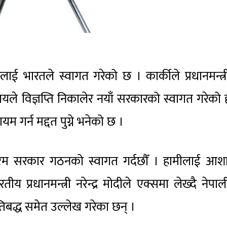
लाई भारतले स्वागत गरेको छ । कार्कीले प्रधानमन्त्
रालयले विज्ञप्ति निकालेर नयाँ सरकारको स्वागत गरेको 
म गर्न मद्दत पुग्ने भनेको छ ।
न्तरिम सरकार गठनको स्वागत गर्दछौँ । हामीलाई आ
तीय प्रधानमन्त्री नरेन्द्र मोदीले एक्समा लेख्दै नेपा
प्रतिबद्ध समेत उल्लेख गरेका छन् ।