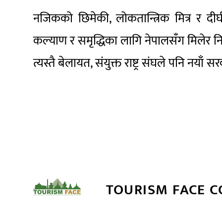
नजिकको छिमेकी, लोकतान्त्रिक मित्र र द
कल्याण र समृद्धिका लागि नेपालसँग मिलेर 
त्यस्तै बेलायत, संयुक्त राष्ट्र संघले पनि नयाँ
TOURISM FACE 