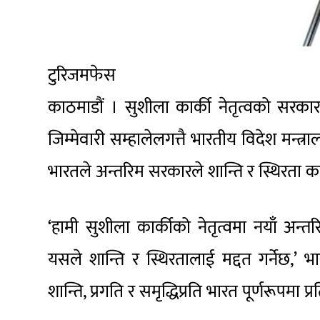
टुरिजमफेस
काठमाडौं । सुशीला कार्की नेतृत्वको सरकार
जिम्मेवारी सम्हालेलगत्तै भारतीय विदेश मन्त्
भारतले अन्तरिम सरकारले शान्ति र स्थिरता काय
‘हामी सुशीला कार्कीको नेतृत्वमा नयाँ अ
यसले शान्ति र स्थिरतालाई मद्दत गर्नेछ,’ भार
शान्ति, प्रगति र समृद्धिप्रति भारत पूर्णरूपमा 