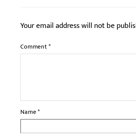
Your email address will not be publi
Comment
*
Name
*