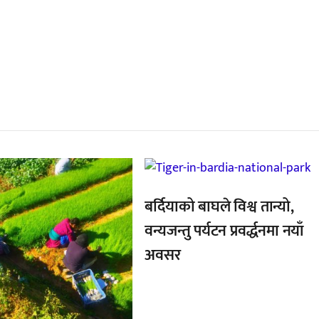
्बन्धित खबर
,
बर्दियाको बाघले विश्व तान्यो,
वन्यजन्तु पर्यटन प्रवर्द्धनमा नयाँ
अवसर