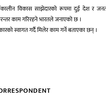
ीर्घकालीन विकास साझेदारको रूपमा दुई देश र जन
निरन्तर काम गरिरहने भारतले जनाएको छ ।
 सरकारको स्वागत गर्दै मिलेर काम गर्ने बताएका छन् ।
CORRESPONDENT