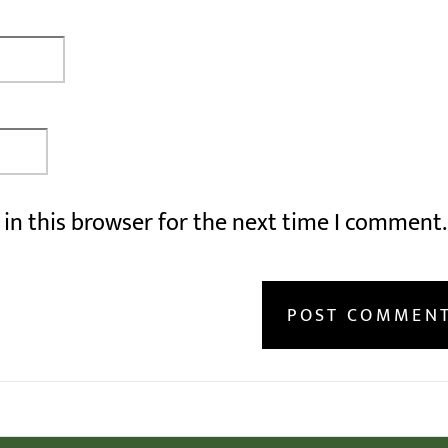
in this browser for the next time I comment.