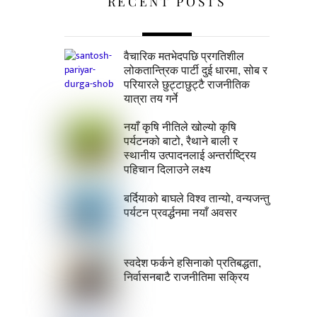
RECENT POSTS
वैचारिक मतभेदपछि प्रगतिशील
लोकतान्त्रिक पार्टी दुई धारमा, सोब र
परियारले छुट्टाछुट्टै राजनीतिक
यात्रा तय गर्ने
नयाँ कृषि नीतिले खोल्यो कृषि
पर्यटनको बाटो, रैथाने बाली र
स्थानीय उत्पादनलाई अन्तर्राष्ट्रिय
पहिचान दिलाउने लक्ष्य
बर्दियाको बाघले विश्व तान्यो, वन्यजन्तु
पर्यटन प्रवर्द्धनमा नयाँ अवसर
स्वदेश फर्कने हसिनाको प्रतिबद्धता,
निर्वासनबाटै राजनीतिमा सक्रिय