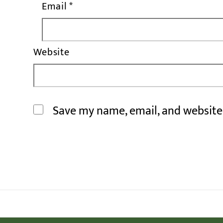
Email
*
Website
Save my name, email, and website 