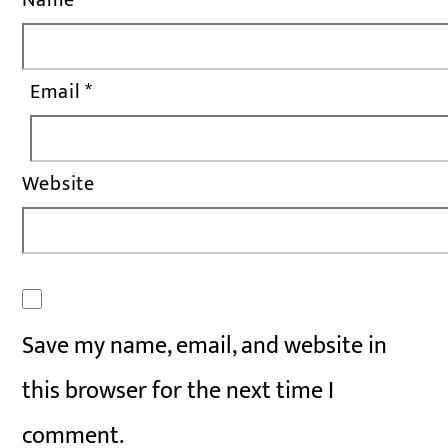
Email
*
Website
Save my name, email, and website in
this browser for the next time I
comment.