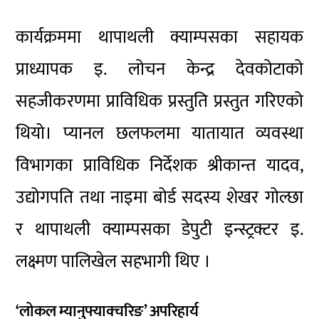
कार्यक्रममा थापाथली क्याम्पसका सहायक
प्राध्यापक इ. लोचन केन्द्र देवकोटाको
सहजीकरणमा प्राविधिक प्रस्तुति प्रस्तुत गरिएको
थियो। प्यानल छलफलमा यातायात व्यवस्था
विभागका प्राविधिक निर्देशक श्रीकान्त यादव,
उद्योगपति तथा नाइमा बोर्ड सदस्य शेखर गोल्छा
र थापाथली क्याम्पसका डेपुटी इन्स्ट्रक्टर इ.
लक्ष्मण पालिखेल सहभागी थिए ।
‘लोकल म्यानुफ्याक्चरिङ’ अपरिहार्य