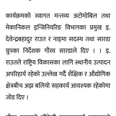
कार्यक्रमको स्वागत मन्तव्य अटोमोबिल तथा
मेकानिकल इन्जिनियरिङ विभागका प्रमुख इ.
देवेन्द्रबहादुर राउत र नाइमा सदस्य तथा सारडा
ग्रुपका निर्देशक गौरव सारडाले दिए । । इ.
राउतले राष्ट्रिय विकासका लागि स्थानीय उत्पादन
अपरिहार्य रहेको उल्लेख गर्दै शैक्षिक र औद्योगिक
क्षेत्रबीच अझ बलियो सहकार्य आवश्यक रहेकोमा
जोड दिए ।