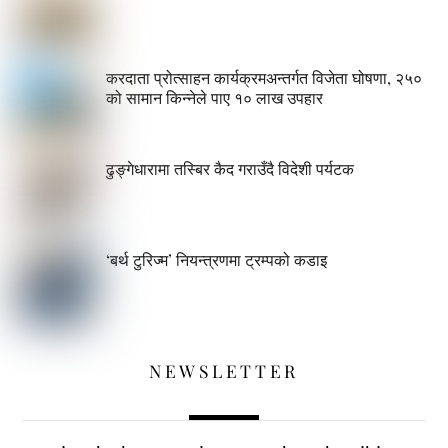
करदाता प्रोत्साहन कार्यक्रमअन्तर्गत विजेता घोषणा, २५०
को सामान किन्नेले पाए १० लाख उपहार
ढुङ्गेधारामा तस्बिर कैद गराउँदै विदेशी पर्यटक
‘बर्थ टुरिज्म’ नियन्त्रणमा ट्रम्पको कडाइ
NEWSLETTER