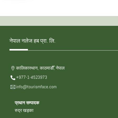
नेपाल नलेज हब प्रा. लि.
कालिकास्थान, काठमाडौँ, नेपाल
+977-1-4523973
info@tourismface.com
प्रधान सम्पादक
रुद्र खड्का