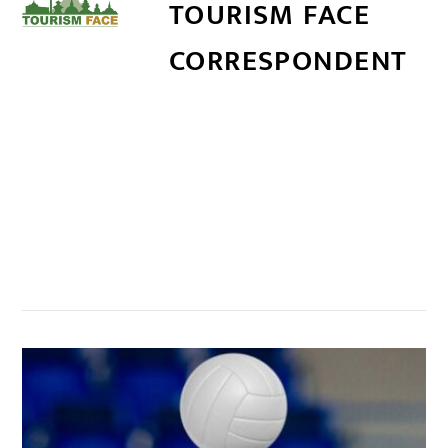
TOURISM FACE
CORRESPONDENT
सम्बन्धित खबर
,