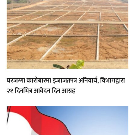
घरजग्गा कारोबारमा इजाजतपत्र अनिवार्य, विभागद्वारा
२१ दिनभित्र आवेदन दिन आग्रह
,