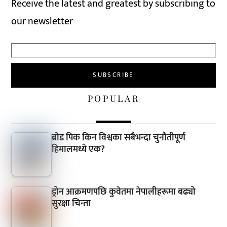
Receive the latest and greatest by subscribing to
our newsletter
POPULAR
ब्रोड पिक किन विश्वका सबैभन्दा चुनौतीपूर्ण
हिमालमध्ये एक?
ड्रोन आक्रमणपछि कुवेतमा नेपालीहरूमा बढ्यो
सुरक्षा चिन्ता