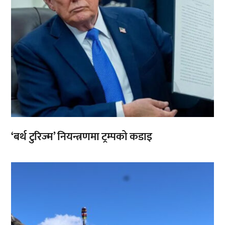
‘बर्थ टुरिज्म’ नियन्त्रणमा ट्रम्पको कडाइ
,