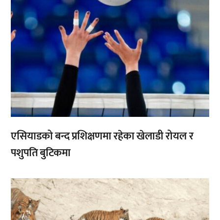
एसियाडको बन्द प्रशिक्षणमा रहेका खेलाडी रोयल र
पशुपति बुटिकमा