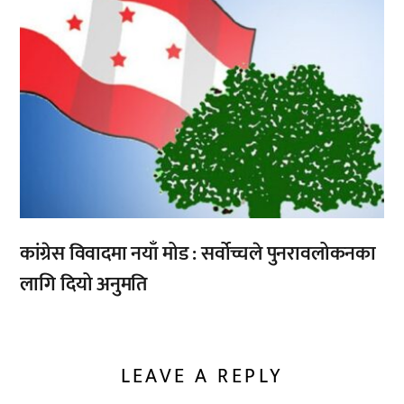
कांग्रेस विवादमा नयाँ मोड : सर्वोच्चले पुनरावलोकनका
लागि दियो अनुमति
LEAVE A REPLY