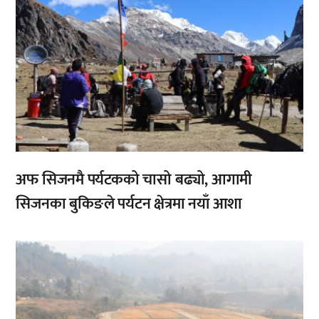
अफ सिजनमै पर्यटकको चासो बढ्यो, आगामी
सिजनका बुकिङले पर्यटन क्षेत्रमा नयाँ आशा
,