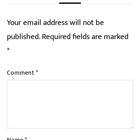
Your email address will not be
published.
Required fields are marked
*
Comment
*
Name
*