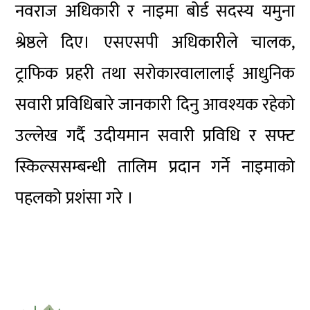
नवराज अधिकारी र नाइमा बोर्ड सदस्य यमुना
श्रेष्ठले दिए। एसएसपी अधिकारीले चालक,
ट्राफिक प्रहरी तथा सरोकारवालालाई आधुनिक
सवारी प्रविधिबारे जानकारी दिनु आवश्यक रहेको
उल्लेख गर्दै उदीयमान सवारी प्रविधि र सफ्ट
स्किल्ससम्बन्धी तालिम प्रदान गर्ने नाइमाको
पहलको प्रशंसा गरे ।