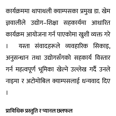
कार्यक्रममा थापाथली क्याम्पसका प्रमुख डा. खेम
ज्ञवालीले उद्योग–शिक्षा सहकार्यमा आधारित
कार्यक्रम आयोजना गर्न पाएकोमा खुशी व्यक्त गरे
। यस्ता संवादहरूले व्यवहारिक सिकाइ,
अनुसन्धान तथा उद्योगसँगको सहकार्य विस्तार
गर्न महत्वपूर्ण भूमिका खेल्ने उल्लेख गर्दै उनले
नाइमा र अटोमोबिल क्याम्पसलाई धन्यवाद दिए
।
प्राविधिक प्रस्तुति र प्यानल छलफल