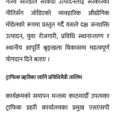
गौरव सारडाले सीकेडी उत्पादनलाई सरकारको
नीतिसँग जोडिएको व्यवहारिक औद्योगिक
मोडेलको रूपमा प्रस्तुत गर्दै यसले दक्ष जनशक्ति
उत्पादन, युवा रोजगारी, प्रविधि स्थानान्तरण र
स्थानीय आपूर्ति श्रृङ्खला विकासमा महत्वपूर्ण
योगदान दिने बताए ।
ट्राफिक प्रहरीका लागि प्रविधिमैत्री तालिम
कार्यक्रमको समापन मन्तव्य काठमाडौँ उपत्यका
ट्राफिक प्रहरी कार्यालयका प्रमुख एसएसपी