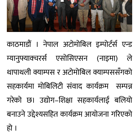
काठमाडौं । नेपाल अटोमोबिल इम्पोर्टर्स एन्ड
म्यानुफ्याक्चरर्स एसोसिएसन (नाइमा) ले
थापाथली क्याम्पस र अटोमोबिल क्याम्पससँगको
सहकार्यमा मोबिलिटी संवाद कार्यक्रम सम्पन्न
गरेको छ। उद्योग–शिक्षा सहकार्यलाई बलियो
बनाउने उद्देश्यसहित कार्यक्रम आयोजना गरिएको
हो ।