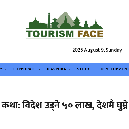
2026 August 9, Sunday
TY
CORPORATE
DIASPORA
STOCK
DEVELOPMEN
कथा: विदेश उड्ने ५० लाख, देशमै घुम्ने