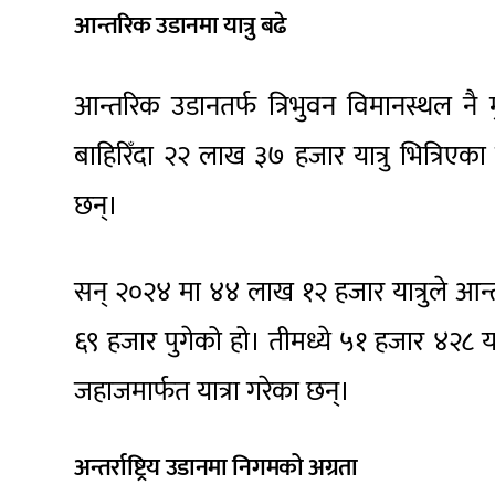
आन्तरिक उडानमा यात्रु बढे
आन्तरिक उडानतर्फ त्रिभुवन विमानस्थल नै म
बाहिरिँदा २२ लाख ३७ हजार यात्रु भित्रिएक
छन्।
सन् २०२४ मा ४४ लाख १२ हजार यात्रुले आन
६९ हजार पुगेको हो। तीमध्ये ५१ हजार ४२८ यात्
जहाजमार्फत यात्रा गरेका छन्।
अन्तर्राष्ट्रिय उडानमा निगमको अग्रता