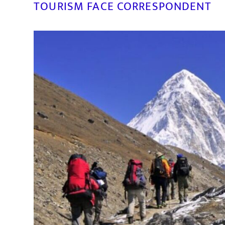
TOURISM FACE CORRESPONDENT