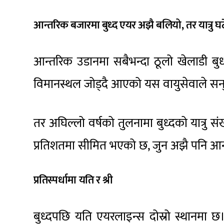
आन्तरिक बजारमा बुध्द एयर अझै बलियो, तर यात्रु घट
आन्तरिक उडानमा सबैभन्दा ठूलो खेलाडी बु
विमानस्थल जोड्दै आएको यस वायुसेवाले सन
तर अघिल्लो वर्षको तुलनामा बुध्दको यात्रु स
प्रतिशतमा सीमित भएको छ, जुन अझै पनि आन्
प्रतिस्पर्धामा यति र श्री
बुध्दपछि यति एयरलाइन्स दोस्रो स्थानमा 