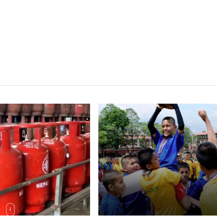
्बन्धित खबर
,