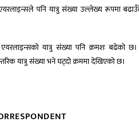
यरलाइन्सले पनि यात्रु संख्या उल्लेख्य रूपमा बढाउँ
 एयरलाइन्सको यात्रु संख्या पनि क्रमशः बढेको छ
तरिक यात्रु संख्या भने घट्दो क्रममा देखिएको छ।
CORRESPONDENT