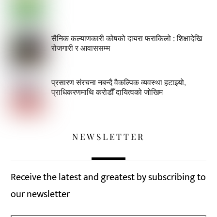
सैनिक कल्याणकारी कोषको दायरा फराकिलो : शिक्षादेखि
रोजगारी र आवाससम्म
प्रसारण संरचना नबन्दै वैकल्पिक व्यवस्था हटाइयो,
प्राधिकरणमाथि करोडौँ दायित्वको जोखिम
NEWSLETTER
Receive the latest and greatest by subscribing to
our newsletter