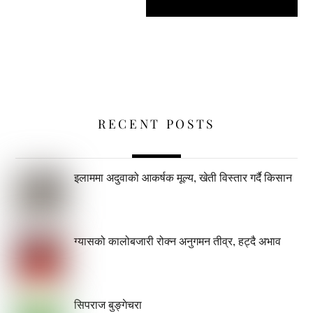
RECENT POSTS
इलाममा अदुवाको आकर्षक मूल्य, खेती विस्तार गर्दै किसान
ग्यासको कालोबजारी रोक्न अनुगमन तीव्र, हट्दै अभाव
सिपराज बुङ्गेचरा