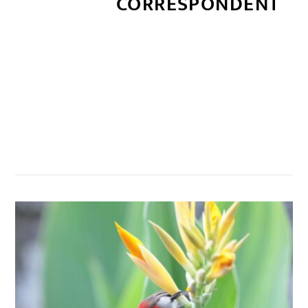
CORRESPONDENT
सम्बन्धित खबर