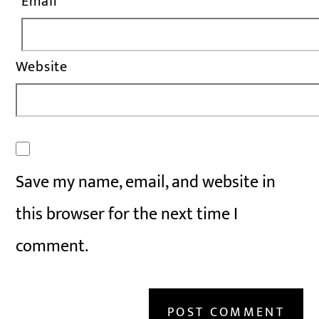
Email
*
Website
Save my name, email, and website in
this browser for the next time I
comment.