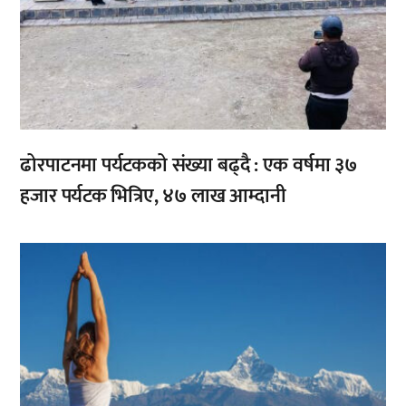
ढोरपाटनमा पर्यटकको संख्या बढ्दै : एक वर्षमा ३७
हजार पर्यटक भित्रिए, ४७ लाख आम्दानी
,