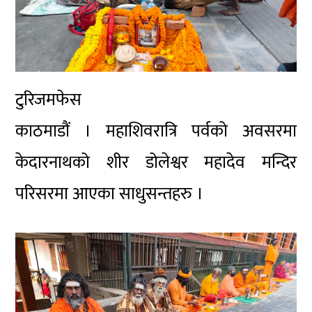
टुरिजमफेस
काठमाडौं । महाशिवरात्रि पर्वको अवसरमा
केदारनाथको शीर डोलेश्वर महादेव मन्दिर
परिसरमा आएका साधुसन्तहरु ।