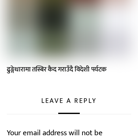
ढुङ्गेधारामा तस्बिर कैद गराउँदै विदेशी पर्यटक
LEAVE A REPLY
Your email address will not be