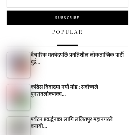
POPULAR
वैचारिक मतभेदपछि प्रगतिशील लोकतान्त्रिक पार्टी
दुई…
कांग्रेस विवादमा नयाँ मोड : सर्वोच्चले
पुनरावलोकनका…
पर्यटन प्रवर्द्धनका लागि ललितपुर महानगरले
बनायो…