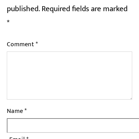
published.
Required fields are marked
*
Comment
*
Name
*