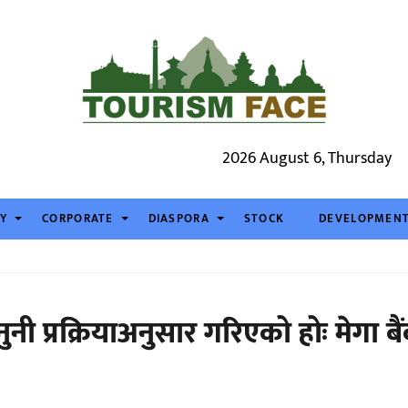
2026 August 6, Thursday
TY
CORPORATE
DIASPORA
STOCK
DEVELOPMEN
ुनी प्रक्रियाअनुसार गरिएको होः मेगा बै