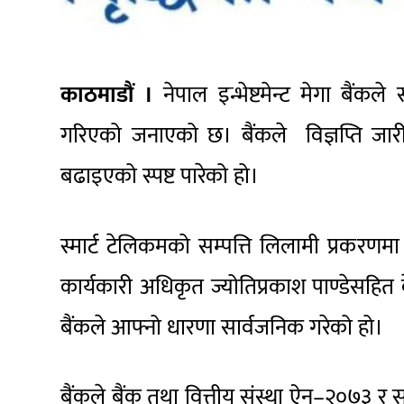
काठमाडौं ।
नेपाल इन्भेष्टमेन्ट मेगा बैंक
ले 
गरिएको जनाएको छ। बैंकले विज्ञप्ति जारी 
बढाइएको स्पष्ट पारेको हो।
स्मार्ट टेलिकमको सम्पत्ति लिलामी प्रकरणम
कार्यकारी अधिकृत ज्योतिप्रकाश पाण्डेसहित
बैंकले आफ्नो धारणा सार्वजनिक गरेको हो।
बैंकले बैंक तथा वित्तीय संस्था ऐन–२०७३ र 