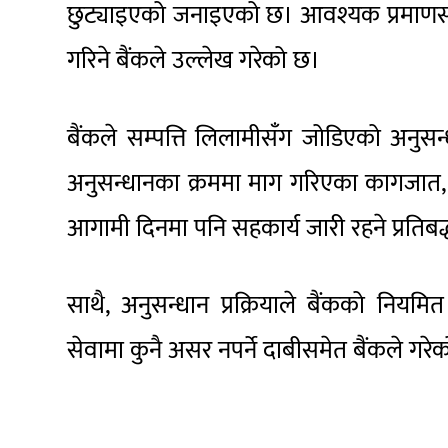
छुट्याइएको जनाइएको छ। आवश्यक प्रमाणसह
गरिने बैंकले उल्लेख गरेको छ।
बैंकले सम्पत्ति लिलामीसँग जोडिएको अनुस
अनुसन्धानका क्रममा माग गरिएका कागजात
आगामी दिनमा पनि सहकार्य जारी रहने प्रतिबद्
साथै, अनुसन्धान प्रक्रियाले बैंकको नियमित
सेवामा कुनै असर नपर्ने दाबीसमेत बैंकले गरे