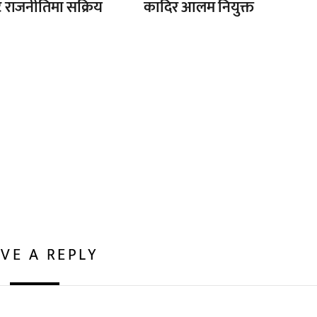
ै राजनीतिमा सक्रिय
कादिर आलम नियुक्त
VE A REPLY