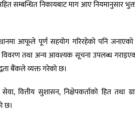
ित सम्बन्धित निकायबाट माग आए नियमानुसार भुक्त
न्धानमा आफूले पूर्ण सहयोग गरिरहेको पनि जनाएक
, विवरण तथा अन्य आवश्यक सूचना उपलब्ध गराइएक
धता बैंकले व्यक्त गरेको छ।
 सेवा, वित्तीय सुशासन, निक्षेपकर्ताको हित तथा ग्
को छ।