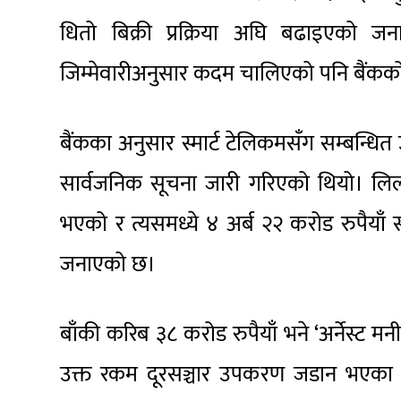
धितो बिक्री प्रक्रिया अघि बढाइएको जना
जिम्मेवारीअनुसार कदम चालिएको पनि बैंक
बैंकका अनुसार स्मार्ट टेलिकमसँग सम्बन्ध
सार्वजनिक सूचना जारी गरिएको थियो। लिला
भएको र त्यसमध्ये ४ अर्ब २२ करोड रुपैयाँ 
जनाएको छ।
बाँकी करिब ३८ करोड रुपैयाँ भने ‘अर्नेस्ट 
उक्त रकम दूरसञ्चार उपकरण जडान भएका घरज