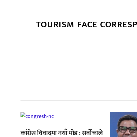
TOURISM FACE CORRES
सम
,
,
कांग्रेस विवादमा नयाँ मोड : सर्वोच्चले