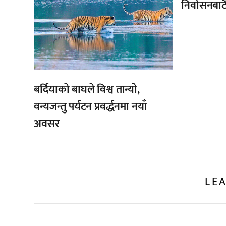
निर्वासनबाट
बर्दियाको बाघले विश्व तान्यो,
वन्यजन्तु पर्यटन प्रवर्द्धनमा नयाँ
अवसर
LEA