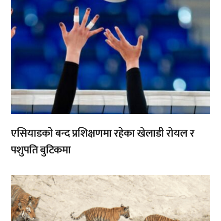
एसियाडको बन्द प्रशिक्षणमा रहेका खेलाडी रोयल र
पशुपति बुटिकमा