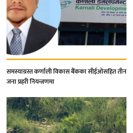
समस्याग्रस्त कर्णाली विकास बैंकका सीईओसहित तीन
जना प्रहरी नियन्त्रणमा
,