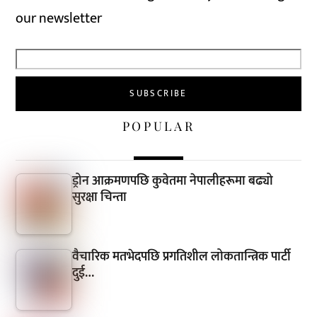
our newsletter
POPULAR
ड्रोन आक्रमणपछि कुवेतमा नेपालीहरूमा बढ्यो
सुरक्षा चिन्ता
वैचारिक मतभेदपछि प्रगतिशील लोकतान्त्रिक पार्टी
दुई…