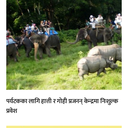
पर्यटकका लागि हात्ती र गोही प्रजनन् केन्द्रमा निःशुल्क
प्रवेश