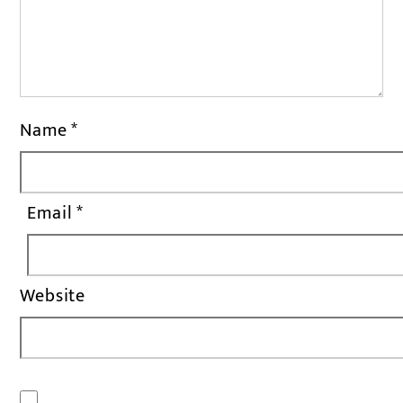
Name
*
Email
*
Website