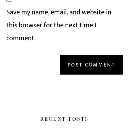
Save my name, email, and website in
this browser for the next time I
comment.
RECENT POSTS