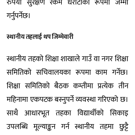
रुपैयाँ सुरक्षण रकम धरौटीका रूपमा जम्मा
गर्नुपर्नेछ।
स्थानीय तहलाई थप जिम्मेवारी
स्थानीय तहको शिक्षा शाखाले गाउँ वा नगर शिक्षा
समितिको सचिवालयका रूपमा काम गर्नेछ।
शिक्षा समितिको बैठक कम्तीमा प्रत्येक तीन
महिनामा एकपटक बस्नुपर्ने व्यवस्था गरिएको छ।
साथै आधारभूत तहका विद्यार्थीको सिकाइ
उपलब्धि मूल्याङ्कन गर्न स्थानीय तहमा छुट्टै