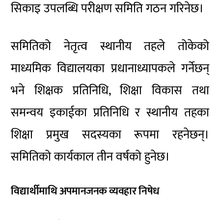
सिकाइ उपलब्धि परीक्षण समिति गठन गरिनेछ।
समितिको नेतृत्व स्थानीय तहले तोकेको
माध्यमिक विद्यालयका प्रधानाध्यापकले गर्नेछन्
भने शिक्षक प्रतिनिधि, शिक्षा विकास तथा
समन्वय इकाईका प्रतिनिधि र स्थानीय तहका
शिक्षा प्रमुख सदस्यका रूपमा रहनेछन्।
समितिको कार्यकाल तीन वर्षको हुनेछ।
विद्यार्थीमाथि अपमानजनक व्यवहार निषेध