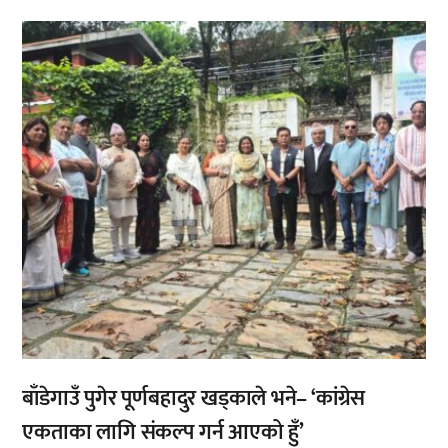
,
बाँडेगाउँ पुगेर पूर्णबहादुर खड्काले भने– ‘कांग्रेस
एकताका लागि संकल्प गर्न आएको हुँ’