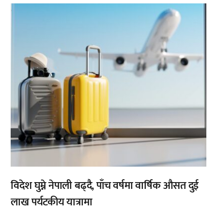
,
विदेश घुम्ने नेपाली बढ्दै, पाँच वर्षमा वार्षिक औसत दुई
लाख पर्यटकीय यात्रामा