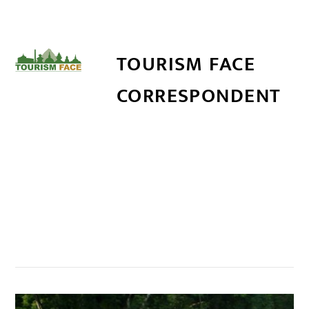
TOURISM FACE
CORRESPONDENT
सम्बन्धित खबर
,
,