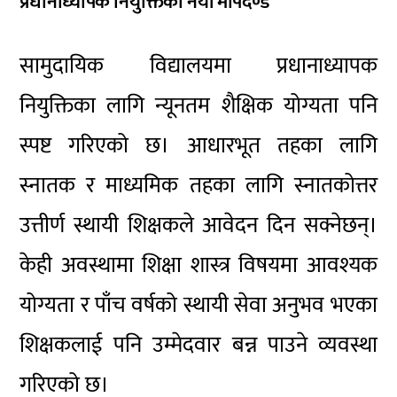
प्रधानाध्यापक नियुक्तिका नयाँ मापदण्ड
सामुदायिक विद्यालयमा प्रधानाध्यापक
नियुक्तिका लागि न्यूनतम शैक्षिक योग्यता पनि
स्पष्ट गरिएको छ। आधारभूत तहका लागि
स्नातक र माध्यमिक तहका लागि स्नातकोत्तर
उत्तीर्ण स्थायी शिक्षकले आवेदन दिन सक्नेछन्।
केही अवस्थामा शिक्षा शास्त्र विषयमा आवश्यक
योग्यता र पाँच वर्षको स्थायी सेवा अनुभव भएका
शिक्षकलाई पनि उम्मेदवार बन्न पाउने व्यवस्था
गरिएको छ।