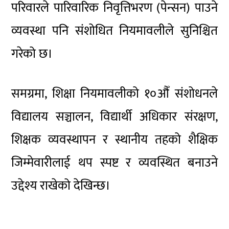
परिवारले पारिवारिक निवृत्तिभरण (पेन्सन) पाउने
व्यवस्था पनि संशोधित नियमावलीले सुनिश्चित
गरेको छ।
समग्रमा, शिक्षा नियमावलीको १०औँ संशोधनले
विद्यालय सञ्चालन, विद्यार्थी अधिकार संरक्षण,
शिक्षक व्यवस्थापन र स्थानीय तहको शैक्षिक
जिम्मेवारीलाई थप स्पष्ट र व्यवस्थित बनाउने
उद्देश्य राखेको देखिन्छ।