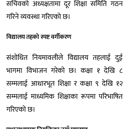
सचिवको अध्यक्षतामा दूर शिक्षा समिति गठन
गरिने व्यवस्था गरिएको छ।
विद्यालय तहको स्पष्ट वर्गीकरण
संशोधित नियमावलीले विद्यालय तहलाई दुई
भागमा विभाजन गरेको छ। कक्षा १ देखि ८
सम्मलाई आधारभूत शिक्षा र कक्षा ९ देखि १२
सम्मलाई माध्यमिक शिक्षाका रूपमा परिभाषित
गरिएको छ।