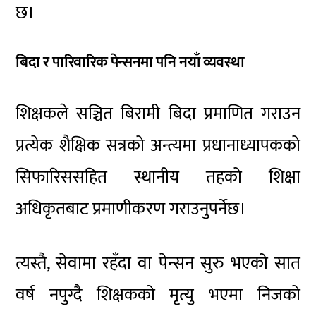
छ।
बिदा र पारिवारिक पेन्सनमा पनि नयाँ व्यवस्था
शिक्षकले सञ्चित बिरामी बिदा प्रमाणित गराउन
प्रत्येक शैक्षिक सत्रको अन्त्यमा प्रधानाध्यापकको
सिफारिससहित स्थानीय तहको शिक्षा
अधिकृतबाट प्रमाणीकरण गराउनुपर्नेछ।
त्यस्तै, सेवामा रहँदा वा पेन्सन सुरु भएको सात
वर्ष नपुग्दै शिक्षकको मृत्यु भएमा निजको