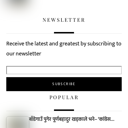
NEWSLETTER
Receive the latest and greatest by subscribing to
our newsletter
POPULAR
बाँडेगाउँ पुगेर पूर्णबहादुर खड्काले भने– ‘कांग्रेस…