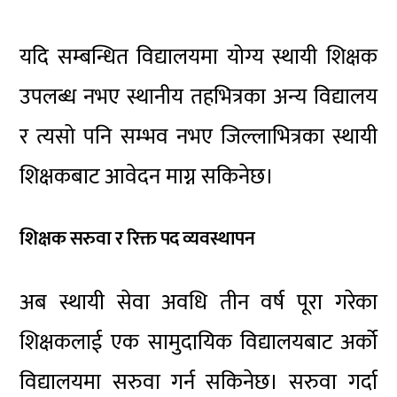
यदि सम्बन्धित विद्यालयमा योग्य स्थायी शिक्षक
उपलब्ध नभए स्थानीय तहभित्रका अन्य विद्यालय
र त्यसो पनि सम्भव नभए जिल्लाभित्रका स्थायी
शिक्षकबाट आवेदन माग्न सकिनेछ।
शिक्षक सरुवा र रिक्त पद व्यवस्थापन
अब स्थायी सेवा अवधि तीन वर्ष पूरा गरेका
शिक्षकलाई एक सामुदायिक विद्यालयबाट अर्को
विद्यालयमा सरुवा गर्न सकिनेछ। सरुवा गर्दा