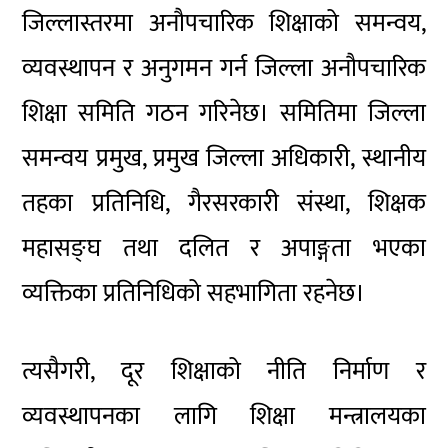
जिल्लास्तरमा अनौपचारिक शिक्षाको समन्वय,
व्यवस्थापन र अनुगमन गर्न जिल्ला अनौपचारिक
शिक्षा समिति गठन गरिनेछ। समितिमा जिल्ला
समन्वय प्रमुख, प्रमुख जिल्ला अधिकारी, स्थानीय
तहका प्रतिनिधि, गैरसरकारी संस्था, शिक्षक
महासङ्घ तथा दलित र अपाङ्गता भएका
व्यक्तिका प्रतिनिधिको सहभागिता रहनेछ।
त्यसैगरी, दूर शिक्षाको नीति निर्माण र
व्यवस्थापनका लागि शिक्षा मन्त्रालयका