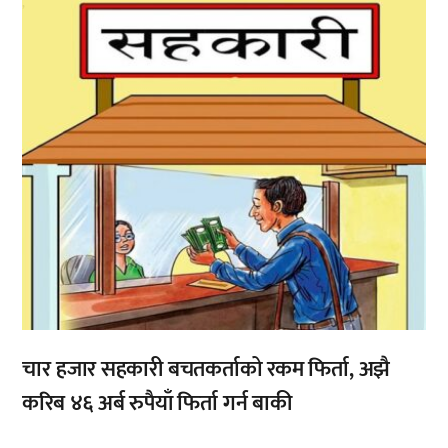
,
चार हजार सहकारी बचतकर्ताको रकम फिर्ता, अझै
करिब ४६ अर्ब रुपैयाँ फिर्ता गर्न बाकी