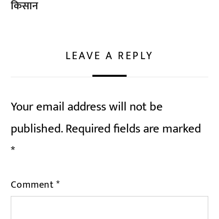
किसान
LEAVE A REPLY
Your email address will not be
published.
Required fields are marked
*
Comment
*