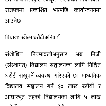
राजपत्रमा प्रकाशित भएपछि कार्यान्वयनमा
आउनेछ।
विद्यालय खोल्न धरौटी अनिवार्य
संशोधित नियमावलीअनुसार अब निजी
(संस्थागत) विद्यालय सञ्चालनका लागि निश्चित
धरौटी राख्नुपर्ने व्यवस्था गरिएको छ। माध्यमिक
विद्यालय सञ्चालन गर्न १० लाख रुपैयाँ र
आधारभूत तहको विद्यालयका लागि ५ लाख