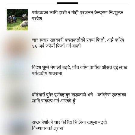
पर्यटकका लागि हात्ती र गोही प्रजनन् केन्द्रमा निःशुल्क
प्रवेश
चार हजार सहकारी बचतकर्ताको रकम फिर्ता, अझै करिब
४६ अर्ब रुपैयाँ फिर्ता गर्न बाकी
विदेश घुम्ने नेपाली बढ्दै, पाँच वर्षमा वार्षिक औसत दुई लाख
पर्यटकीय यात्रामा
बाँडेगाउँ पुगेर पूर्णबहादुर खड्काले भने– ‘कांग्रेस एकताका
लागि संकल्प गर्न आएको हुँ’
सप्तकोशीको धार फेरिँदा चिलिया टापुमा बढ्दो
विस्थापनको त्रास