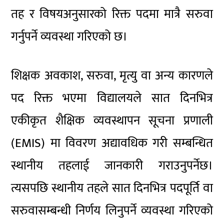
तह र विषयअनुसारको रिक्त पदमा मात्रै सरुवा
गर्नुपर्ने व्यवस्था गरिएको छ।
शिक्षक अवकाश, सरुवा, मृत्यु वा अन्य कारणले
पद रिक्त भएमा विद्यालयले सात दिनभित्र
एकीकृत शैक्षिक व्यवस्थापन सूचना प्रणाली
(EMIS) मा विवरण अद्यावधिक गरी सम्बन्धित
स्थानीय तहलाई जानकारी गराउनुपर्नेछ।
त्यसपछि स्थानीय तहले सात दिनभित्र पदपूर्ति वा
सरुवासम्बन्धी निर्णय लिनुपर्ने व्यवस्था गरिएको