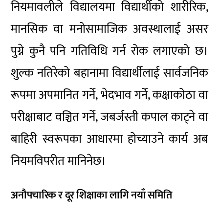
नियमावलीले विद्यालयमा विद्यार्थीको शारीरिक,
मानसिक वा मनोसामाजिक अवस्थालाई असर
पुग्ने कुनै पनि गतिविधि गर्न रोक लगाएको छ।
शुल्क नतिरेको बहानामा विद्यार्थीलाई सार्वजनिक
रूपमा अपमानित गर्ने, भेदभाव गर्ने, कक्षाकोठा वा
परीक्षाबाट वञ्चित गर्ने, जबर्जस्ती कपाल काट्ने वा
बाहिरी स्वरूपका आधारमा होच्याउने कार्य अब
नियमविपरीत मानिनेछ।
अनौपचारिक र दूर शिक्षाका लागि नयाँ समिति