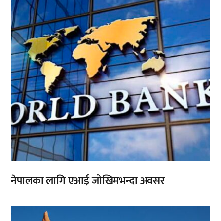
,
नेपालका लागि एआई जोखिमभन्दा अवसर
,