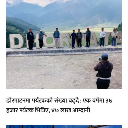
ढोरपाटनमा पर्यटकको संख्या बढ्दै : एक वर्षमा ३७
हजार पर्यटक भित्रिए, ४७ लाख आम्दानी