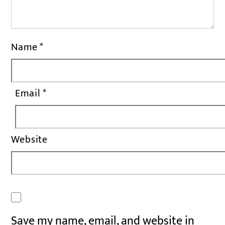
Name
*
Email
*
Website
Save my name, email, and website in