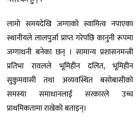
लामो समयदेखि जग्गाको स्वामित्व नपाएका
स्थानीयले लालपुर्जा प्राप्त गरेपछि कानुनी रूपमा
जग्गाधनी बनेका छन् । सामान्य प्रशासनमन्त्री
प्रतिभा रावलले भूमिहीन दलित, भूमिहीन
सुकुमवासी तथा अव्यवस्थित बसोबासीको
समस्या समाधानलाई सरकारले उच्च
प्राथमिकतामा राखेको बताइन्।