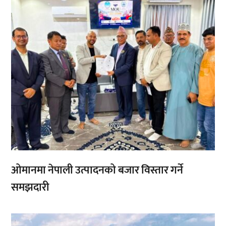
ओमानमा नेपाली उत्पादनको बजार विस्तार गर्ने
समझदारी
,
,