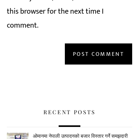
this browser for the next time I
comment.
RECENT POSTS
ओमानमा नेपाली उत्पादनको बजार विस्तार गर्ने समझदारी