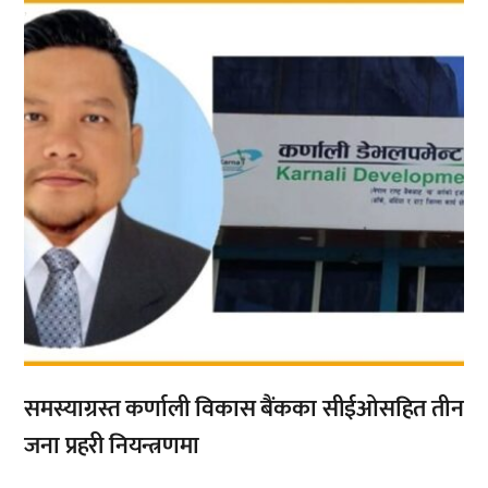
,
समस्याग्रस्त कर्णाली विकास बैंकका सीईओसहित तीन
जना प्रहरी नियन्त्रणमा