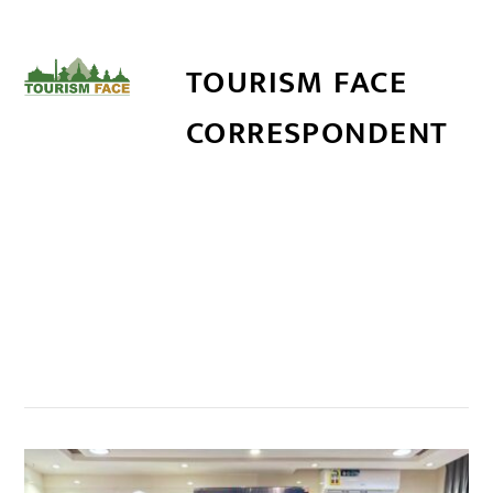
TOURISM FACE
CORRESPONDENT
सम्बन्धित खबर
,
,