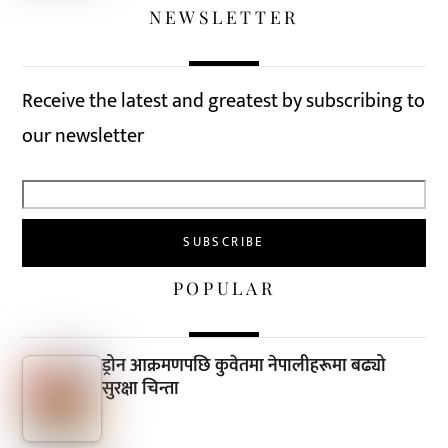
NEWSLETTER
Receive the latest and greatest by subscribing to
our newsletter
POPULAR
ड्रोन आक्रमणपछि कुवेतमा नेपालीहरूमा बढ्यो
सुरक्षा चिन्ता