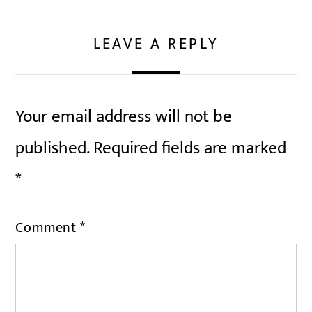
LEAVE A REPLY
Your email address will not be
published.
Required fields are marked
*
Comment
*