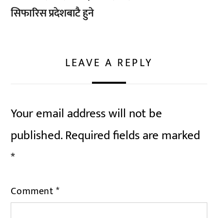
सिफारिस प्रदेशबाटै हुने
LEAVE A REPLY
Your email address will not be
published.
Required fields are marked
*
Comment
*