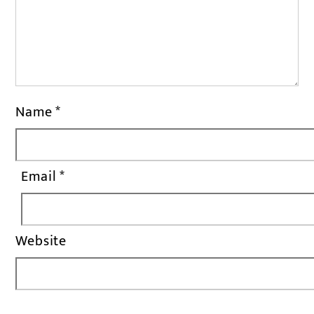
Name
*
Email
*
Website