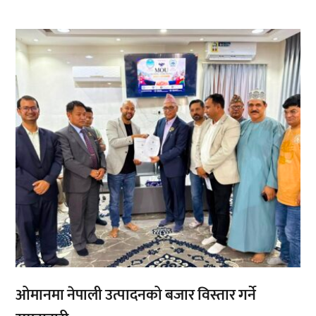
,
,
ओमानमा नेपाली उत्पादनको बजार विस्तार गर्ने