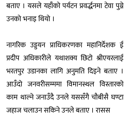
बताए । यसले यहाँको पर्यटन प्रवर्द्धनमा टेवा पुग्ने
उनको भनाइ थियो ।
नागरिक उड्डयन प्राधिकरणका महानिर्देशक ई
प्रदीप अधिकारीले यथाशक्य छिटो श्रीएयरलाई
भरतपुर उडानका लागि अनुमति दिइने बताए ।
आउँदो जनवरीसम्ममा विमानस्थल विस्तारको
काम थाल्ने जनाउँदै उनले यससँगै चौबीसै घण्टा
जहाज चलाउन सकिने उनले बताए । रासस