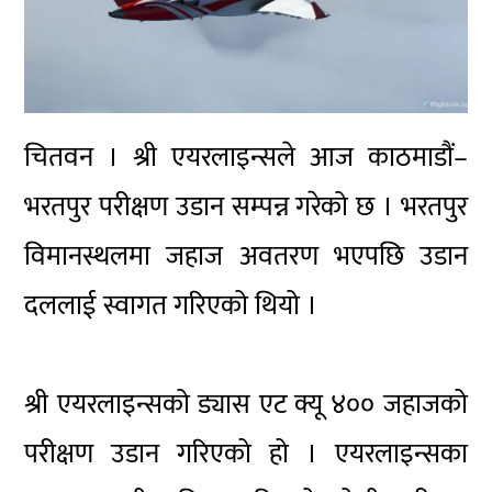
चितवन । श्री एयरलाइन्सले आज काठमाडौं–
भरतपुर परीक्षण उडान सम्पन्न गरेको छ । भरतपुर
विमानस्थलमा जहाज अवतरण भएपछि उडान
दललाई स्वागत गरिएको थियो ।
श्री एयरलाइन्सको ड्यास एट क्यू ४०० जहाजको
परीक्षण उडान गरिएको हो । एयरलाइन्सका