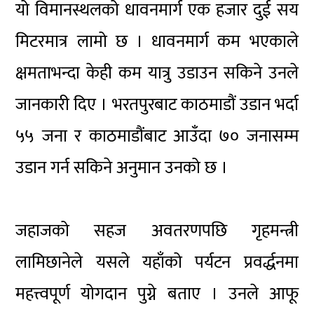
यो विमानस्थलको धावनमार्ग एक हजार दुई सय
मिटरमात्र लामो छ । धावनमार्ग कम भएकाले
क्षमताभन्दा केही कम यात्रु उडाउन सकिने उनले
जानकारी दिए । भरतपुरबाट काठमाडौं उडान भर्दा
५५ जना र काठमाडौंबाट आउँदा ७० जनासम्म
उडान गर्न सकिने अनुमान उनको छ ।
जहाजको सहज अवतरणपछि गृहमन्त्री
लामिछानेले यसले यहाँको पर्यटन प्रवर्द्धनमा
महत्त्वपूर्ण योगदान पुग्ने बताए । उनले आफू