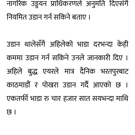
नागरिक उड्डयन प्राधिकरणले अनुमति दिएसँगै
नियमित उडान गर्न सकिने बताए ।
उडान थालेसँगै अहिलेको भाडा दरभन्दा केही
कममा उडान गर्न सकिने उनले जानकारी दिए ।
अहिले बुद्ध एयरले मात्र दैनिक भरतपुरबाट
काठमाडौं र पोखरा उडान गर्दै आएको छ ।
एकतर्फी भाडा रु चार हजार सात सयभन्दा माथि
छ ।