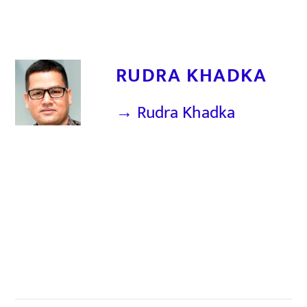
RUDRA KHADKA
→ Rudra Khadka
सम्बन्धित खबर