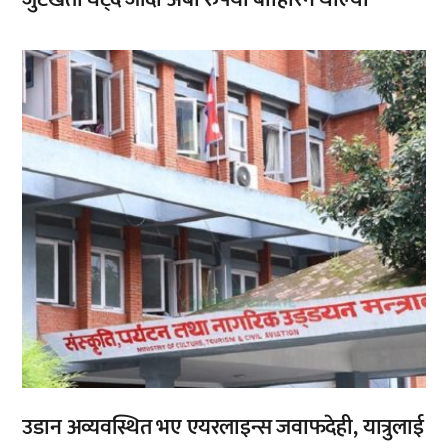
,
,
उडान अव्यवस्थित भए एयरलाइन्स जवाफदेही, यात्रुलाई