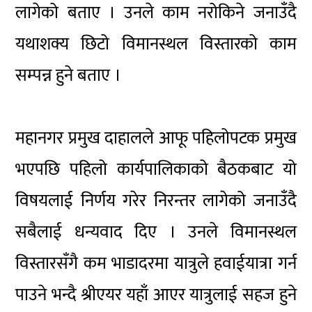
लागेको बताए । उनले काम नरोकिने जनाउँदै
यथाशक्य छिटो विमानस्थल विस्तारको काम
सम्पन्न हुने बताए ।
महानगर प्रमुख दाहालले आफू पहिलोपटक प्रमुख
भएपछि पहिलो कार्यपालिकाको बैठकबाट यो
विषयलाई निर्णय गरेर निरन्तर लागेको जनाउँदै
सबैलाई धन्यवाद दिए । उनले विमानस्थल
विस्तारसँगै कम भाडादरमा यात्रुले हवाईयात्रा गर्न
पाउने भन्दै श्रीएयर यहाँ आएर यात्रुलाई सहज हुने