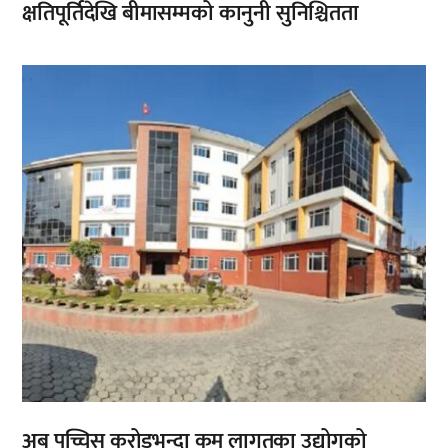
क्षतिपूर्तिदेखि बीमासम्मको कानुनी सुनिश्चितता
,
,
अब पच्चिस करोडभन्दा कम लागतका उद्योगको