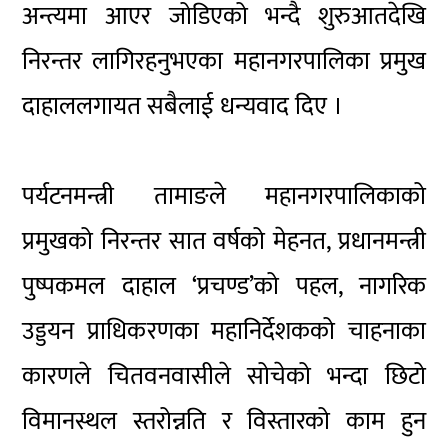
अन्त्यमा आएर जोडिएको भन्दै शुरुआतदेखि
निरन्तर लागिरहनुभएका महानगरपालिका प्रमुख
दाहाललगायत सबैलाई धन्यवाद दिए ।
पर्यटनमन्त्री तामाङले महानगरपालिकाको
प्रमुखको निरन्तर सात वर्षको मेहनत, प्रधानमन्त्री
पुष्पकमल दाहाल ‘प्रचण्ड’को पहल, नागरिक
उड्डयन प्राधिकरणका महानिर्देशकको चाहनाका
कारणले चितवनवासीले सोचेको भन्दा छिटो
विमानस्थल स्तरोन्नति र विस्तारको काम हुन