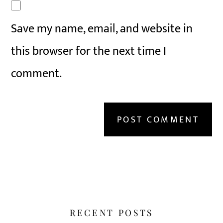
Save my name, email, and website in
this browser for the next time I
comment.
RECENT POSTS