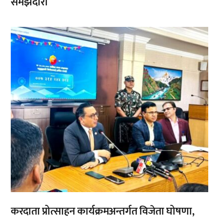
समझदारी
,
करदाता प्रोत्साहन कार्यक्रमअन्तर्गत विजेता घोषणा,