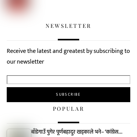
NEWSLETTER
Receive the latest and greatest by subscribing to
our newsletter
POPULAR
बाँडेगाउँ पुगेर पूर्णबहादुर खड्काले भने– ‘कांग्रेस…