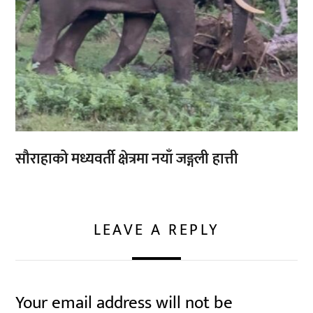
सौराहाको मध्यवर्ती क्षेत्रमा नयाँ जङ्गली हात्ती
LEAVE A REPLY
Your email address will not be