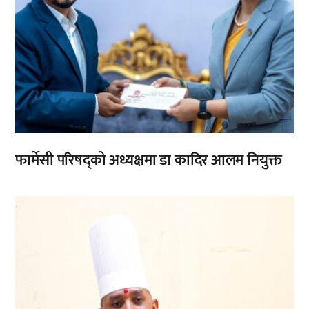
फार्मेसी परिषद्को अध्यक्षमा डा कादिर आलम नियुक्त
,