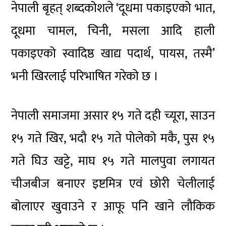
नेपाली बृहत् शब्दकोशले ‘दूधमा पकाइएको भात,
दूधमा चामल, चिनी, मसला आदि हाली
पकाइएको स्वादिष्ठ खाद्य पदार्थ, पायस, तस्मै’
भनी खिरलाई परिभाषित गरेको छ ।
नेपाली समाजमा असार १५ गते दही च्यूरा, साउन
१५ गते खिर, भदौ १५ गते पोलेको मकै, पुस १५
गते घिउ खट्टे, माघ १५ गते मालपुवा लगायत
चीजबीज बनाएर इष्टमित्र एवं छोरी चेलीलाई
बोलाएर खुवाउने र आफू पनि खाने लौकिक