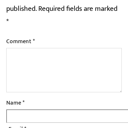
published.
Required fields are marked
*
Comment
*
Name
*