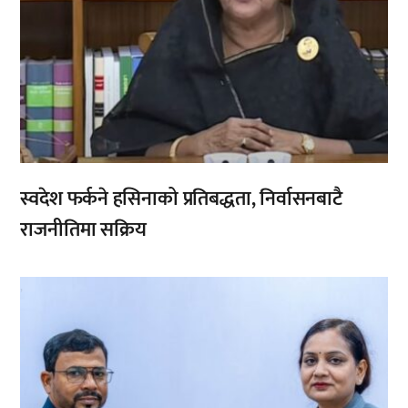
स्वदेश फर्कने हसिनाको प्रतिबद्धता, निर्वासनबाटै
राजनीतिमा सक्रिय
,