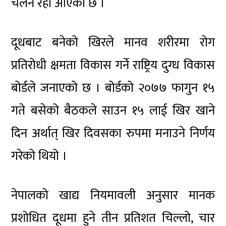
चलन रही आएको छ ।
दूधबाट बनेको खिरले मानव शरीरमा रोग
प्रतिरोधी क्षमता विकास गर्ने राष्ट्रिय दुग्ध विकास
बोर्डले जनाएको छ । बोर्डको २०७७ फागुन १५
गते बसेको बैठकले साउन १५ लाई खिर खाने
दिन अर्थात् खिर दिवसका रुपमा मनाउने निर्णय
गरेको थियो ।
नेपालको खाद्य नियमावली अनुसार मानक
प्रशोधित दूधमा हुने तीन प्रतिशत चिल्लो, चार