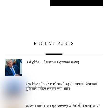
RECENT POSTS
‘बर्थ टुरिज्म’ नियन्त्रणमा ट्रम्पको कडाइ
अफ सिजनमै पर्यटकको चासो बढ्यो, आगामी सिजनका
बुकिङले पर्यटन क्षेत्रमा नयाँ आशा
घरजग्गा कारोबारमा इजाजतपत्र अनिवार्य, विभागद्वारा २१