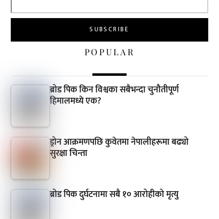
POPULAR
ब्रोड पिक किन विश्वका सबैभन्दा चुनौतीपूर्ण
हिमालमध्ये एक?
ड्रोन आक्रमणपछि कुवेतमा नेपालीहरूमा बढ्यो
सुरक्षा चिन्ता
ब्रोड पिक दुर्घटनामा सबै १० आरोहीको मृत्यु