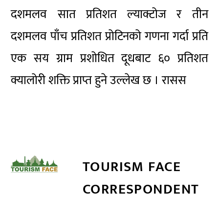
दशमलव सात प्रतिशत ल्याक्टोज र तीन
दशमलव पाँच प्रतिशत प्रोटिनको गणना गर्दा प्रति
एक सय ग्राम प्रशोधित दूधबाट ६० प्रतिशत
क्यालोरी शक्ति प्राप्त हुने उल्लेख छ । रासस
TOURISM FACE
CORRESPONDENT