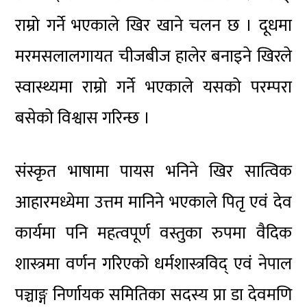
राम्रो गर्ने भएकाले खिर खाने चलन छ । दूधमा
मरमसलालगायत चीजबीज हालेर बनाइने खिरले
स्वास्थ्यमा राम्रो गर्ने भएकाले यसको परम्परा
बसेको विश्वास गरिन्छ ।
संस्कृत भाषामा पायस भनिने खिर सात्विक
आहारमध्येमा उत्तम मानिने भएकाले पितृ एवं देव
कार्यमा पनि महत्वपूर्ण वस्तुका रुपमा वैदिक
शास्त्रमा वर्णन गरिएको धर्मशास्त्रविद् एवं नेपाल
पञ्चाङ्ग निर्णायक समितिका सदस्य प्रा डा देवमणि