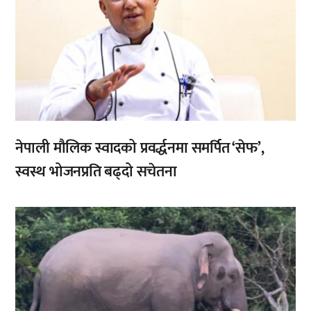
नेपाली मौलिक स्वादको प्रवर्द्धनमा समर्पित ‘सेफ’,
स्वस्थ भोजनप्रति बढ्दो सचेतना
,