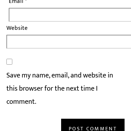
Email
*
Website
Save my name, email, and website in
this browser for the next time I
comment.