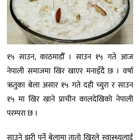
१५ साउन, काठमाडौँ । साउन १५ गते आज
नेपाली समाजमा खिर खाएर मनाइँदै छ । वर्षा
ऋतुका बेला असार १५ गते दही च्युरा र साउन
१५ मा खिर खाने प्राचीन कालदेखिको नेपाली
परम्परा छ ।
साउने झरी पर्ने बेलामा तातो खिरले स्वास्थ्यलाई