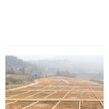
सम्बन्धित खबर
,