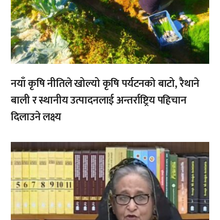
नयाँ कृषि नीतिले खोल्यो कृषि पर्यटनको बाटो, रैथाने
बाली र स्थानीय उत्पादनलाई अन्तर्राष्ट्रिय पहिचान
दिलाउने लक्ष्य
,
,