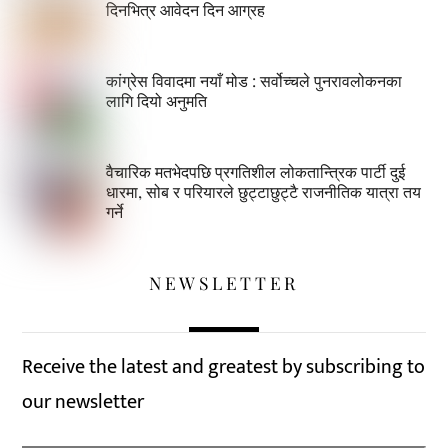
दिनभित्र आवेदन दिन आग्रह
कांग्रेस विवादमा नयाँ मोड : सर्वोच्चले पुनरावलोकनका
लागि दियो अनुमति
वैचारिक मतभेदपछि प्रगतिशील लोकतान्त्रिक पार्टी दुई
धारमा, सोब र परियारले छुट्टाछुट्टै राजनीतिक यात्रा तय
गर्ने
NEWSLETTER
Receive the latest and greatest by subscribing to
our newsletter