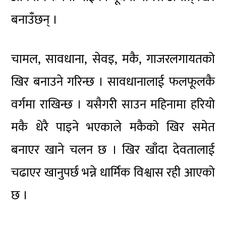
बनाउँछन् ।
चामल, सावधाना, सेवइ, मकै, गाजरलगायतको
खिर बनाउने गरिन्छ । सावधानालाई फलफूलकै
वर्गमा राखिन्छ । यसैगरी साउन महिनामा हरियो
मकै धेरै पाइने भएकाले मकैको खिर समेत
बनाएर खाने चलन छ । खिर खाँदा देवतालाई
चढाएर खानुपर्छ भन्ने धार्मिक विश्वास रही आएको
छ ।