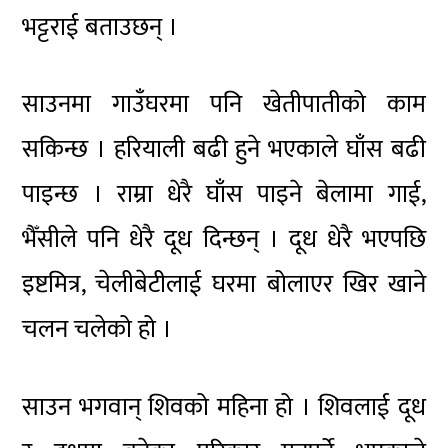
भट्टराई बताउछन् ।
साउनमा गाउँघरमा पनि खेतीपातीको काम
सकिन्छ । हरियाली बढी हुने भएकाले घाँस बढी
पाइन्छ । राम्रा धेरै घाँस पाइने बेलामा गाई,
भैँसीले पनि धेरै दूध दिन्छन् । दूध धेरै भएपछि
इष्टमित्र, चेलीबेटीलाई घरमा बोलाएर खिर खाने
चलन चलेको हो ।
साउन भगवान् शिवको महिना हो । शिवलाई दूध