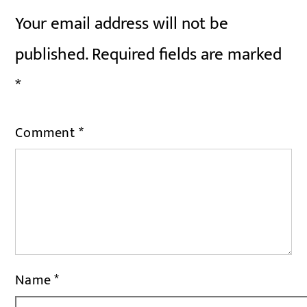
Your email address will not be
published.
Required fields are marked
*
Comment
*
Name
*