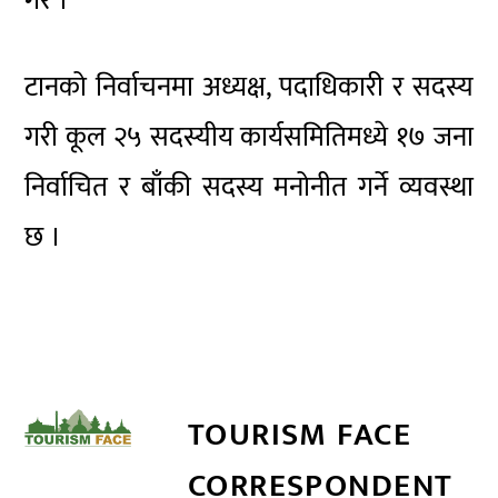
गरे ।
टानको निर्वाचनमा अध्यक्ष, पदाधिकारी र सदस्य
गरी कूल २५ सदस्यीय कार्यसमितिमध्ये १७ जना
निर्वाचित र बाँकी सदस्य मनोनीत गर्ने व्यवस्था
छ ।
TOURISM FACE
CORRESPONDENT