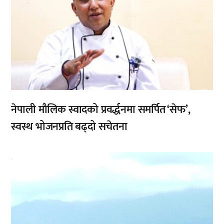
नेपाली मौलिक स्वादको प्रवर्द्धनमा समर्पित ‘सेफ’,
स्वस्थ भोजनप्रति बढ्दो सचेतना
,