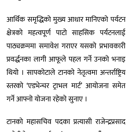
आर्थिक समृद्धिको मुख्य आधार मानिएको पर्यटन
क्षेत्रको महत्वपूर्ण पाटो साहसिक पर्यटनलाई
पाठ्यक्रममा समावेश गराएर यसको प्रभावकारी
प्रवर्द्धनका लागी आफूले पहल गर्ने उनको भनाइ
थियो । सापकोटाले टानको नेतृत्वमा अन्तर्राष्ट्रिय
स्तरको ‘एडभेन्चर ट्राभल मार्ट’ आयोजना समेत
गर्ने आफ्नो योजना रहेको सुनाए ।
टानको महासचिव पदका प्रत्यासी राजेन्द्रप्रसाद