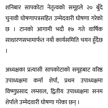
शनिबार सापकोटा नेतृत्वको समूहले २० बुँदे
चुनावी घोषणापत्रसहित उम्मेदवारी घोषणा गरेको
छ । टानको आगामी भदौ १७ गते वार्षिक
साधारणसभामार्फत नयाँ कार्यसमिति चयन हुँदैछ
।
अध्यक्षका प्रत्यासी सापकोटाको समूहबाट वरिष्ठ
उपाध्यक्षमा कर्मा शेर्पा, प्रथम उपाध्यक्षमा
विष्णुप्रसाद लम्साल, द्वितीय उपाध्यक्षमा सनम
शेर्पाले उम्मेदवारी घोषणा गरेका छन् ।