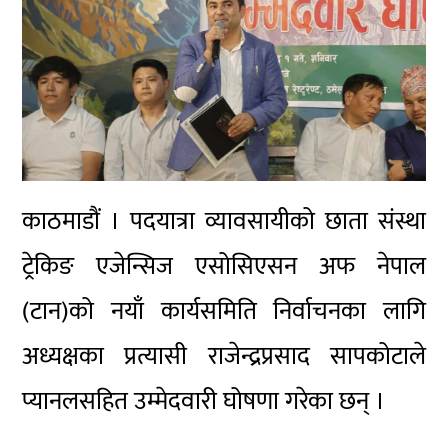
काठमाडौं । पदयात्रा व्यावसायीको छाता संस्था
ट्रेकिङ एजेन्सिज एसोसिएसन अफ नेपाल
(टान)को नयाँ कार्यसमिति निर्वाचनका लागि
अध्यक्षका प्रत्यासी राजेन्द्रप्रसाद सापकोटाले
प्यानलसहित उम्मेदवारी घोषणा गरेका छन् ।