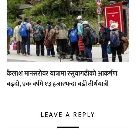
कैलाश मानसरोवर यात्रामा रसुवागढीको आकर्षण
बढ्दो, एक वर्षमै १३ हजारभन्दा बढी तीर्थयात्री
LEAVE A REPLY