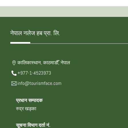
नेपाल नलेज हब प्रा. लि.
कालिकास्थान, काठमाडौँ, नेपाल
+977-1-4523973
info@tourismface.com
प्रधान सम्पादक
रुद्र खड्का
सूचना विभाग दर्ता नं.