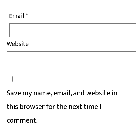
Email
*
Website
Save my name, email, and website in
this browser for the next time I
comment.