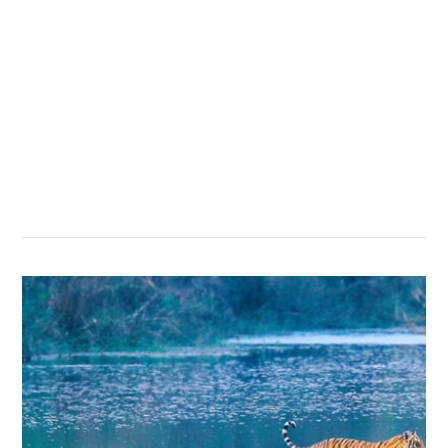
सम्बन्धित खबर
,