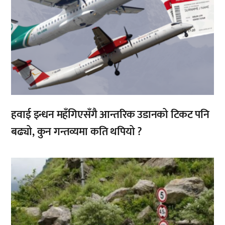
हवाई इन्धन महँगिएसँगै आन्तरिक उडानको टिकट पनि
बढ्यो, कुन गन्तव्यमा कति थपियो ?
,