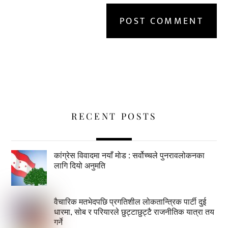
RECENT POSTS
कांग्रेस विवादमा नयाँ मोड : सर्वोच्चले पुनरावलोकनका
लागि दियो अनुमति
वैचारिक मतभेदपछि प्रगतिशील लोकतान्त्रिक पार्टी दुई
धारमा, सोब र परियारले छुट्टाछुट्टै राजनीतिक यात्रा तय
गर्ने