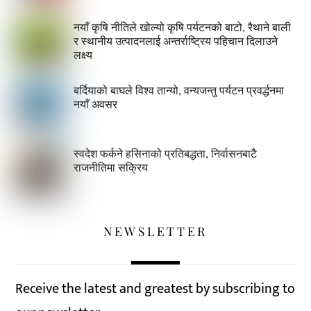
नयाँ कृषि नीतिले खोल्यो कृषि पर्यटनको बाटो, रैथाने बाली
र स्थानीय उत्पादनलाई अन्तर्राष्ट्रिय पहिचान दिलाउने
लक्ष्य
बर्दियाको बाघले विश्व तान्यो, वन्यजन्तु पर्यटन प्रवर्द्धनमा
नयाँ अवसर
स्वदेश फर्कने हसिनाको प्रतिबद्धता, निर्वासनबाटै
राजनीतिमा सक्रिय
NEWSLETTER
Receive the latest and greatest by subscribing to