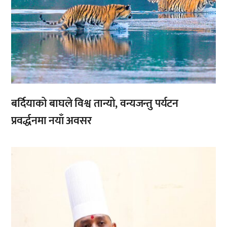
बर्दियाको बाघले विश्व तान्यो, वन्यजन्तु पर्यटन
प्रवर्द्धनमा नयाँ अवसर
,