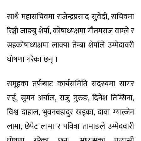
साथै महासचिवमा राजेन्द्रप्रसाद सुवेदी, सचिवमा
रिञ्जी जाङबु शेर्पा, कोषाध्यक्षमा गौतमराज वाग्ले र
सहकोषाध्यक्षमा लाक्पा तेम्बा शेर्पाले उम्मेदावरी
घोषणा गरेका छन् ।
समूहका तर्फबाट कार्यसमिति सदस्यमा सागर
राई, सुमन अर्याल, राजु गुरुङ, दिनेश तिम्सिना,
विश्व दाहाल, भुवनबहादुर खड्का, दावा ग्याल्जेन
लामा, छेपेट लामा र पवित्रा तामाङले उम्मेदवारी
घोषणा गरेका छन्। अध्यक्षका प्रत्यासी