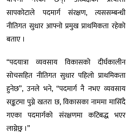
सापकोटाले पदमार्ग संरक्षण, त्यससम्बन्धी
नीतिगत सुधार आफ्नो प्रमुख प्राथमिकता रहेको
बताए ।
“पदयात्रा व्यवसाय विकासको दीर्घकालीन
सोचसहित नीतिगत सुधार पहिलो प्राथमिकता
हुनेछ”, उनले भने, “पदमार्ग नै नभए व्यवसाय
सङ्कटमा पुग्ने खतरा छ, विकासका नाममा मासिँदै
गएका पदमार्गको संरक्षणमा कटिबद्ध भएर
लाग्नेछु ।”