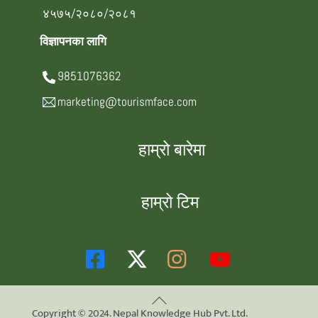
४५७५/२०८०/२०८१
विज्ञापनका लागि
9851076362
marketing@tourismface.com
हाम्रो बारेमा
हाम्रो टिम
Back
Copyright © 2024. Nepal Knowledge Hub Pvt. Ltd.