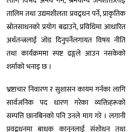
लागि विभेद अन्त्य गर्ने, श्रमयोग्य जनशक्तिलाई
तालिम तथा उद्यमशीलता प्रवद्र्धन पर्ने, प्राकृतिक
स्रोतसाधनको प्रयोग बढाउने, प्रविधिमा आधारित
अर्थतन्त्रलाई जोड दिनुपर्नेलगायत विषय नीति
तथा कार्यक्रममा स्पष्ट ढङ्गले आउन नसकेको
शर्माको भनाइ छ ।
भ्रष्टाचार निवारण र सुशासन कायम गर्नका लागि
सार्वजनिक पद धारण गरेका व्यक्तिहरूको
सम्पत्ति छानबिनको पनि उनले माग गरे । लगानी
प्रवद्र्धनमा बाधक कानुनलाई संशोधन तथा