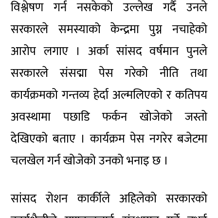
विश्लेषण गर्न नसकेको उल्लेख गर्दै उनले
सरकारले समस्याको केन्द्रमा पुग्न नचाहेको
आरोप लगाए । अर्का सांसद वर्षमान पुनले
सरकारले संसद्मा पेस गरेको नीति तथा
कार्यक्रमको गन्तव्य हेर्दा अल्मलिएको र कतिपय
अवस्थामा पछाडि फर्कन खोजेको जस्तो
देखिएको बताए । कार्यक्रम पेस नगरेर बजेटमा
चलखेल गर्न खोजेको उनको भनाइ छ ।
सांसद रोशन कार्कीले अहिलेको सरकारको