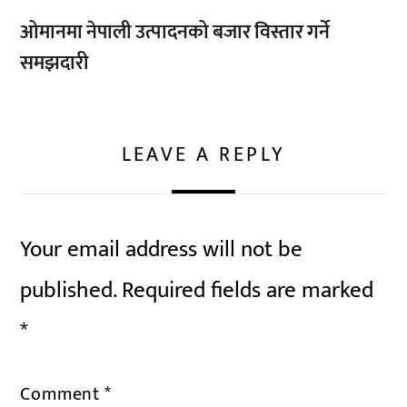
ओमानमा नेपाली उत्पादनको बजार विस्तार गर्ने
समझदारी
LEAVE A REPLY
Your email address will not be
published.
Required fields are marked
*
Comment
*