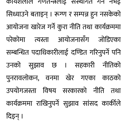
कार्यशैलीले गणतन्त्रलाई संस्थागत गर्ने नभई
सिध्याउने बताइन् । रूग्ण र सम्पन्न हुन नसकेको
आयोजना खारेज गर्ने कुरा नीति तथा कार्यक्रममा
परेकोमा त्यस्ता आयोजनासँग जोडिएका
सम्बन्धित पदाधिकारीलाई दण्डित गरिनुपर्ने पनि
उनको सुझाव छ । सहकारी नीतिको
पुनरावलोकन, वनमा खेर गएका काठको
उपयोगजस्ता विषय सरकारको नीति तथा
कार्यक्रममा राखिनुपर्ने सुझाव सांसद कार्कीले
दिइन् ।