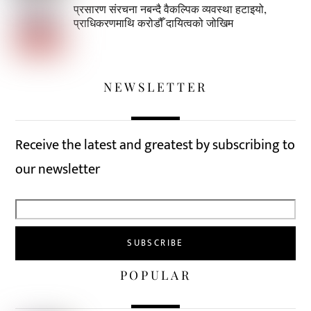
प्रसारण संरचना नबन्दै वैकल्पिक व्यवस्था हटाइयो,
प्राधिकरणमाथि करोडौँ दायित्वको जोखिम
NEWSLETTER
Receive the latest and greatest by subscribing to
our newsletter
POPULAR