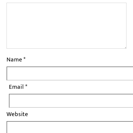
Name
*
Email
*
Website