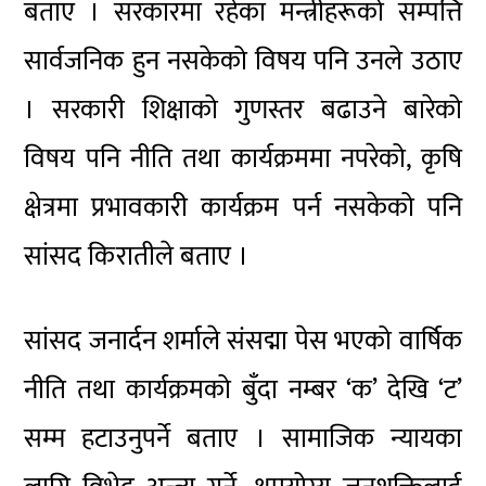
बताए । सरकारमा रहेका मन्त्रीहरूको सम्पत्ति
सार्वजनिक हुन नसकेको विषय पनि उनले उठाए
। सरकारी शिक्षाको गुणस्तर बढाउने बारेको
विषय पनि नीति तथा कार्यक्रममा नपरेको, कृषि
क्षेत्रमा प्रभावकारी कार्यक्रम पर्न नसकेको पनि
सांसद किरातीले बताए ।
सांसद जनार्दन शर्माले संसद्मा पेस भएको वार्षिक
नीति तथा कार्यक्रमको बुँदा नम्बर ‘क’ देखि ‘ट’
सम्म हटाउनुपर्ने बताए । सामाजिक न्यायका