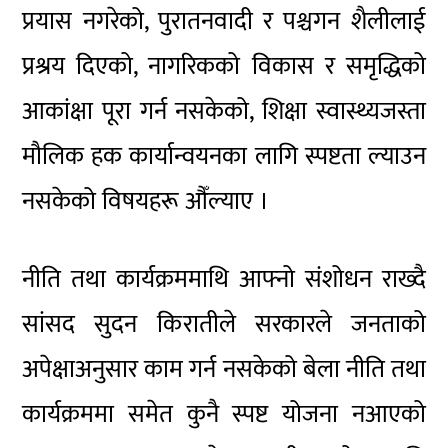
प्रयास नगरेको, पुरातनवादी र पश्चगन शैलीलाई
प्रश्रय दिएको, नागरिकको विकास र समृद्धिको
आकांक्षा पूरा गर्न नसकेको, शिक्षा स्वास्थ्यजस्ता
मौलिक हक कार्यान्वयनका लागि स्पष्टता ल्याउन
नसकेको विषयहरू औँल्याए ।
नीति तथा कार्यक्रममाथि आफ्नो संशोधन राख्दै
सांसद सुदन किरातीले सरकारले जनताको
अपेक्षाअनुसार काम गर्न नसकेको बेला नीति तथा
कार्यक्रममा समेत कुनै स्पष्ट योजना नआएको