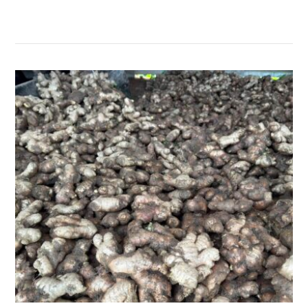
सम्बन्धित खबर
,