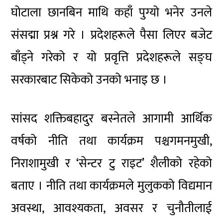
घोटाला छानबिन माथि कहाँ पुग्यो भनेर उनले
संसद्मा प्रश्न गरे । प्रदेशहरूले पैसा लिएर बजेट
बाँड्ने गरेको र यो प्रवृत्ति प्रदेशहरूले सङ्घ
सरकारबाट सिकेको उनको भनाइ छ ।
सांसद शक्तिबहादुर बस्नेतले आगामी आर्थिक
वर्षको नीति तथा कार्यक्रम पश्चगमनमुखी,
निराशामुखी र ‘सेन्टर टु राइट’ शैलीको रहेको
बताए । नीति तथा कार्यक्रमले मुलुकको विद्यमान
अवस्था, आवश्यकता, अवसर र चुनौतीलाई