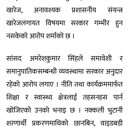
खारेज, अनावश्यक प्रशासनीय संयन्त्र
खारेजलगायत विषयमा सरकार गम्भीर हुन
नसकेको आरोप शर्माको छ ।
सांसद अमरेशकुमार सिंहले समावेशी र
समानुपातिकसम्बन्धी व्यवस्थामा सरकार अनुदार
रहेको आरोप लगाए । नीति तथा कार्यक्रममार्फत
शिक्षा र स्वास्थ्य क्षेत्रलाई तहसनहस पार्न
खोजिएको उनको भनाइ छ । नक्कली भुटानी
शरणार्थी प्रकरणमाथिको छानबिन, वाइडबडी