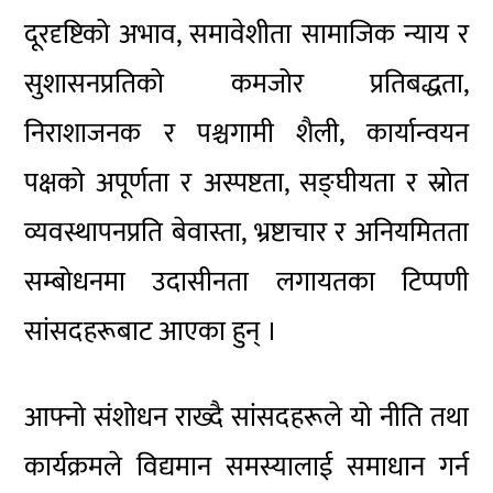
दूरदृष्टिको अभाव, समावेशीता सामाजिक न्याय र
सुशासनप्रतिको कमजोर प्रतिबद्धता,
निराशाजनक र पश्चगामी शैली, कार्यान्वयन
पक्षको अपूर्णता र अस्पष्टता, सङ्घीयता र स्रोत
व्यवस्थापनप्रति बेवास्ता, भ्रष्टाचार र अनियमितता
सम्बोधनमा उदासीनता लगायतका टिप्पणी
सांसदहरूबाट आएका हुन् ।
आफ्नो संशोधन राख्दै सांसदहरूले यो नीति तथा
कार्यक्रमले विद्यमान समस्यालाई समाधान गर्न