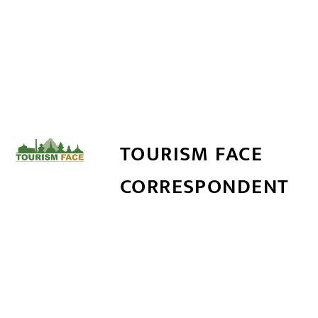
TOURISM FACE
CORRESPONDENT