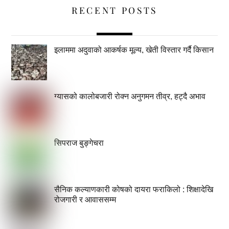
RECENT POSTS
इलाममा अदुवाको आकर्षक मूल्य, खेती विस्तार गर्दै किसान
ग्यासको कालोबजारी रोक्न अनुगमन तीव्र, हट्दै अभाव
सिपराज बुङ्गेचरा
सैनिक कल्याणकारी कोषको दायरा फराकिलो : शिक्षादेखि
रोजगारी र आवाससम्म