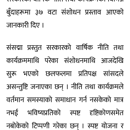
बुँदाहरूमा ३७ वटा संशोधन प्रस्ताव आएको
जानकारी दिए ।
संसद्मा प्रस्तुत सरकारको वार्षिक नीति तथा
कार्यक्रममाथि परेका संशोधनमाथि आजदेखि
सुरू भएको छलफलमा प्रतिपक्ष सांसदले
असन्तुष्टि जनाएका छन् । नीति तथा कार्यक्रमले
वर्तमान समस्याको समाधान गर्न नसकेको मात्र
नभई भविष्यप्रतिको स्पष्ट दृष्टिकोणसमेत
नबोकेको टिप्पणी गरेका छन् । स्पष्ट योजना र