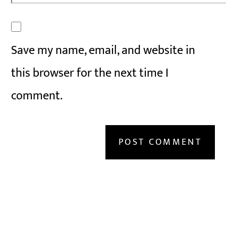
Save my name, email, and website in
this browser for the next time I
comment.