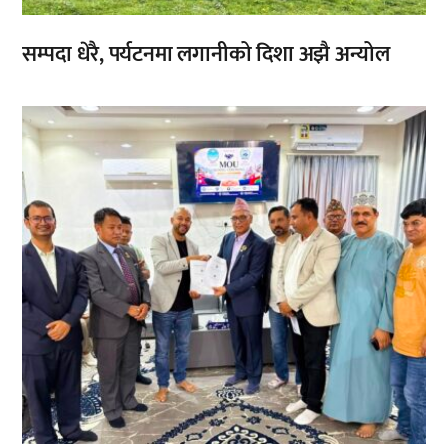
सम्पदा धेरै, पर्यटनमा लगानीको दिशा अझै अन्योल
,
,