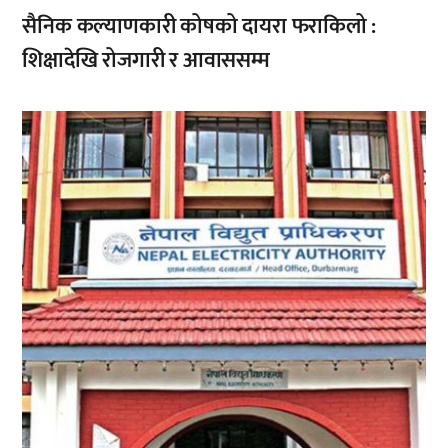
सैनिक कल्याणकारी कोषको दायरा फराकिलो :
शिक्षादेखि रोजगारी र आवाससम्म
,