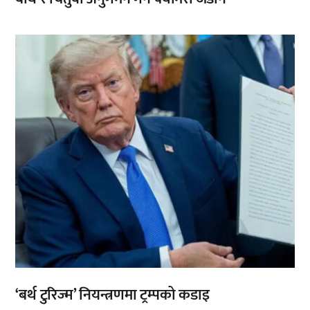
,
‘बर्थ टुरिज्म’ नियन्त्रणमा ट्रम्पको कडाइ