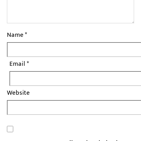
Name
*
Email
*
Website