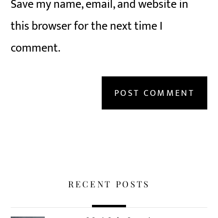
Save my name, email, and website in
this browser for the next time I
comment.
RECENT POSTS