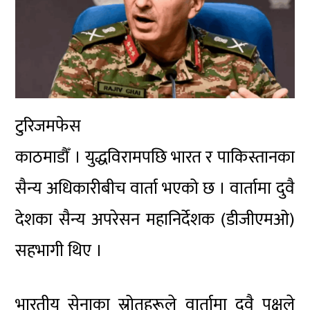
टुरिजमफेस
काठमाडौँ । युद्धविरामपछि भारत र पाकिस्तानका
सैन्य अधिकारीबीच वार्ता भएको छ । वार्तामा दुवै
देशका सैन्य अपरेसन महानिर्देशक (डीजीएमओ)
सहभागी थिए ।
भारतीय सेनाका स्रोतहरूले वार्तामा दुवै पक्षले