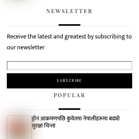
NEWSLETTER
Receive the latest and greatest by subscribing to
our newsletter
POPULAR
ड्रोन आक्रमणपछि कुवेतमा नेपालीहरूमा बढ्यो
सुरक्षा चिन्ता