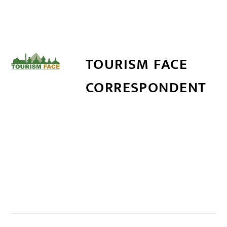
TOURISM FACE
CORRESPONDENT
सम्बन्धित खबर