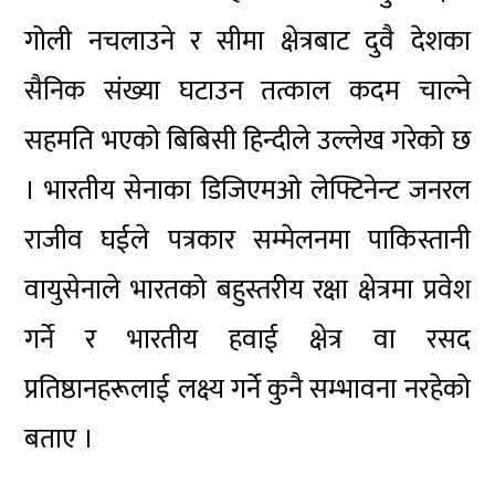
गोली नचलाउने र सीमा क्षेत्रबाट दुवै देशका
सैनिक संख्या घटाउन तत्काल कदम चाल्ने
सहमति भएको बिबिसी हिन्दीले उल्लेख गरेको छ
। भारतीय सेनाका डिजिएमओ लेफ्टिनेन्ट जनरल
राजीव घईले पत्रकार सम्मेलनमा पाकिस्तानी
वायुसेनाले भारतको बहुस्तरीय रक्षा क्षेत्रमा प्रवेश
गर्ने र भारतीय हवाई क्षेत्र वा रसद
प्रतिष्ठानहरूलाई लक्ष्य गर्ने कुनै सम्भावना नरहेको
बताए ।