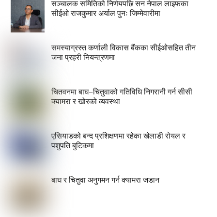
सञ्चालक समितिको निर्णयपछि सन नेपाल लाइफका
सीईओ राजकुमार अर्याल पुनः जिम्मेवारीमा
समस्याग्रस्त कर्णाली विकास बैंकका सीईओसहित तीन
जना प्रहरी नियन्त्रणमा
चितवनमा बाघ–चितुवाको गतिविधि निगरानी गर्न सीसी
क्यामरा र खोरको व्यवस्था
एसियाडको बन्द प्रशिक्षणमा रहेका खेलाडी रोयल र
पशुपति बुटिकमा
बाघ र चितुवा अनुगमन गर्न क्यामरा जडान