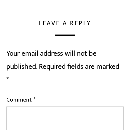
LEAVE A REPLY
Your email address will not be
published.
Required fields are marked
*
Comment
*