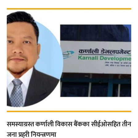
,
समस्याग्रस्त कर्णाली विकास बैंकका सीईओसहित तीन
जना प्रहरी नियन्त्रणमा