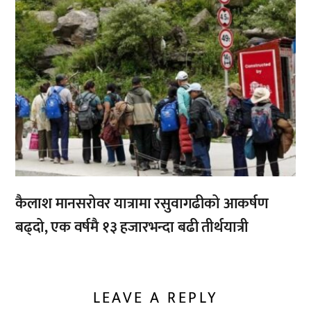
कैलाश मानसरोवर यात्रामा रसुवागढीको आकर्षण
बढ्दो, एक वर्षमै १३ हजारभन्दा बढी तीर्थयात्री
LEAVE A REPLY