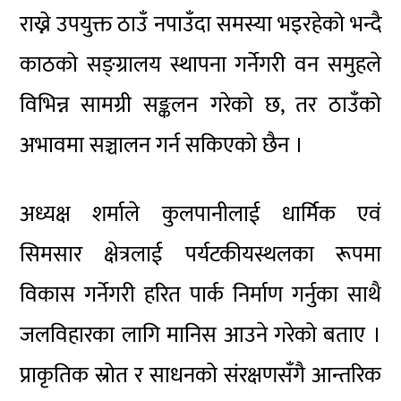
राख्ने उपयुक्त ठाउँ नपाउँदा समस्या भइरहेको भन्दै
काठको सङ्ग्रालय स्थापना गर्नेगरी वन समुहले
विभिन्न सामग्री सङ्कलन गरेको छ, तर ठाउँको
अभावमा सञ्चालन गर्न सकिएको छैन ।
अध्यक्ष शर्माले कुलपानीलाई धार्मिक एवं
सिमसार क्षेत्रलाई पर्यटकीयस्थलका रूपमा
विकास गर्नेगरी हरित पार्क निर्माण गर्नुका साथै
जलविहारका लागि मानिस आउने गरेको बताए ।
प्राकृतिक स्रोत र साधनको संरक्षणसँगै आन्तरिक