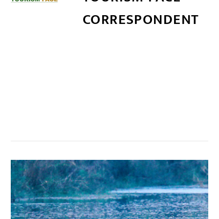
CORRESPONDENT
सम्बन्धित खबर
,