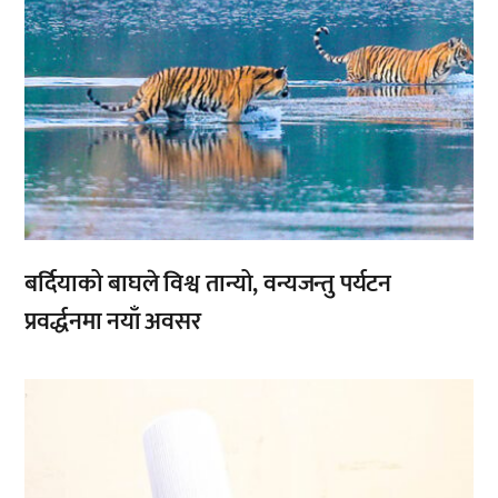
बर्दियाको बाघले विश्व तान्यो, वन्यजन्तु पर्यटन
प्रवर्द्धनमा नयाँ अवसर
,