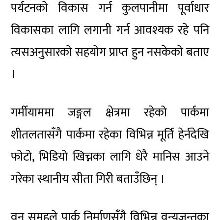
पर्यटनको विकास गर्न कुलपानीमा पूर्वाधार
विकासका लागि लगानी गर्न आवश्यक रहे पनि
त्यसअनुसारको सहयोग प्राप्त हुन नसकेको बताए
।
गर्मीयाममा जङ्गल क्षेत्रमा रहेको पार्कमा
शीतलतासँगै पार्कमा रहेका विभिन्न मूर्ति हेर्नदेखि
फोटो, भिडियो खिच्नका लागि धेरै मानिस आउने
गरेका स्थानीय सीता गिरी बताउँछिन् ।
वन समूहले पार्क निर्माणसँगै विभिन्न वन्यजन्तुका