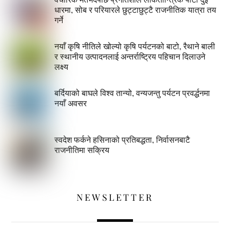
धारमा, सोब र परियारले छुट्टाछुट्टै राजनीतिक यात्रा तय
गर्ने
नयाँ कृषि नीतिले खोल्यो कृषि पर्यटनको बाटो, रैथाने बाली
र स्थानीय उत्पादनलाई अन्तर्राष्ट्रिय पहिचान दिलाउने
लक्ष्य
बर्दियाको बाघले विश्व तान्यो, वन्यजन्तु पर्यटन प्रवर्द्धनमा
नयाँ अवसर
स्वदेश फर्कने हसिनाको प्रतिबद्धता, निर्वासनबाटै
राजनीतिमा सक्रिय
NEWSLETTER