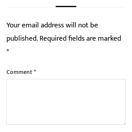
Your email address will not be
published.
Required fields are marked
*
Comment
*