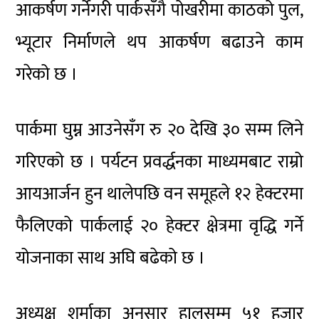
आकर्षण गर्नेगरी पार्कसँगै पोखरीमा काठको पुल,
भ्यूटार निर्माणले थप आकर्षण बढाउने काम
गरेको छ ।
पार्कमा घुम्न आउनेसँग रु २० देखि ३० सम्म लिने
गरिएको छ । पर्यटन प्रवर्द्धनका माध्यमबाट राम्रो
आयआर्जन हुन थालेपछि वन समूहले १२ हेक्टरमा
फैलिएको पार्कलाई २० हेक्टर क्षेत्रमा वृद्धि गर्ने
योजनाका साथ अघि बढेको छ ।
अध्यक्ष शर्माका अनुसार हालसम्म ५१ हजार