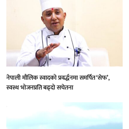
नेपाली मौलिक स्वादको प्रवर्द्धनमा समर्पित ‘सेफ’,
स्वस्थ भोजनप्रति बढ्दो सचेतना
,