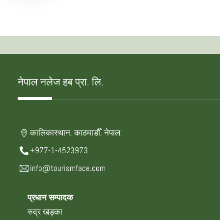
नेपाल नलेज हब प्रा. लि.
कालिकास्थान, काठमाडौँ, नेपाल
+977-1-4523973
info@tourismface.com
प्रधान सम्पादक
रुद्र खड्का