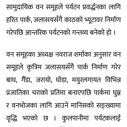
सामुदायिक वन समूहले पर्यटन प्रवर्द्धनका लागि
हरित पार्क, जलासयसँगै काठको भ्यूटावर निर्माण
गरेपछि आन्तरिक पर्यटनको गन्तव्य बनेको हो ।
वन समूहका अध्यक्ष नवराज शर्माका अनुसार वन
समूहले कृत्रिम जलासयसँगै पार्क निर्माण गरेर
बाघ, गैँडा, जरायो, घोडा, मयुरलगायत विभिन्न
प्रजातिका चराको प्रतिमा बनाएपछि पार्कमा घुम्न
र वनभोजका लागि आउने मानिसको सङ्ख्यामा
वृद्धि भएको छ । कुलपानीमा पर्यटकलाई