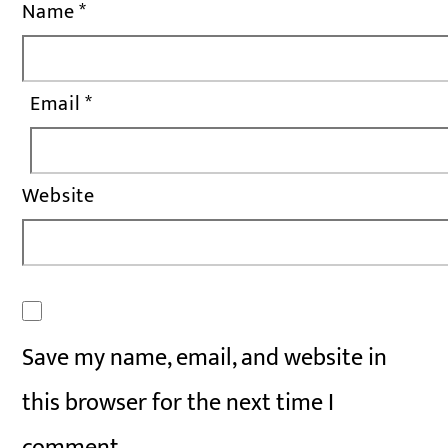
Name
*
Email
*
Website
Save my name, email, and website in
this browser for the next time I