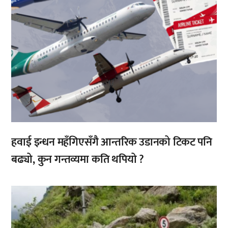
हवाई इन्धन महँगिएसँगै आन्तरिक उडानको टिकट पनि
बढ्यो, कुन गन्तव्यमा कति थपियो ?
,