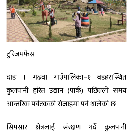
टुरिजमफेस
दाङ । गढवा गाउँपालिका–१ बडहरास्थित
कुलपानी हरित उद्यान (पार्क) पछिल्लो समय
आन्तरिक पर्यटकको रोजाइमा पर्न थालेको छ ।
सिमसार क्षेत्रलाई संरक्षण गर्दै कुलपानी