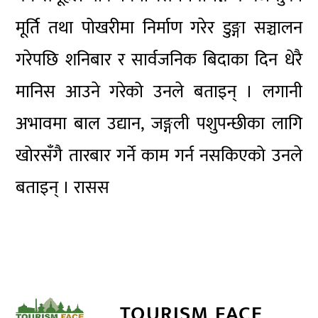
मूर्ति तथा पोखरीमा निर्माण गरेर डुङ्गा सञ्चालन
गरेपछि शनिबार र सार्वजनिक बिदाका दिन धेरै
मानिस आउने गरेको उनले बताइन् । लगानी
अभावमा बाल उद्यान, जङ्गली पशुपन्छीका लागि
खोरसँगै तारबार गर्ने काम गर्न नसकिएको उनले
बताइन् । रासस
TOURISM FACE