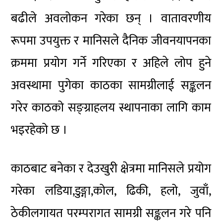
बढीले अवलोकन गरेका छन् । वातावरणीय
रूपमा उपयुक्त र मानिसले दैनिक जीवनयापनका
क्रममा प्रयोग गर्ने गरिएका र अहिले लोप हुने
अवस्थामा पुगेका काठका सामग्रीलाई सङ्कलन
गरेर काठको सङ्ग्राहलय स्थापनाका लागि काम
भइरहेको छ ।
काठबाट बनेका र देउखुरी क्षेत्रमा मानिसले प्रयोग
गरेका लडिया,डुङ्गा,कोल, ढिकी, हलो, जुवाँ,
ठेकीलगायत परम्परागत सामग्री सङ्कलन गरे पनि