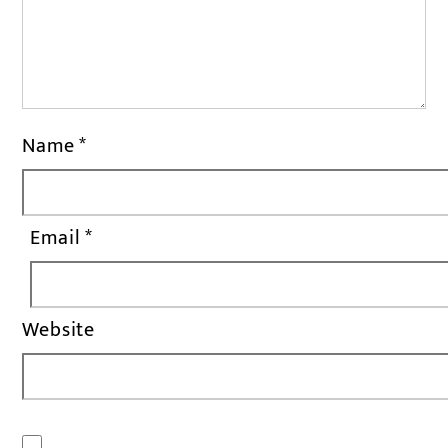
Name
*
Email
*
Website