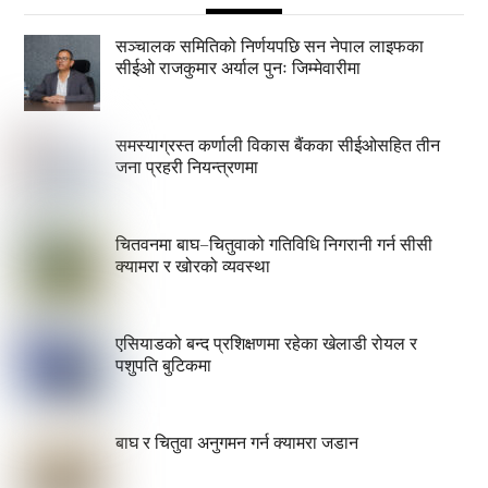
सञ्चालक समितिको निर्णयपछि सन नेपाल लाइफका
सीईओ राजकुमार अर्याल पुनः जिम्मेवारीमा
समस्याग्रस्त कर्णाली विकास बैंकका सीईओसहित तीन
जना प्रहरी नियन्त्रणमा
चितवनमा बाघ–चितुवाको गतिविधि निगरानी गर्न सीसी
क्यामरा र खोरको व्यवस्था
एसियाडको बन्द प्रशिक्षणमा रहेका खेलाडी रोयल र
पशुपति बुटिकमा
बाघ र चितुवा अनुगमन गर्न क्यामरा जडान