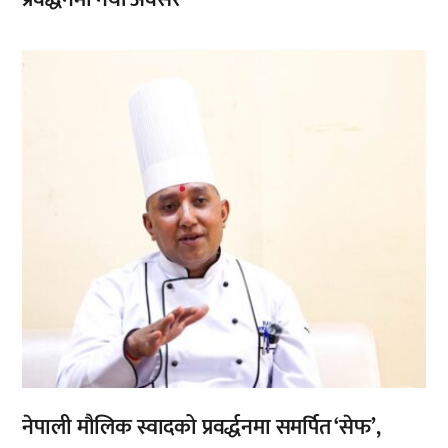
,
नेपाली मौलिक स्वादको प्रवर्द्धनमा समर्पित ‘सेफ’,