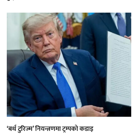
,
‘बर्थ टुरिज्म’ नियन्त्रणमा ट्रम्पको कडाइ