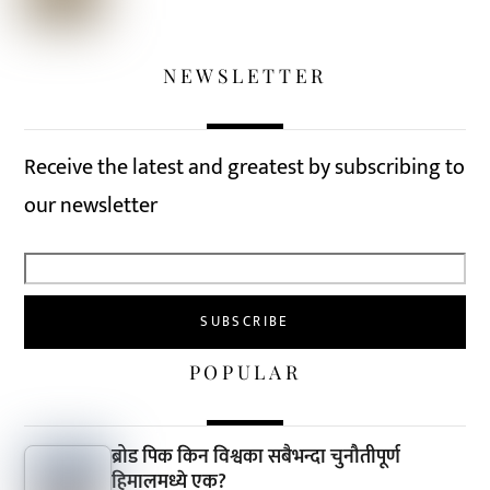
NEWSLETTER
Receive the latest and greatest by subscribing to
our newsletter
POPULAR
ब्रोड पिक किन विश्वका सबैभन्दा चुनौतीपूर्ण
हिमालमध्ये एक?