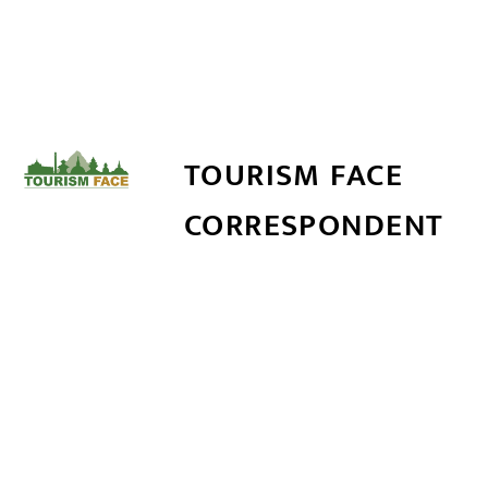
TOURISM FACE
CORRESPONDENT
सम्बन्धित खबर