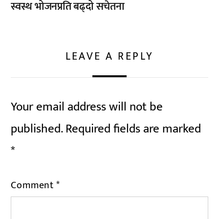
स्वस्थ भोजनप्रति बढ्दो सचेतना
LEAVE A REPLY
Your email address will not be
published.
Required fields are marked
*
Comment
*