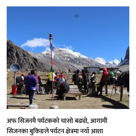
,
अफ सिजनमै पर्यटकको चासो बढ्यो, आगामी
सिजनका बुकिङले पर्यटन क्षेत्रमा नयाँ आशा