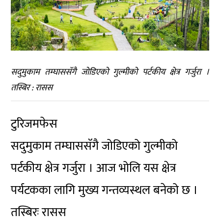
सदुमुकाम तम्घाससॅगै जोडिएको गुल्मीको पर्टकीय क्षेत्र गर्जुरा ।
तस्बिर : रासस
टुरिजमफेस
सदुमुकाम तम्घाससॅगै जोडिएको गुल्मीको
पर्टकीय क्षेत्र गर्जुरा । आज भोलि यस क्षेत्र
पर्यटकका लागि मुख्य गन्तव्यस्थल बनेको छ ।
तस्बिरः रासस