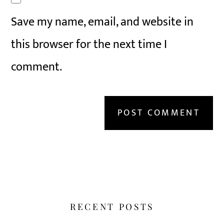
Save my name, email, and website in
this browser for the next time I
comment.
RECENT POSTS