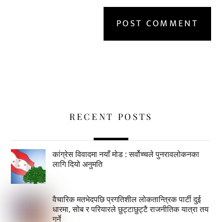
RECENT POSTS
कांग्रेस विवादमा नयाँ मोड : सर्वोच्चले पुनरावलोकनका
लागि दियो अनुमति
वैचारिक मतभेदपछि प्रगतिशील लोकतान्त्रिक पार्टी दुई
धारमा, सोब र परियारले छुट्टाछुट्टै राजनीतिक यात्रा तय
गर्ने