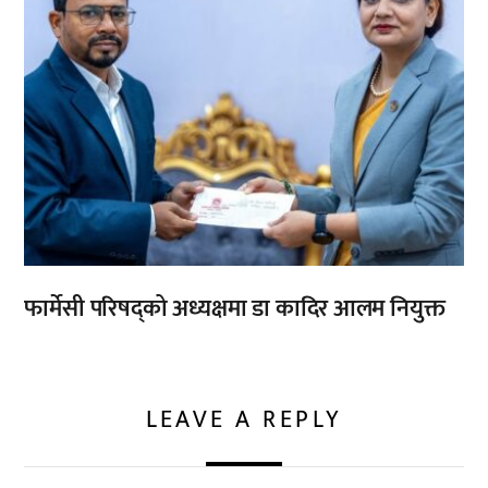
फार्मेसी परिषद्को अध्यक्षमा डा कादिर आलम नियुक्त
LEAVE A REPLY