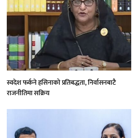
स्वदेश फर्कने हसिनाको प्रतिबद्धता, निर्वासनबाटै
राजनीतिमा सक्रिय
,