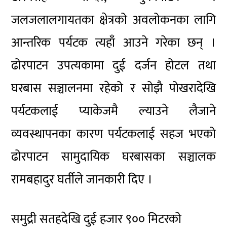
जलजलालगायतका क्षेत्रको अवलोकनका लागि
आन्तरिक पर्यटक त्यहाँ आउने गरेका छन् ।
ढोरपाटन उपत्यकामा दुई दर्जन होटल तथा
घरबास सञ्चालनमा रहेको र सोझै पोखरादेखि
पर्यटकलाई प्याकेजमै ल्याउने लैजाने
व्यवस्थापनका कारण पर्यटकलाई सहज भएको
ढोरपाटन सामुदायिक घरबासका सञ्चालक
रामबहादुर घर्तीले जानकारी दिए ।
समुद्री सतहदेखि दुई हजार ९०० मिटरको