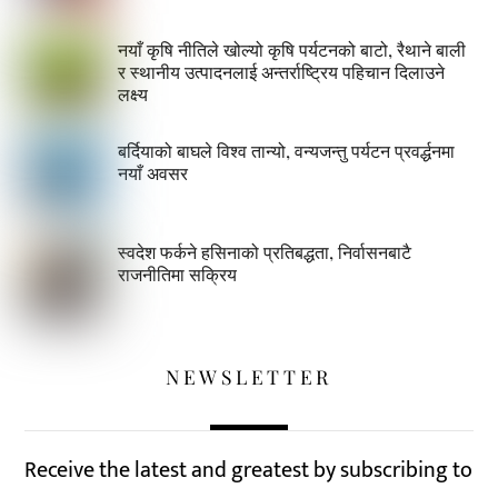
नयाँ कृषि नीतिले खोल्यो कृषि पर्यटनको बाटो, रैथाने बाली
र स्थानीय उत्पादनलाई अन्तर्राष्ट्रिय पहिचान दिलाउने
लक्ष्य
बर्दियाको बाघले विश्व तान्यो, वन्यजन्तु पर्यटन प्रवर्द्धनमा
नयाँ अवसर
स्वदेश फर्कने हसिनाको प्रतिबद्धता, निर्वासनबाटै
राजनीतिमा सक्रिय
NEWSLETTER
Receive the latest and greatest by subscribing to