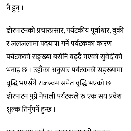
नै हुन् ।
ढोरपाटनको प्रचारप्रसार, पर्यटकीय पूर्वाधार, बुकी
र जलजलामा पदयात्रा गर्ने पर्यटकका कारण
पर्यटकको सङ्ख्या बर्सेनि बढ्दै गएको सुवेदीको
भनाइ छ । उहाँका अनुसार पर्यटकको सङ्ख्यामा
वृद्धि भएसँगै राजस्वमासमेत वृद्धि भएको छ ।
ढोरपाटन पुग्ने नेपाली पर्यटकले रु एक सय प्रवेश
शुल्क तिर्नुपर्ने हुन्छ ।