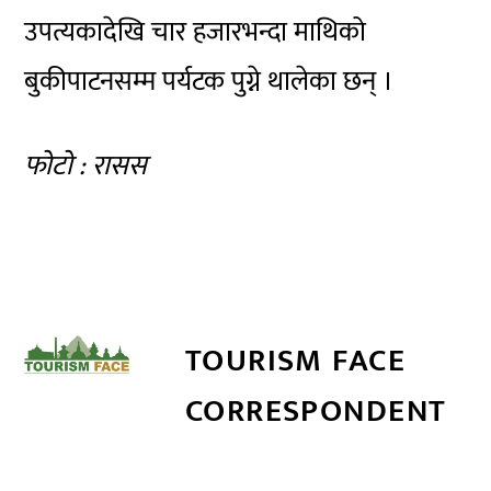
उपत्यकादेखि चार हजारभन्दा माथिको
बुकीपाटनसम्म पर्यटक पुग्ने थालेका छन् ।
फोटो : रासस
TOURISM FACE
CORRESPONDENT