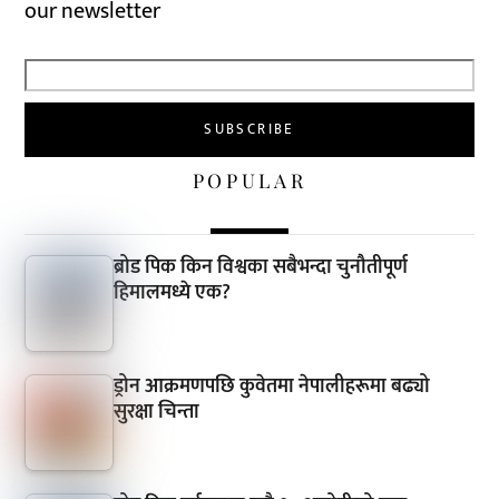
our newsletter
POPULAR
ब्रोड पिक किन विश्वका सबैभन्दा चुनौतीपूर्ण
हिमालमध्ये एक?
ड्रोन आक्रमणपछि कुवेतमा नेपालीहरूमा बढ्यो
सुरक्षा चिन्ता