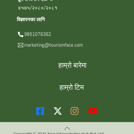
४५७५/२०८०/२०८१
विज्ञापनका लागि
9851076362
marketing@tourismface.com
हाम्रो बारेमा
हाम्रो टिम
Back
Copyright © 2024. Nepal Knowledge Hub Pvt. Ltd.