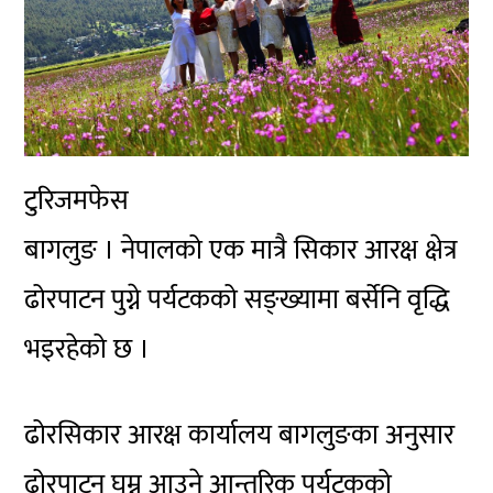
टुरिजमफेस
बागलुङ । नेपालको एक मात्रै सिकार आरक्ष क्षेत्र
ढोरपाटन पुग्ने पर्यटकको सङ्ख्यामा बर्सेनि वृद्धि
भइरहेको छ ।
ढोरसिकार आरक्ष कार्यालय बागलुङका अनुसार
ढोरपाटन घुम्न आउने आन्तरिक पर्यटकको