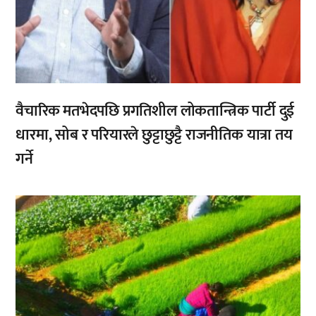
वैचारिक मतभेदपछि प्रगतिशील लोकतान्त्रिक पार्टी दुई
धारमा, सोब र परियारले छुट्टाछुट्टै राजनीतिक यात्रा तय
गर्ने
,