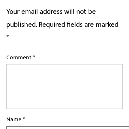
Your email address will not be
published.
Required fields are marked
*
Comment
*
Name
*