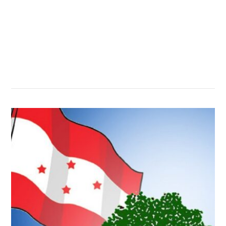
सम्बन्धित खबर
,