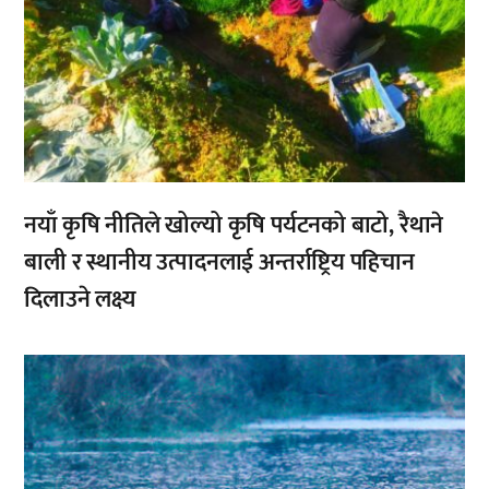
नयाँ कृषि नीतिले खोल्यो कृषि पर्यटनको बाटो, रैथाने
बाली र स्थानीय उत्पादनलाई अन्तर्राष्ट्रिय पहिचान
दिलाउने लक्ष्य
,