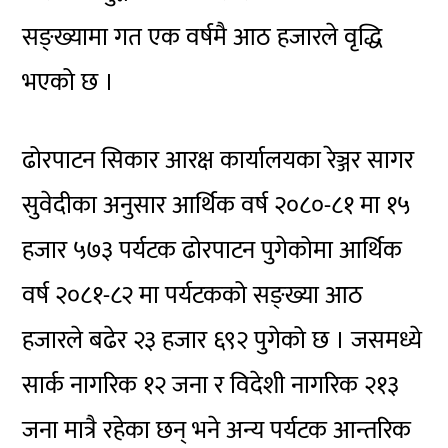
सङ्ख्यामा गत एक वर्षमै आठ हजारले वृद्धि
भएको छ ।
ढोरपाटन सिकार आरक्ष कार्यालयका रेञ्जर सागर
सुवेदीका अनुसार आर्थिक वर्ष २०८०-८१ मा १५
हजार ५७३ पर्यटक ढोरपाटन पुगेकोमा आर्थिक
वर्ष २०८१-८२ मा पर्यटकको सङ्ख्या आठ
हजारले बढेर २३ हजार ६९२ पुगेको छ । जसमध्ये
सार्क नागरिक १२ जना र विदेशी नागरिक २१३
जना मात्रै रहेका छन् भने अन्य पर्यटक आन्तरिक