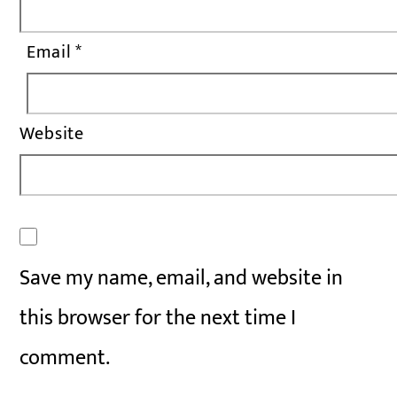
Email
*
Website
Save my name, email, and website in
this browser for the next time I
comment.