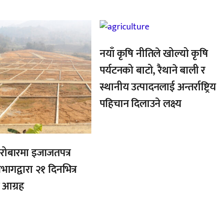
,
नयाँ कृषि नीतिले खोल्यो कृषि
पर्यटनको बाटो, रैथाने बाली र
स्थानीय उत्पादनलाई अन्तर्राष्ट्रिय
पहिचान दिलाउने लक्ष्य
रोबारमा इजाजतपत्र
िभागद्वारा २१ दिनभित्र
 आग्रह