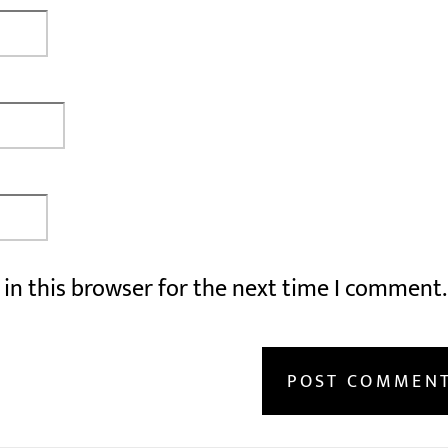
in this browser for the next time I comment.