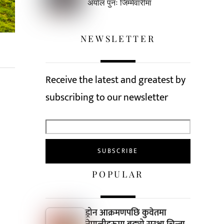
अर्याल पुनः जिम्मेवारीमा
NEWSLETTER
Receive the latest and greatest by
subscribing to our newsletter
POPULAR
ड्रोन आक्रमणपछि कुवेतमा