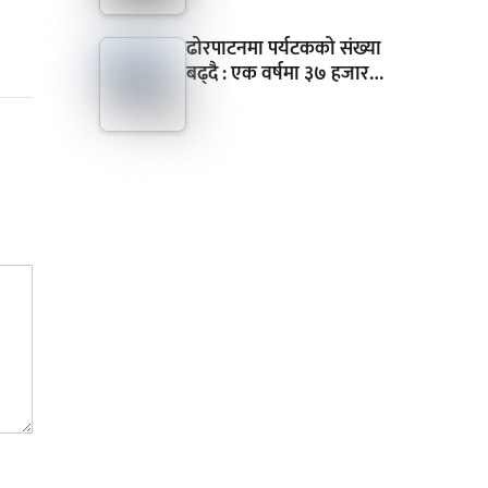
ढोरपाटनमा पर्यटकको संख्या
बढ्दै : एक वर्षमा ३७ हजार…