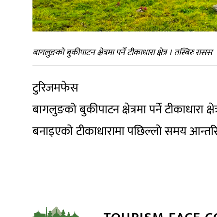
बागलुङको बुकीपाटन क्षेत्रमा पर्ने टीकाधारा क्षेत्र । तस्बिरः रासस
टुरिजमफेस
बागलुङको बुकीपाटन क्षेत्रमा पर्ने टीकाधारा 
बनाइएको टीकाधारामा पछिल्लो समय आन्तरि