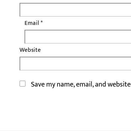
Email
*
Website
Save my name, email, and website 