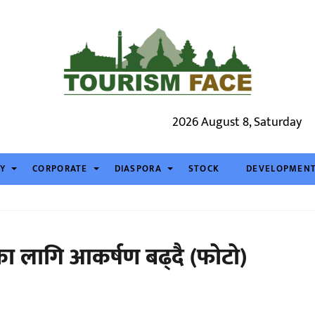
2026 August 8, Saturday
TY
CORPORATE
DIASPORA
STOCK
DEVELOPMEN
कका लागि आकर्षण बढ्दै (फोटो)