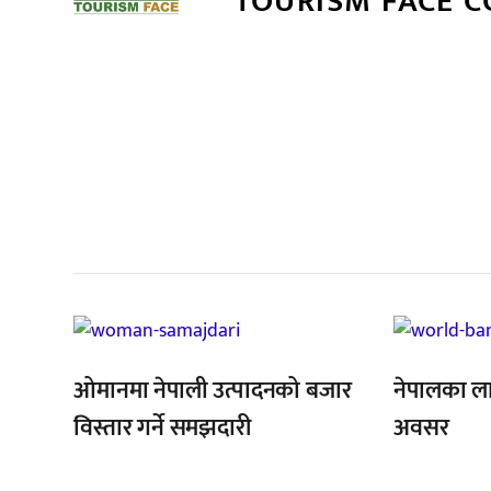
TOURISM FACE 
सम
,
,
,
ओमानमा नेपाली उत्पादनको बजार
नेपालका ल
विस्तार गर्ने समझदारी
अवसर