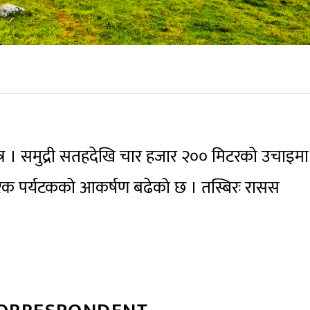
क्षेत्र । समुद्री सतहदेखि चार हजार २०० मिटरको उचाइमा
क पर्यटकको आकर्षण बढेको छ । तस्बिरः रासस