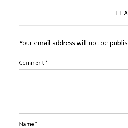
LEA
Your email address will not be publi
Comment
*
Name
*