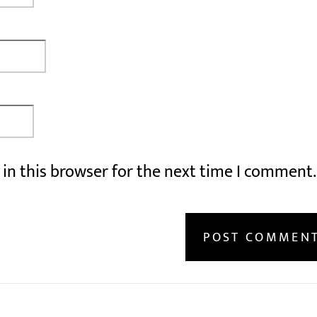
in this browser for the next time I comment.