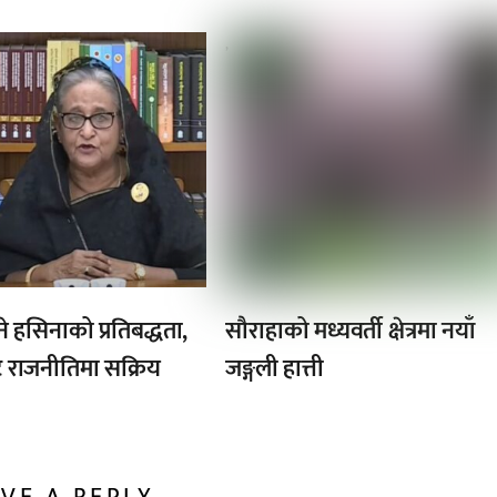
,
ने हसिनाको प्रतिबद्धता,
सौराहाको मध्यवर्ती क्षेत्रमा नयाँ
ै राजनीतिमा सक्रिय
जङ्गली हात्ती