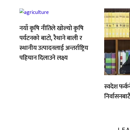
,
,
,
नयाँ कृषि नीतिले खोल्यो कृषि
पर्यटनको बाटो, रैथाने बाली र
स्थानीय उत्पादनलाई अन्तर्राष्ट्रिय
पहिचान दिलाउने लक्ष्य
स्वदेश फर्क
निर्वासनबाट