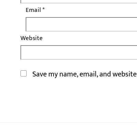
Email
*
Website
Save my name, email, and website 