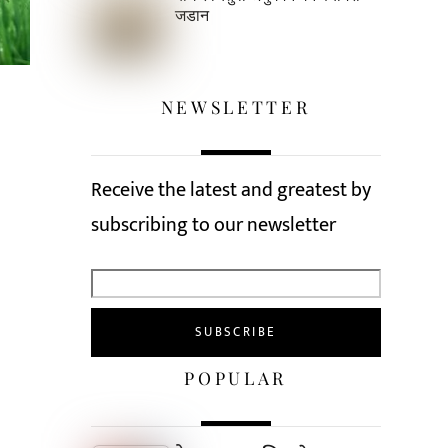
जडान
NEWSLETTER
Receive the latest and greatest by
subscribing to our newsletter
POPULAR