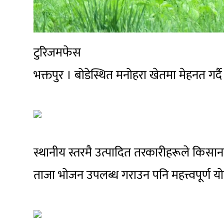
टुरिजमफेस
भक्तपुर । बोडेस्थित मनोहरा खेतमा मेहनत ग
स्थानीय स्तरमै उत्पादित तरकारीहरूले किसान
ताजा भोजन उपलब्ध गराउन पनि महत्त्वपूर्ण योगद