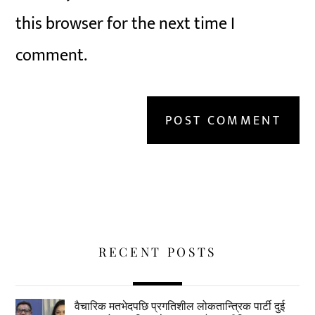
this browser for the next time I
comment.
RECENT POSTS
वैचारिक मतभेदपछि प्रगतिशील लोकतान्त्रिक पार्टी दुई