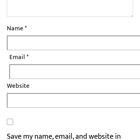
Name
*
Email
*
Website
Save my name, email, and website in