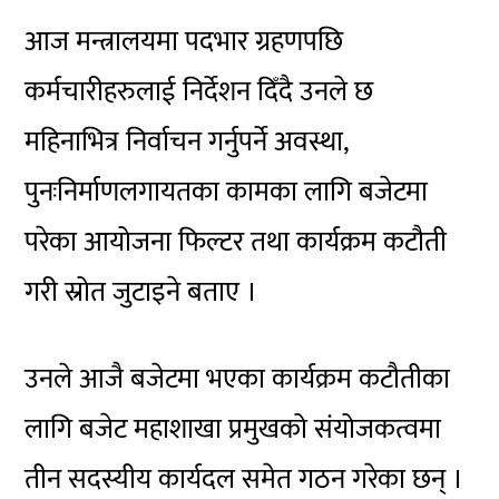
आज मन्त्रालयमा पदभार ग्रहणपछि
कर्मचारीहरुलाई निर्देशन दिँदै उनले छ
महिनाभित्र निर्वाचन गर्नुपर्ने अवस्था,
पुनःनिर्माणलगायतका कामका लागि बजेटमा
परेका आयोजना फिल्टर तथा कार्यक्रम कटौती
गरी स्रोत जुटाइने बताए ।
उनले आजै बजेटमा भएका कार्यक्रम कटौतीका
लागि बजेट महाशाखा प्रमुखको संयोजकत्वमा
तीन सदस्यीय कार्यदल समेत गठन गरेका छन् ।