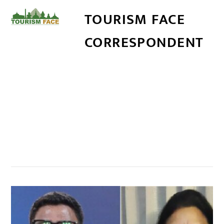
TOURISM FACE
CORRESPONDENT
सम्बन्धित खबर
,