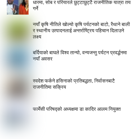
धारमा, सोब र परियारले छुट्टाछुट्टै राजनीतिक यात्रा तय
गर्ने
नयाँ कृषि नीतिले खोल्यो कृषि पर्यटनको बाटो, रैथाने बाली
र स्थानीय उत्पादनलाई अन्तर्राष्ट्रिय पहिचान दिलाउने
लक्ष्य
बर्दियाको बाघले विश्व तान्यो, वन्यजन्तु पर्यटन प्रवर्द्धनमा
नयाँ अवसर
स्वदेश फर्कने हसिनाको प्रतिबद्धता, निर्वासनबाटै
राजनीतिमा सक्रिय
फार्मेसी परिषद्को अध्यक्षमा डा कादिर आलम नियुक्त