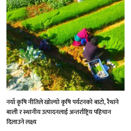
नयाँ कृषि नीतिले खोल्यो कृषि पर्यटनको बाटो, रैथाने
बाली र स्थानीय उत्पादनलाई अन्तर्राष्ट्रिय पहिचान
दिलाउने लक्ष्य