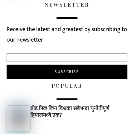
NEWSLETTER
Receive the latest and greatest by subscribing to
our newsletter
POPULAR
ब्रोड पिक किन विश्वका सबैभन्दा चुनौतीपूर्ण
हिमालमध्ये एक?