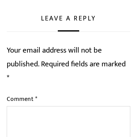
LEAVE A REPLY
Your email address will not be
published.
Required fields are marked
*
Comment
*