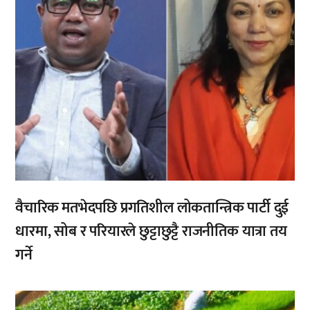
वैचारिक मतभेदपछि प्रगतिशील लोकतान्त्रिक पार्टी दुई
धारमा, सोब र परियारले छुट्टाछुट्टै राजनीतिक यात्रा तय
गर्ने
,