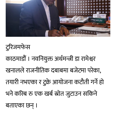
टुरिजमफेस
काठमाडौं । नवनियुक्त अर्थमन्त्री डा रामेश्वर
खनालले राजनीतिक दबाबमा बजेटमा परेका,
तयारी नभएका र टुक्रे आयोजना कटौती गर्ने हो
भने करिब रु एक खर्ब स्रोत जुटाउन सकिने
बताएका छन् ।