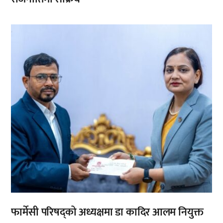
,
फार्मेसी परिषद्को अध्यक्षमा डा कादिर आलम नियुक्त