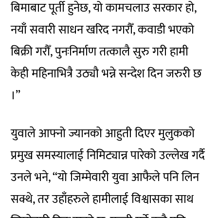
बिमाबाट पूर्ती हुनेछ, यो कामचलाउ सरकार हो,
नयाँ सवारी साधन खरिद नगरौँ, कवाडी भएको
बिक्री गरौँ, पुनःनिर्माण तत्कालै सुरु गरी हामी
केही महिनाभित्रै उठ्यौ भन्ने सन्देश दिन जरुरी छ
।”
युवाले आफ्नो ज्यानको आहुती दिएर मुलुकको
प्रमुख समस्यालाई निमिट्यान्न पारेको उल्लेख गर्दै
उनले भने, “यो जिम्मेवारी युवा आफैले पनि लिन
सक्थे, तर उहाँहरुले हामीलाई विश्वासका साथ