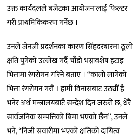
उक्त कार्यदलले बजेटका आयोजनालाई फिल्टर
गरी प्राथमिकिकरण गर्नेछ ।
उनले जेनजी प्रदर्शनका कारण सिंहदरबारमा ठूलो
क्षति पुगेको उल्लेख गर्दै चाँडो भग्नावशेष हटाइ
भित्तामा रंगरोगन गरिने बताए । “कालो लागेको
भित्ता रंगरोगन गरौं । हामी विनासबाट उठ्यौँ है
भनेर अर्थ मन्त्रालयबाटै सन्देश दिन जरुरी छ, धेरै
सार्वजनिक सम्पत्तिको बिमा भएको छैन”, उनले
भने, “निजी सवारीमा भएको क्षतिको दायित्व