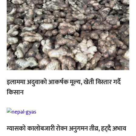
इलाममा अदुवाको आकर्षक मूल्य, खेती विस्तार गर्दै
किसान
,
ग्यासको कालोबजारी रोक्न अनुगमन तीव्र, हट्दै अभाव