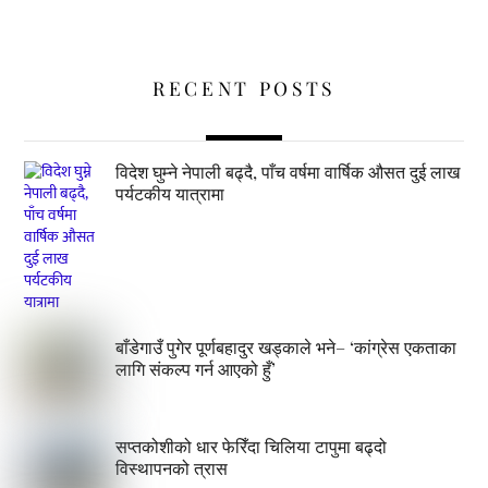
RECENT POSTS
विदेश घुम्ने नेपाली बढ्दै, पाँच वर्षमा वार्षिक औसत दुई लाख
पर्यटकीय यात्रामा
बाँडेगाउँ पुगेर पूर्णबहादुर खड्काले भने– ‘कांग्रेस एकताका
लागि संकल्प गर्न आएको हुँ’
सप्तकोशीको धार फेरिँदा चिलिया टापुमा बढ्दो
विस्थापनको त्रास