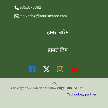
9851076362
marketing@tourismface.com
हाम्रो बारेमा
हाम्रो टिम
Back
Copyright © 2024. Nepal Knowledge Hub Pvt. Ltd.
To
Technology partner
Top