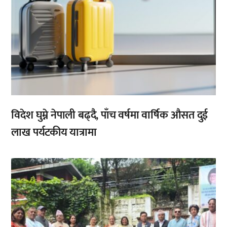
विदेश घुम्ने नेपाली बढ्दै, पाँच वर्षमा वार्षिक औसत दुई
लाख पर्यटकीय यात्रामा
,