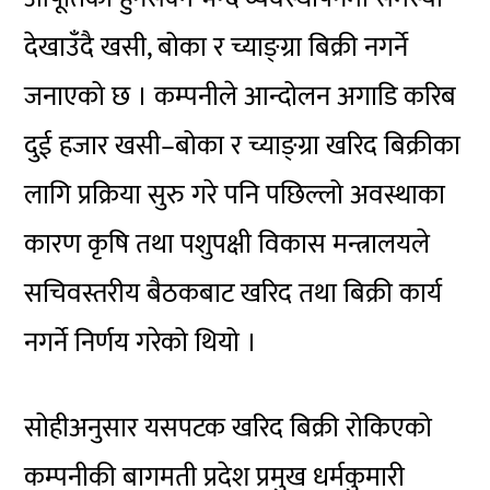
देखाउँदै खसी, बोका र च्याङ्ग्रा बिक्री नगर्ने
जनाएको छ । कम्पनीले आन्दोलन अगाडि करिब
दुई हजार खसी–बोका र च्याङ्ग्रा खरिद बिक्रीका
लागि प्रक्रिया सुरु गरे पनि पछिल्लो अवस्थाका
कारण कृषि तथा पशुपक्षी विकास मन्त्रालयले
सचिवस्तरीय बैठकबाट खरिद तथा बिक्री कार्य
नगर्ने निर्णय गरेको थियो ।
सोहीअनुसार यसपटक खरिद बिक्री रोकिएको
कम्पनीकी बागमती प्रदेश प्रमुख धर्मकुमारी