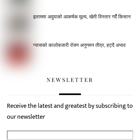
इलाममा अदुवाको आकर्षक मूल्य, खेती विस्तार गर्दै किसान
ग्यासको कालोबजारी रोक्न अनुगमन तीव्र, हट्दै अभाव
NEWSLETTER
Receive the latest and greatest by subscribing to
our newsletter