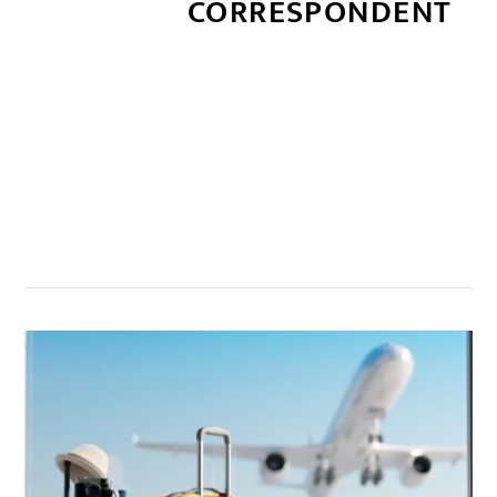
CORRESPONDENT
सम्बन्धित खबर
,