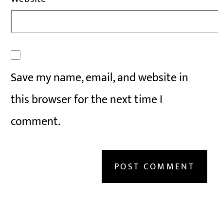
Save my name, email, and website in
this browser for the next time I
comment.