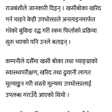
राजबंशीले जानकारी दिइन् । खसीबोका खरिद
गर्न चाहने केही उपभोक्ताले अनलाइनमार्फत
गरेको बुकिङ रद्ध गरी रकम फिर्ताको प्रक्रिया
सुरु भएको पनि उनले बताइन् ।
कम्पनीले दसैँमा खसी बोका तथा च्याङ्ग्राको
स्वास्थ्यपरीक्षण, खरिद तथा ढुवानी लागत
मूल्याङ्कन गरी सस्तो मूल्यमा उपभोक्तालाई
उपलब्ध गराउँदै आएको थियो ।