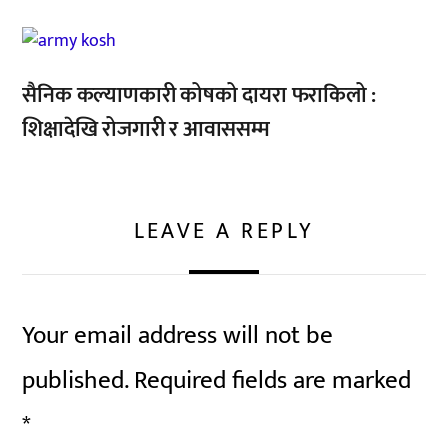
,
सैनिक कल्याणकारी कोषको दायरा फराकिलो :
शिक्षादेखि रोजगारी र आवाससम्म
LEAVE A REPLY
Your email address will not be
published.
Required fields are marked
*