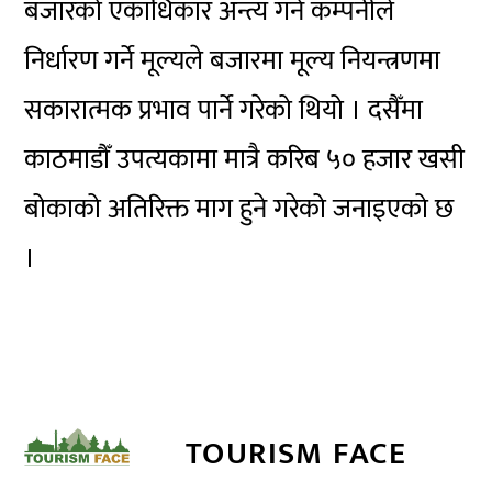
बजारको एकाधिकार अन्त्य गर्न कम्पनीले
निर्धारण गर्ने मूल्यले बजारमा मूल्य नियन्त्रणमा
सकारात्मक प्रभाव पार्ने गरेको थियो । दसैँमा
काठमाडौँ उपत्यकामा मात्रै करिब ५० हजार खसी
बोकाको अतिरिक्त माग हुने गरेको जनाइएको छ
।
TOURISM FACE