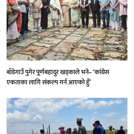
बाँडेगाउँ पुगेर पूर्णबहादुर खड्काले भने– ‘कांग्रेस
एकताका लागि संकल्प गर्न आएको हुँ’
,