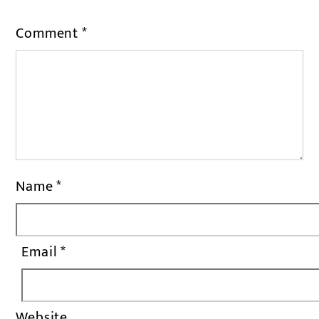
Comment
*
Name
*
Email
*
Website