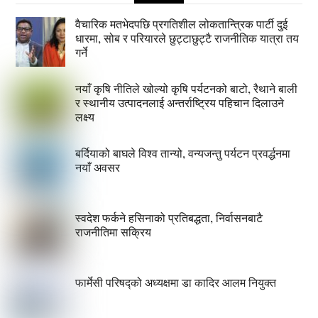
वैचारिक मतभेदपछि प्रगतिशील लोकतान्त्रिक पार्टी दुई
धारमा, सोब र परियारले छुट्टाछुट्टै राजनीतिक यात्रा तय
गर्ने
नयाँ कृषि नीतिले खोल्यो कृषि पर्यटनको बाटो, रैथाने बाली
र स्थानीय उत्पादनलाई अन्तर्राष्ट्रिय पहिचान दिलाउने
लक्ष्य
बर्दियाको बाघले विश्व तान्यो, वन्यजन्तु पर्यटन प्रवर्द्धनमा
नयाँ अवसर
स्वदेश फर्कने हसिनाको प्रतिबद्धता, निर्वासनबाटै
राजनीतिमा सक्रिय
फार्मेसी परिषद्को अध्यक्षमा डा कादिर आलम नियुक्त