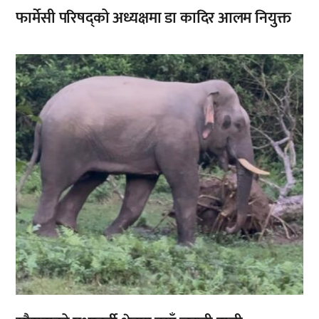
फार्मेसी परिषद्को अध्यक्षमा डा कादिर आलम नियुक्त
,