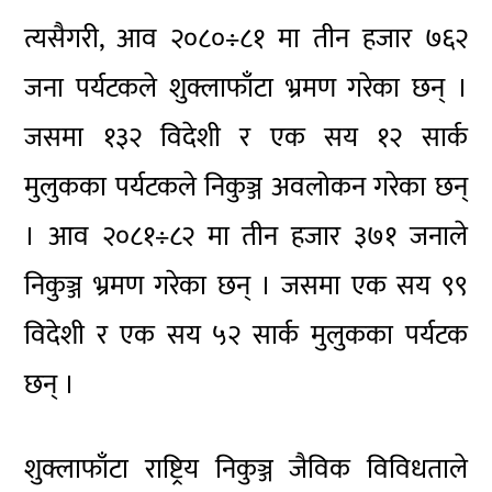
त्यसैगरी, आव २०८०÷८१ मा तीन हजार ७६२
जना पर्यटकले शुक्लाफाँटा भ्रमण गरेका छन् ।
जसमा १३२ विदेशी र एक सय १२ सार्क
मुलुकका पर्यटकले निकुञ्ज अवलोकन गरेका छन्
। आव २०८१÷८२ मा तीन हजार ३७१ जनाले
निकुञ्ज भ्रमण गरेका छन् । जसमा एक सय ९९
विदेशी र एक सय ५२ सार्क मुलुकका पर्यटक
छन् ।
शुक्लाफाँटा राष्ट्रिय निकुञ्ज जैविक विविधताले