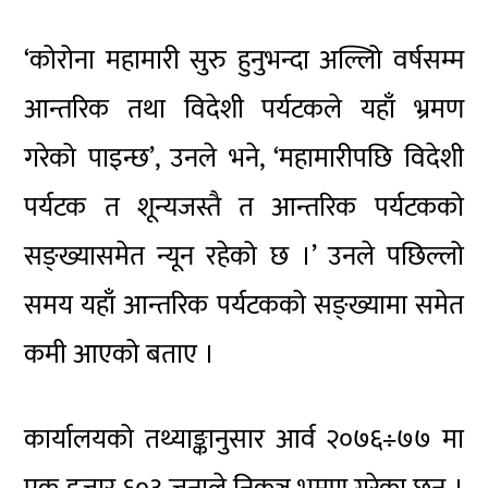
‘कोरोना महामारी सुरु हुनुभन्दा अल्लिो वर्षसम्म
आन्तरिक तथा विदेशी पर्यटकले यहाँ भ्रमण
गरेको पाइन्छ’, उनले भने, ‘महामारीपछि विदेशी
पर्यटक त शून्यजस्तै त आन्तरिक पर्यटकको
सङ्ख्यासमेत न्यून रहेको छ ।’ उनले पछिल्लो
समय यहाँ आन्तरिक पर्यटकको सङ्ख्यामा समेत
कमी आएको बताए ।
कार्यालयको तथ्याङ्कानुसार आर्व २०७६÷७७ मा