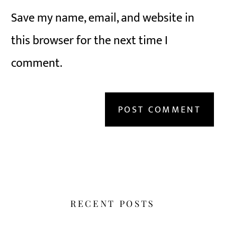
Save my name, email, and website in
this browser for the next time I
comment.
RECENT POSTS