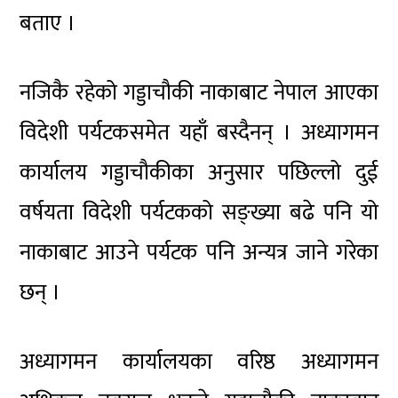
बताए ।
नजिकै रहेको गड्डाचौकी नाकाबाट नेपाल आएका
विदेशी पर्यटकसमेत यहाँ बस्दैनन् । अध्यागमन
कार्यालय गड्डाचौकीका अनुसार पछिल्लो दुई
वर्षयता विदेशी पर्यटकको सङ्ख्या बढे पनि यो
नाकाबाट आउने पर्यटक पनि अन्यत्र जाने गरेका
छन् ।
अध्यागमन कार्यालयका वरिष्ठ अध्यागमन