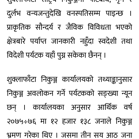
दुर्लभ वन्यजन्तुदेखि वनस्पतिसम्म पाइन्छ ।
प्राकृतिक सौन्दर्य र जैविक विविधता भएको
क्षेत्रबारे पर्याप्त जानकारी नहुँदा स्वदेशी तथा
विदेशी पर्यटक यहाँ पुग्न सकेका छैनन् ।
शुक्लाफाँटा निकुञ्ज कार्यालयको तथ्याङ्कानुसार
निकुञ्ज अवलोकन गर्ने पर्यटकको सङ्ख्या न्यून
छन् । कार्यालयका अनुसार आर्थिक वर्ष
२०७५÷७६ मा १२ हजार १३८ जनाले निकुञ्ज
भ्रमण गरेका थिए । जसमा तीन सय आठ जना