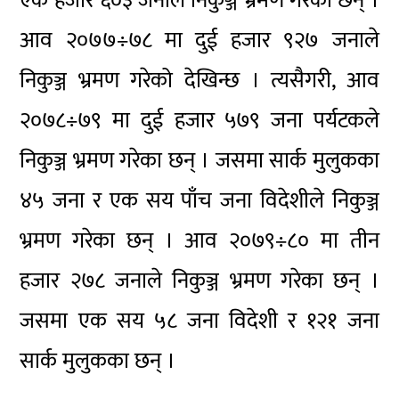
एक हजार ६०३ जनाले निकुञ्ज भ्रमण गरेका छन् ।
आव २०७७÷७८ मा दुई हजार ९२७ जनाले
निकुञ्ज भ्रमण गरेको देखिन्छ । त्यसैगरी, आव
२०७८÷७९ मा दुई हजार ५७९ जना पर्यटकले
निकुञ्ज भ्रमण गरेका छन् । जसमा सार्क मुलुकका
४५ जना र एक सय पाँच जना विदेशीले निकुञ्ज
भ्रमण गरेका छन् । आव २०७९÷८० मा तीन
हजार २७८ जनाले निकुञ्ज भ्रमण गरेका छन् ।
जसमा एक सय ५८ जना विदेशी र १२१ जना
सार्क मुलुकका छन् ।