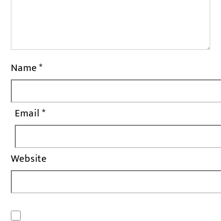
Name
*
Email
*
Website