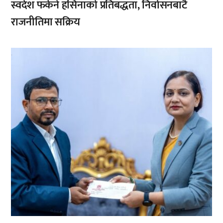
स्वदेश फर्कने हसिनाको प्रतिबद्धता, निर्वासनबाटै
राजनीतिमा सक्रिय
,