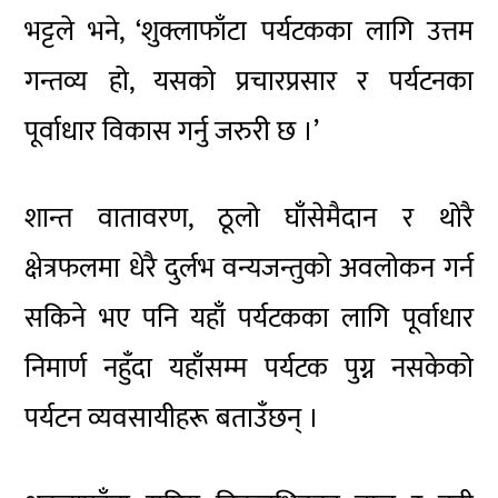
भट्टले भने, ‘शुक्लाफाँटा पर्यटकका लागि उत्तम
गन्तव्य हो, यसको प्रचारप्रसार र पर्यटनका
पूर्वाधार विकास गर्नु जरुरी छ ।’
शान्त वातावरण, ठूलो घाँसेमैदान र थोरै
क्षेत्रफलमा धेरै दुर्लभ वन्यजन्तुको अवलोकन गर्न
सकिने भए पनि यहाँ पर्यटकका लागि पूर्वाधार
निमार्ण नहुँदा यहाँसम्म पर्यटक पुग्न नसकेको
पर्यटन व्यवसायीहरू बताउँछन् ।