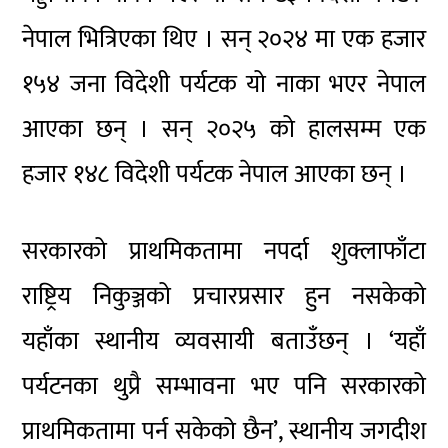
नेपाल भित्रिएका थिए । सन् २०२४ मा एक हजार
१५४ जना विदेशी पर्यटक यो नाका भएर नेपाल
आएका छन् । सन् २०२५ को हालसम्म एक
हजार १४८ विदेशी पर्यटक नेपाल आएका छन् ।
सरकारको प्राथमिकतामा नपर्दा शुक्लाफाँटा
राष्ट्रिय निकुञ्जको प्रचारप्रसार हुन नसकेको
यहाँका स्थानीय व्यवसायी बताउँछन् । ‘यहाँ
पर्यटनका थुप्रै सम्भावना भए पनि सरकारको
प्राथमिकतामा पर्न सकेको छैन’, स्थानीय जगदीश