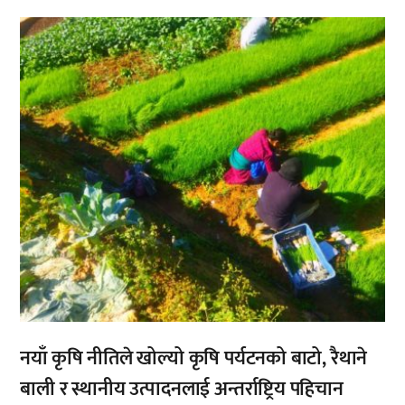
,
नयाँ कृषि नीतिले खोल्यो कृषि पर्यटनको बाटो, रैथाने
बाली र स्थानीय उत्पादनलाई अन्तर्राष्ट्रिय पहिचान