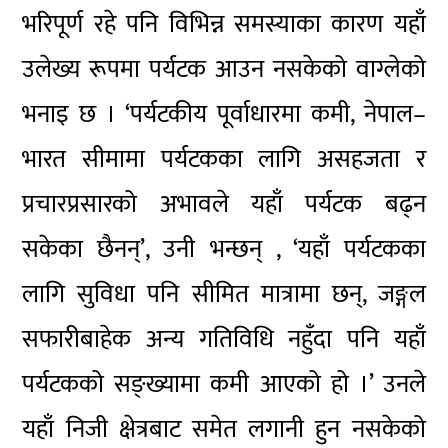
भरिपूर्ण रहे पनि विभिन्न समस्याका कारण यहाँ
उलेख्य रूपमा पर्यटक आउन नसकेको वाग्लेको
भनाइ छ । ‘पर्यटकीय पूर्वाधारमा कमी, नेपाल–
भारत सीमामा पर्यटकका लागि असहजता र
प्रचारप्रसारको अभावले यहाँ पर्यटक बढ्न
सकेका छैनन्’, उनी भन्छन् , ‘यहाँ पर्यटकका
लागि सुविधा पनि सीमित मात्रामा छन्, जङ्गल
सफारीबाहेक अन्य गतिविधि नहुँदा पनि यहाँ
पर्यटकको सङ्ख्यामा कमी आएको हो ।’ उनले
यहाँ निजी क्षेत्रबाट समेत लगानी हुन नसकेको