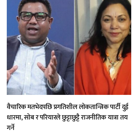
वैचारिक मतभेदपछि प्रगतिशील लोकतान्त्रिक पार्टी दुई
धारमा, सोब र परियारले छुट्टाछुट्टै राजनीतिक यात्रा तय
गर्ने