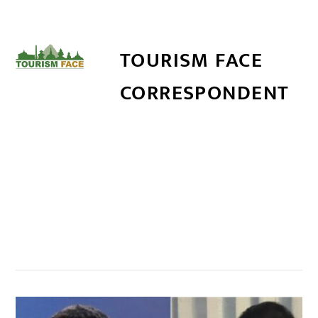
TOURISM FACE
CORRESPONDENT
सम्बन्धित खबर
,