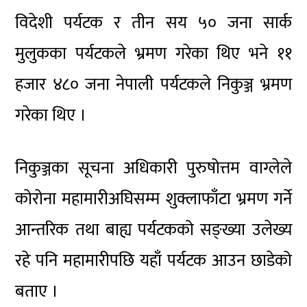
विदेशी पर्यटक र तीन सय ५० जना सार्क
मुलुकका पर्यटकले भ्रमण गरेका थिए भने ११
हजार ४८० जना नेपाली पर्यटकले निकुञ्ज भ्रमण
गरेका थिए ।
निकुञ्जका सूचना अधिकारी पुरुषोत्तम वाग्लेले
कोरोना महामारीअघिसम्म शुक्लाफाँटा भ्रमण गर्ने
आन्तरिक तथा बाह्य पर्यटकको सङ्ख्या उलेख्य
रहे पनि महामारीपछि यहाँ पर्यटक आउन छाडेको
बताए ।