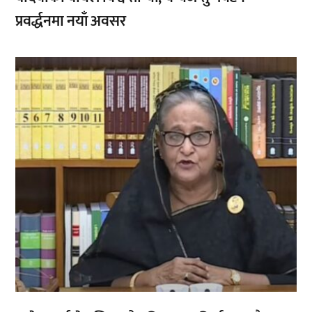
प्रवर्द्धनमा नयाँ अवसर
,
,