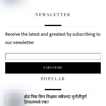
NEWSLETTER
Receive the latest and greatest by subscribing to
our newsletter
POPULAR
ब्रोड पिक किन विश्वका सबैभन्दा चुनौतीपूर्ण
हिमालमध्ये एक?