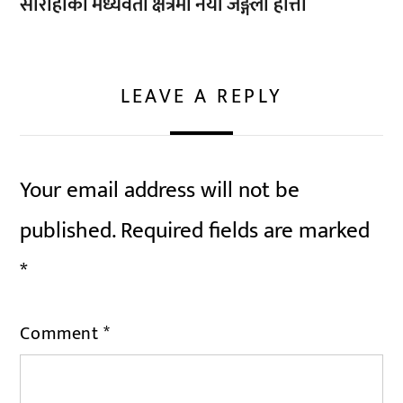
सौराहाको मध्यवर्ती क्षेत्रमा नयाँ जङ्गली हात्ती
LEAVE A REPLY
Your email address will not be
published.
Required fields are marked
*
Comment
*