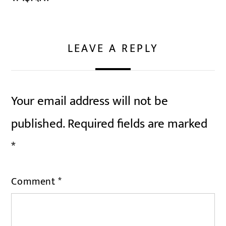
LEAVE A REPLY
Your email address will not be
published.
Required fields are marked
*
Comment
*