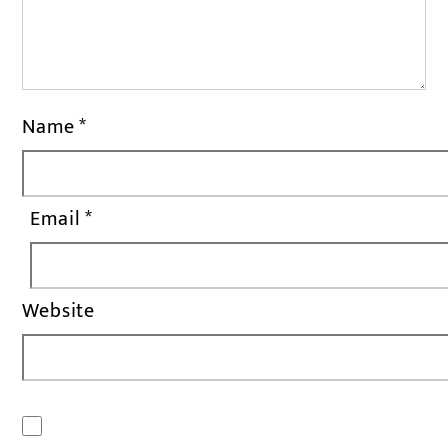
Name
*
Email
*
Website