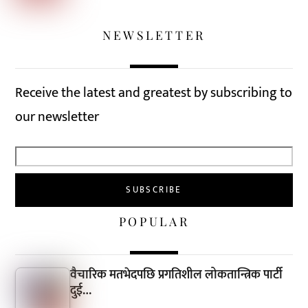
NEWSLETTER
Receive the latest and greatest by subscribing to
our newsletter
POPULAR
वैचारिक मतभेदपछि प्रगतिशील लोकतान्त्रिक पार्टी
दुई…