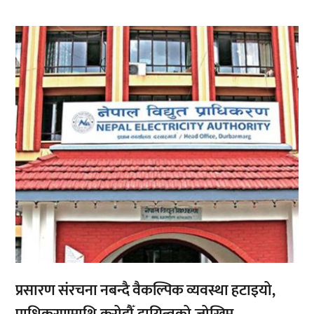
,
प्रसारण संरचना नबन्दै वैकल्पिक व्यवस्था हटाइयो,