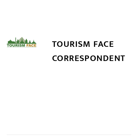
TOURISM FACE
CORRESPONDENT
सम्बन्धित खबर