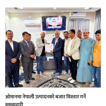
,
,
ओमानमा नेपाली उत्पादनको बजार विस्तार गर्ने
समझदारी