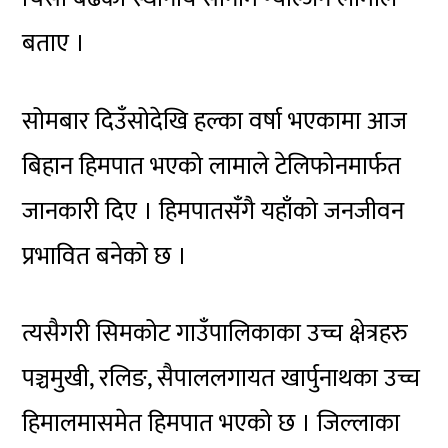
बताए ।
सोमबार दिउँसोदेखि हल्का वर्षा भएकामा आज
बिहान हिमपात भएको लामाले टेलिफोनमार्फत
जानकारी दिए । हिमपातसँगै यहाँको जनजीवन
प्रभावित बनेको छ ।
त्यसैगरी सिमकोट गाउँपालिकाका उच्च क्षेत्रहरु
पञ्चमुखी, रलिङ, सैपाललगायत खार्पुनाथका उच्च
हिमालमासमेत हिमपात भएको छ । जिल्लाका