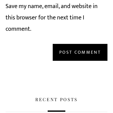
Save my name, email, and website in
this browser for the next time I
comment.
RECENT POSTS