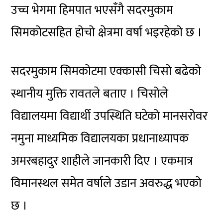
उच्च भेगमा हिमपात भएसँगै सदरमुकाम
सिमकोटसहित होचो क्षेत्रमा वर्षा भइरहेको छ ।
सदरमुकाम सिमकोटमा एक्कासी चिसो बढेको
स्थानीय मुक्ति रावतले बताए । चिसोले
विद्यालयमा विद्यार्थी उपस्थिति घटेको मानसरोवर
नमुना माध्यमिक विद्यालयका प्रधानाध्यापक
अमरबहादुर शाहीले जानकारी दिए । एकमात्र
विमानस्थल समेत वर्षाले उडान अवरुद्ध भएको
छ ।