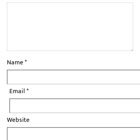
Name
*
Email
*
Website