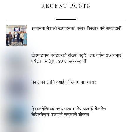
RECENT POSTS
ओमानमा नेपाली उत्पादनको बजार विस्तार गर्ने समझदारी
ढोरपाटनमा पर्यटकको संख्या बढ्दै : एक वर्षमा ३७ हजार
पर्यटक भित्रिए, ४७ लाख आम्दानी
नेपालका लागि एआई जोखिमभन्दा अवसर
हिमालदेखि ध्यानस्थलसम्मः नेपाललाई ‘वेलनेस
डेस्टिनेसन’ बनाउने सरकारी योजना