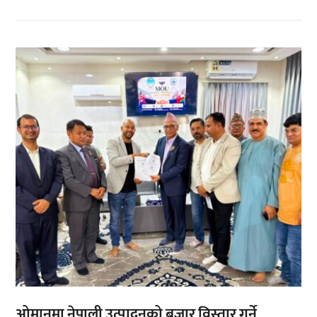
,
,
ओमानमा नेपाली उत्पादनको बजार विस्तार गर्ने