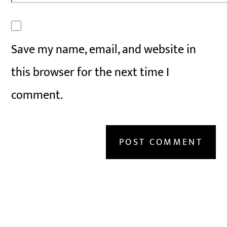
Save my name, email, and website in
this browser for the next time I
comment.