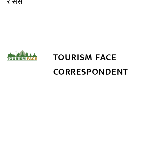
रासस
TOURISM FACE
CORRESPONDENT
सम्बन्धित खबर