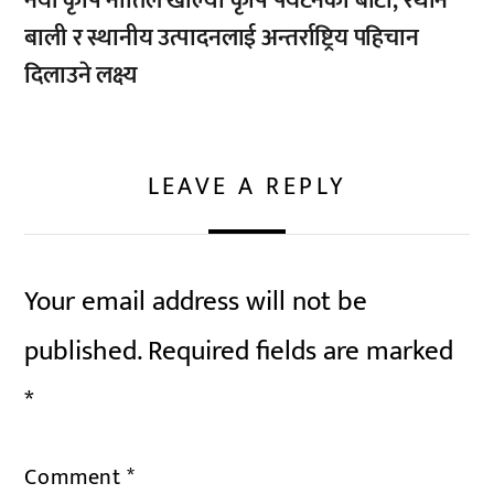
नयाँ कृषि नीतिले खोल्यो कृषि पर्यटनको बाटो, रैथाने
बाली र स्थानीय उत्पादनलाई अन्तर्राष्ट्रिय पहिचान
दिलाउने लक्ष्य
LEAVE A REPLY
Your email address will not be
published.
Required fields are marked
*
Comment
*