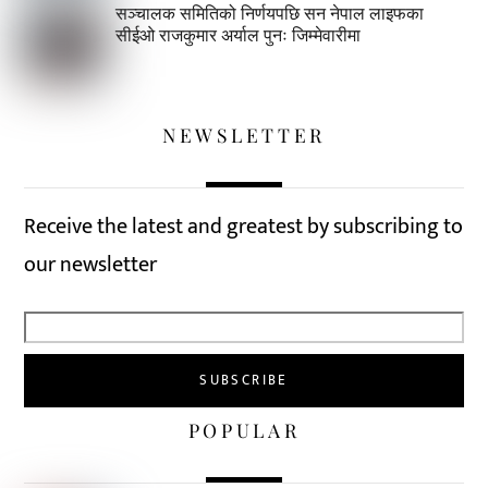
सञ्चालक समितिको निर्णयपछि सन नेपाल लाइफका
सीईओ राजकुमार अर्याल पुनः जिम्मेवारीमा
NEWSLETTER
Receive the latest and greatest by subscribing to
our newsletter
POPULAR