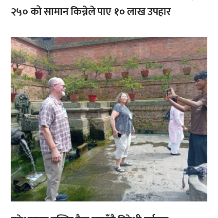
२५० को सामान किन्नेले पाए १० लाख उपहार