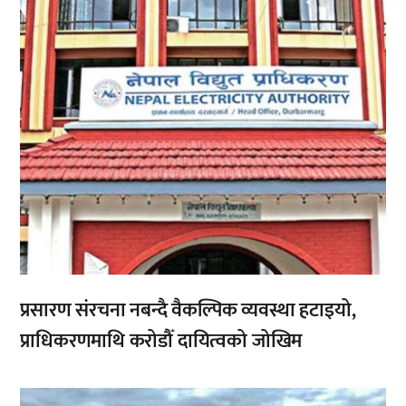
प्रसारण संरचना नबन्दै वैकल्पिक व्यवस्था हटाइयो,
प्राधिकरणमाथि करोडौँ दायित्वको जोखिम
,