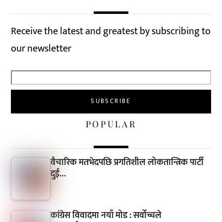
Receive the latest and greatest by subscribing to
our newsletter
POPULAR
वैचारिक मतभेदपछि प्रगतिशील लोकतान्त्रिक पार्टी
दुई…
कांग्रेस विवादमा नयाँ मोड : सर्वोच्चले