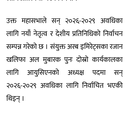
उक्त महासभाले सन् २०२६-२०२९ अवधिका
लागि नयाँ नेतृत्व र देशीय प्रतिनिधिको निर्वाचन
सम्पन्न गरेको छ । संयुक्त अरब इमिरेट्सका रजान
खलिफा अल मुबारक पुनः दोस्रो कार्यकालका
लागि आयुसिएनको अध्यक्ष पदमा सन्
२०२६-२०२९ अवधिका लागि निर्वाचित भएकी
थिइन् ।