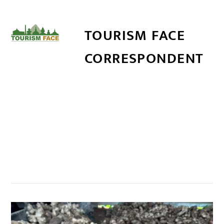
TOURISM FACE
CORRESPONDENT
सम्बन्धित खबर
,