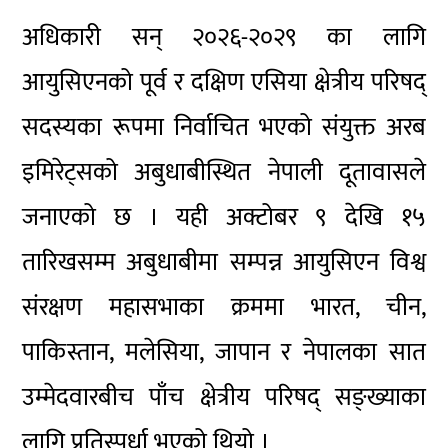
अधिकारी सन् २०२६-२०२९ का लागि
आयुसिएनको पूर्व र दक्षिण एसिया क्षेत्रीय परिषद्
सदस्यका रूपमा निर्वाचित भएको संयुक्त अरब
इमिरेट्सको अबुधाबीस्थित नेपाली दूतावासले
जनाएको छ । यही अक्टोबर ९ देखि १५
तारिखसम्म अबुधाबीमा सम्पन्न आयुसिएन विश्व
संरक्षण महासभाका क्रममा भारत, चीन,
पाकिस्तान, मलेसिया, जापान र नेपालका सात
उम्मेदवारबीच पाँच क्षेत्रीय परिषद् सङ्ख्याका
लागि प्रतिस्पर्धा भएको थियो ।