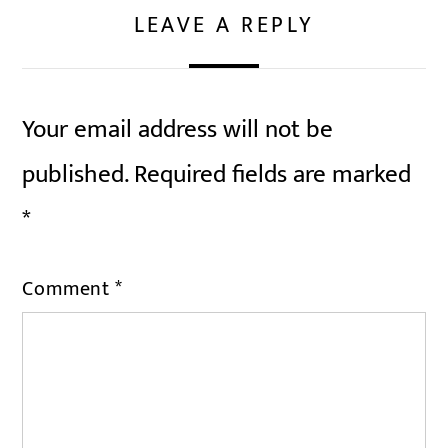
LEAVE A REPLY
Your email address will not be
published.
Required fields are marked
*
Comment
*