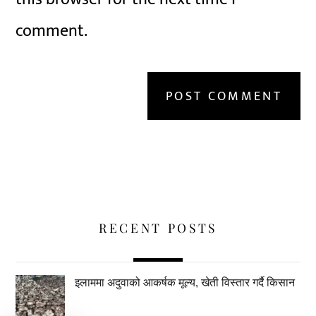
comment.
RECENT POSTS
इलाममा अदुवाको आकर्षक मूल्य, खेती विस्तार गर्दै किसान