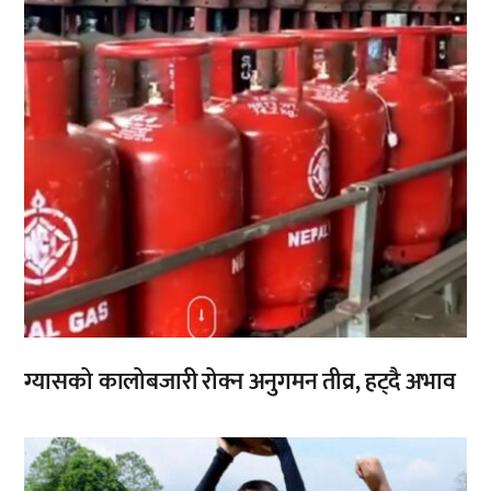
ग्यासको कालोबजारी रोक्न अनुगमन तीव्र, हट्दै अभाव
,