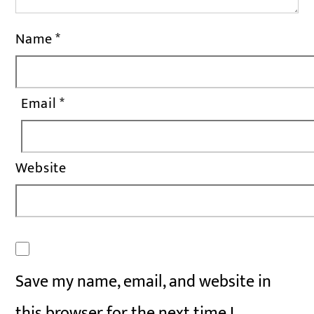
Name
*
Email
*
Website
Save my name, email, and website in
this browser for the next time I