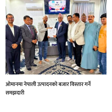
ओमानमा नेपाली उत्पादनको बजार विस्तार गर्ने
समझदारी