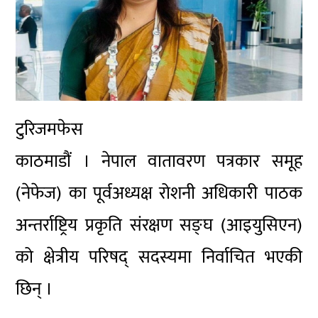
टुरिजमफेस
काठमाडौं । नेपाल वातावरण पत्रकार समूह
(नेफेज) का पूर्वअध्यक्ष रोशनी अधिकारी पाठक
अन्तर्राष्ट्रिय प्रकृति संरक्षण सङ्घ (आइयुसिएन)
को क्षेत्रीय परिषद् सदस्यमा निर्वाचित भएकी
छिन् ।