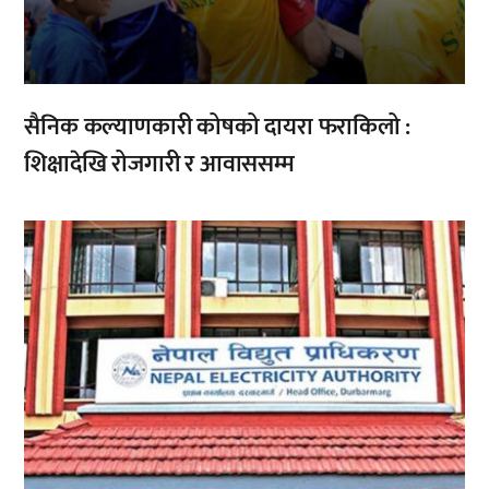
सैनिक कल्याणकारी कोषको दायरा फराकिलो :
शिक्षादेखि रोजगारी र आवाससम्म
,