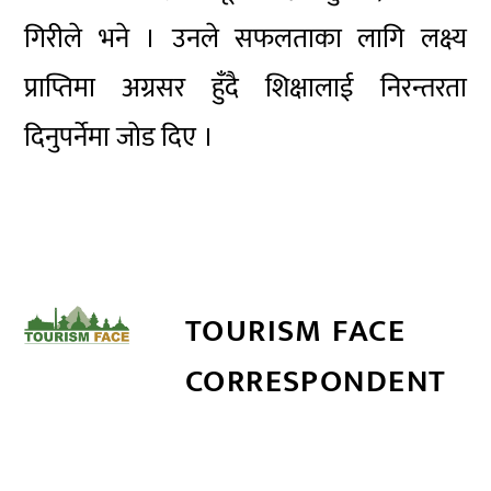
गिरीले भने । उनले सफलताका लागि लक्ष्य
प्राप्तिमा अग्रसर हुँदै शिक्षालाई निरन्तरता
दिनुपर्नेमा जोड दिए ।
TOURISM FACE
CORRESPONDENT