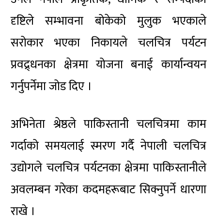
दृष्टिले सम्भावना बोकेको मुलुक भएकाले
सरोकार भएका निकायले चलचित्र पर्यटन
प्रवद्र्धनका क्षेत्रमा योजना बनाई कार्यान्वयन
गर्नुपर्नेमा जोड दिए ।
अभिनेता श्रेष्ठले पाकिस्तानी चलचित्रमा काम
गर्दाको समयलाई स्मरण गर्दै नेपाली चलचित्र
उद्योगले चलचित्र पर्यटनका क्षेत्रमा पाकिस्तानीले
अवलम्बन गरेका कदमहरूबाट सिक्नुपर्ने धारणा
राखे ।