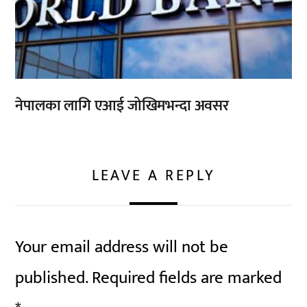
नेपालका लागि एआई जोखिमभन्दा अवसर
LEAVE A REPLY
Your email address will not be
published.
Required fields are marked