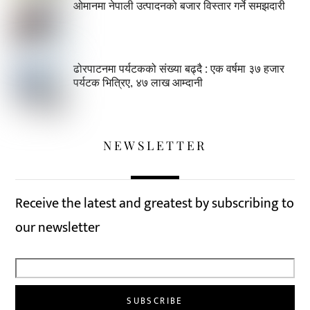
ओमानमा नेपाली उत्पादनको बजार विस्तार गर्ने समझदारी
ढोरपाटनमा पर्यटकको संख्या बढ्दै : एक वर्षमा ३७ हजार
पर्यटक भित्रिए, ४७ लाख आम्दानी
NEWSLETTER
Receive the latest and greatest by subscribing to
our newsletter