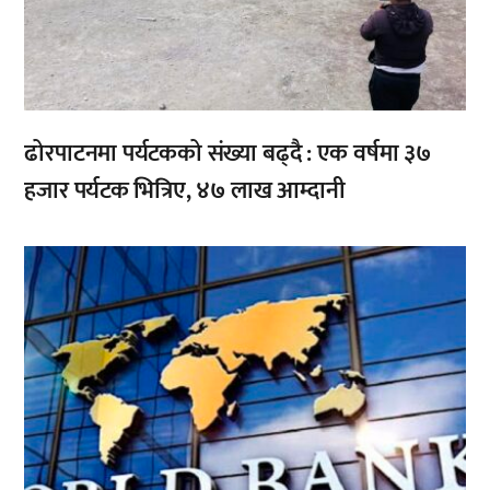
ढोरपाटनमा पर्यटकको संख्या बढ्दै : एक वर्षमा ३७
हजार पर्यटक भित्रिए, ४७ लाख आम्दानी
,