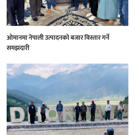
ओमानमा नेपाली उत्पादनको बजार विस्तार गर्ने
समझदारी
,
,