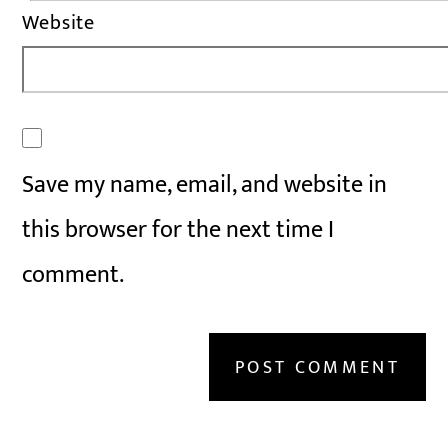
Website
Save my name, email, and website in
this browser for the next time I
comment.