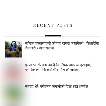
RECENT POSTS
सैनिक कल्याणकारी कोषको दायरा फराकिलो : शिक्षादेखि
रोजगारी र आवाससम्म
प्रसारण संरचना नबन्दै वैकल्पिक व्यवस्था हटाइयो,
प्राधिकरणमाथि करोडौँ दायित्वको जोखिम
सम्पदा धेरै, पर्यटनमा लगानीको दिशा अझै अन्योल