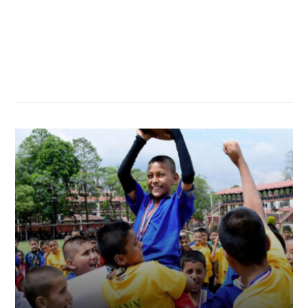
सम्बन्धित खबर
,