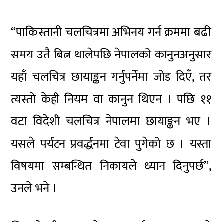
“पाकिस्तानी चलचित्रमा अभिनय गर्न क्रममा बढी
समय उतै बित्न थालेपछि नेपालको कानुनअनुसार
यहाँ चलचित्र छायाङ्कन गर्नुपर्नेमा जोड दिएँ, तर
त्यस्तो केही नियम वा कानुन थिएन । पछि ११
वटा विदेशी चलचित्र नेपालमा छायाङ्कन भए ।
यसले पर्यटन प्रवर्द्धनमा टेवा पुगेको छ । यस्ता
विषयमा सम्बन्धित निकायले ध्यान दिनुपर्छ”,
उनले भने ।