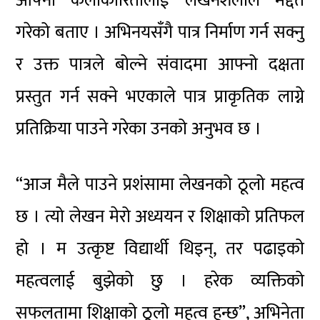
आफ्नो कलाकारितालाई लेखनशैलीले मद्दत
गरेको बताए । अभिनयसँगै पात्र निर्माण गर्न सक्नु
र उक्त पात्रले बोल्ने संवादमा आफ्नो दक्षता
प्रस्तुत गर्न सक्ने भएकाले पात्र प्राकृतिक लाग्ने
प्रतिक्रिया पाउने गरेका उनको अनुभव छ ।
“आज मैले पाउने प्रशंसामा लेखनको ठूलो महत्व
छ । त्यो लेखन मेरो अध्ययन र शिक्षाको प्रतिफल
हो । म उत्कृष्ट विद्यार्थी थिइन्, तर पढाइको
महत्वलाई बुझेको छु । हरेक व्यक्तिको
सफलतामा शिक्षाको ठूलो महत्व हुन्छ”, अभिनेता