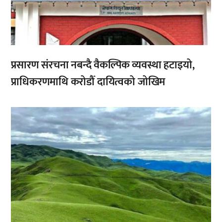
प्रसारण संरचना नबन्दै वैकल्पिक व्यवस्था हटाइयो,
प्राधिकरणमाथि करोडौँ दायित्वको जोखिम
,