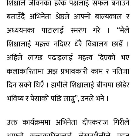
शिक्षाले जीवनका हरेक पक्षलाई सफल बनाउने
बताउँदै अभिनेता श्रेष्ठले आफ्नो बाल्यकाल र
अध्ययनका पाटालाई स्मरण गरे । “मैले
शिक्षालाई महत्त्व नदिएर धेरै विद्यालय छाडेँ ।
अहिले लाग्छ पढाइलाई महत्त्व दिएको भए
कलाकारितामा अझ प्रभावकारी काम र नतिजा
दिन सक्ने थिएँ । हामीले शिक्षालाई बीचमा छोडेर
भविष्य र पेसाको पछि लाग्नु”, उनले भने ।
उक्त कार्यक्रममा अभिनेता दीपकराज गिरीले