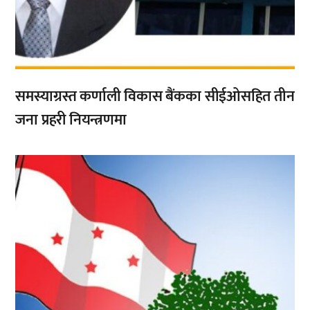
समस्याग्रस्त कर्णाली विकास बैंकका सीईओसहित तीन
जना प्रहरी नियन्त्रणमा
,