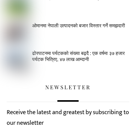
ओमानमा नेपाली उत्पादनको बजार विस्तार गर्ने समझदारी
ढोरपाटनमा पर्यटकको संख्या बढ्दै : एक वर्षमा ३७ हजार
पर्यटक भित्रिए, ४७ लाख आम्दानी
NEWSLETTER
Receive the latest and greatest by subscribing to
our newsletter