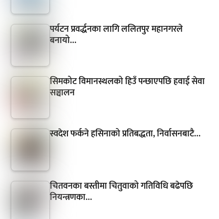
पर्यटन प्रवर्द्धनका लागि ललितपुर महानगरले
बनायो…
सिमकोट विमानस्थलको हिउँ पन्छाएपछि हवाई सेवा
सञ्चालन
स्वदेश फर्कने हसिनाको प्रतिबद्धता, निर्वासनबाटै…
चितवनका बस्तीमा चितुवाको गतिविधि बढेपछि
नियन्त्रणका…