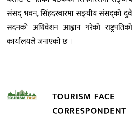
संसद् भवन, सिंहदरबारमा सङ्घीय संसद्को दुवै
सदनको अधिवेशन आह्वान गरेको राष्ट्रपतिको
कार्यालयले जनाएको छ ।
TOURISM FACE
CORRESPONDENT