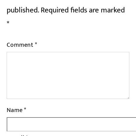
published.
Required fields are marked
*
Comment
*
Name
*