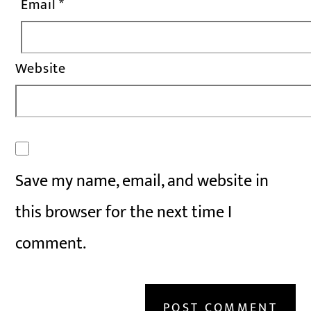
Email
*
Website
Save my name, email, and website in
this browser for the next time I
comment.