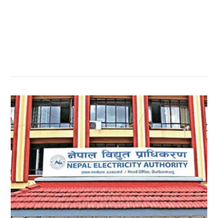
सम्बन्धित खबर
,