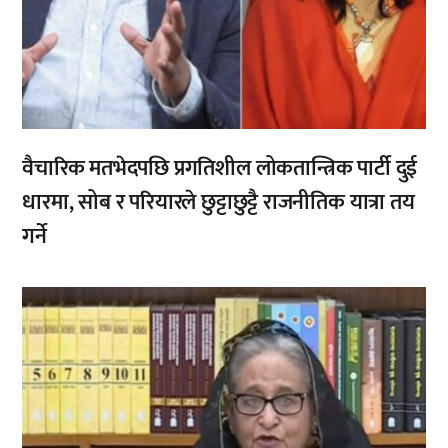
वैचारिक मतभेदपछि प्रगतिशील लोकतान्त्रिक पार्टी दुई
धारमा, सोब र परियारले छुट्टाछुट्टै राजनीतिक यात्रा तय
गर्ने
,
,