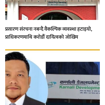
प्रसारण संरचना नबन्दै वैकल्पिक व्यवस्था हटाइयो,
प्राधिकरणमाथि करोडौँ दायित्वको जोखिम
,