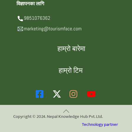
विज्ञापनका लागि
9851076362
marketing@tourismface.com
हाम्रो बारेमा
हाम्रो टिम
Back
Copyright © 2024. Nepal Knowledge Hub Pvt. Ltd.
To
Technology partner
Top