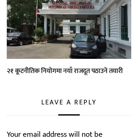
२१ कूटनीतिक नियोगमा नयाँ राजदूत पठाउने तयारी
LEAVE A REPLY
Your email address will not be