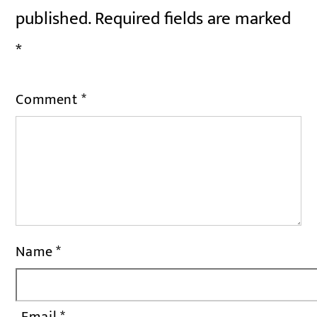
published.
Required fields are marked
*
Comment
*
Name
*