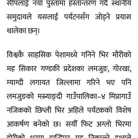
सीपलाई नयाँ पुस्तामा हस्तान्तरण गर्दै स्थानीय
समुदायले यसलाई पर्यटनसँग जोड्ने प्रयास
थालेका छन्।
विश्वकै साहसिक पेशामध्ये गनिने भिर मौरीको
मह सिकार गण्डकी प्रदेशका लमजुङ, गोरखा,
म्याग्दी लगायत जिल्लामा गरिने भए पनि
लमजुङको मस्र्याङ्दी गाउँपालिका–४ मिप्रागाउँ
नजिकको छिप्ली भिर अहिले पर्यटकको विशेष
आकर्षण बनेको छ। सयौँ फिट अग्लो भिरमा