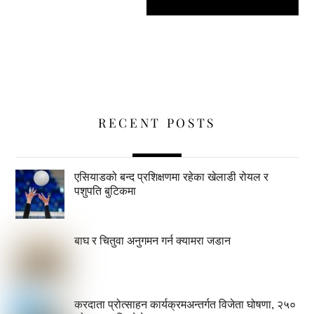
RECENT POSTS
एसियाडको बन्द प्रशिक्षणमा रहेका खेलाडी रोयल र
पशुपति बुटिकमा
बाघ र चितुवा अनुगमन गर्न क्यामरा जडान
करदाता प्रोत्साहन कार्यक्रमअन्तर्गत विजेता घोषणा, २५०