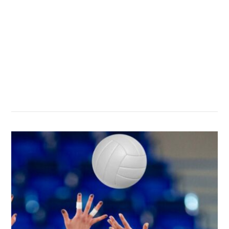
सम्बन्धित खबर
,