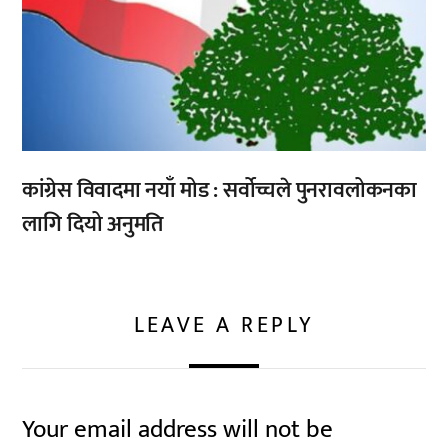
कांग्रेस विवादमा नयाँ मोड : सर्वोच्चले पुनरावलोकनका
लागि दियो अनुमति
LEAVE A REPLY
Your email address will not be