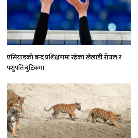
एसियाडको बन्द प्रशिक्षणमा रहेका खेलाडी रोयल र
पशुपति बुटिकमा