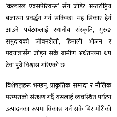
‘कल्चरल एक्सपेरियन्स’ सँग जोडेर अन्तर्राष्ट्रिय
बजारमा प्रवर्द्धन गर्न सकिन्छ। मह सिकार हेर्न
आउने पर्यटकलाई स्थानीय संस्कृति, गुरुङ
समुदायको जीवनशैली, हिमाली भोजन र
पदयात्रासँग जोड्न सके ग्रामीण अर्थतन्त्रमा थप
टेवा पुग्ने विश्वास गरिएको छ।
विशेषज्ञहरू भन्छन्, प्राकृतिक सम्पदा र मौलिक
परम्पराको संरक्षण गर्दै यसलाई व्यवस्थित पर्यटन
उत्पादनका रूपमा विकास गर्न सके भिर मौरीको