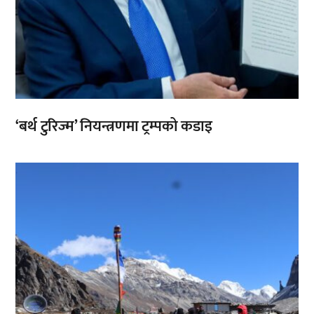
‘बर्थ टुरिज्म’ नियन्त्रणमा ट्रम्पको कडाइ
,