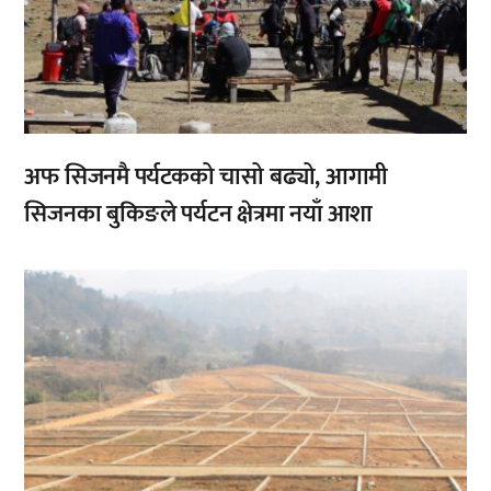
अफ सिजनमै पर्यटकको चासो बढ्यो, आगामी
सिजनका बुकिङले पर्यटन क्षेत्रमा नयाँ आशा
,