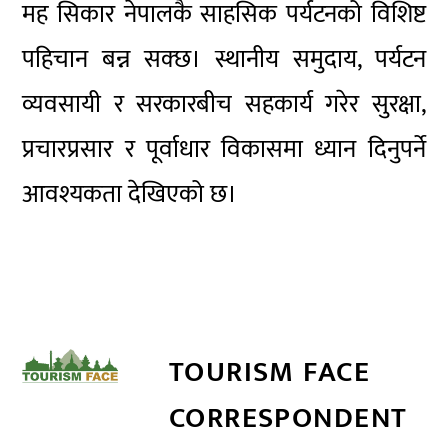
मह सिकार नेपालकै साहसिक पर्यटनको विशिष्ट
पहिचान बन्न सक्छ। स्थानीय समुदाय, पर्यटन
व्यवसायी र सरकारबीच सहकार्य गरेर सुरक्षा,
प्रचारप्रसार र पूर्वाधार विकासमा ध्यान दिनुपर्ने
आवश्यकता देखिएको छ।
TOURISM FACE
CORRESPONDENT