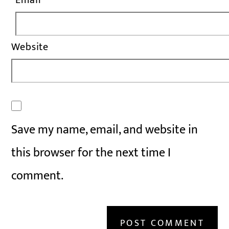
Email
*
Website
Save my name, email, and website in
this browser for the next time I
comment.