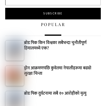
POPULAR
ब्रोड पिक किन विश्वका सबैभन्दा चुनौतीपूर्ण
हिमालमध्ये एक?
ड्रोन आक्रमणपछि कुवेतमा नेपालीहरूमा बढ्यो
सुरक्षा चिन्ता
ब्रोड पिक दुर्घटनामा सबै १० आरोहीको मृत्यु