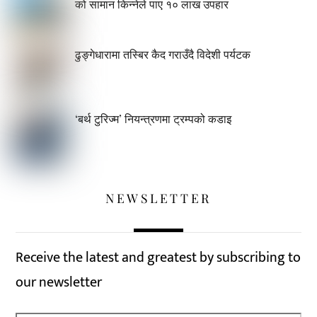
को सामान किन्नेले पाए १० लाख उपहार
ढुङ्गेधारामा तस्बिर कैद गराउँदै विदेशी पर्यटक
‘बर्थ टुरिज्म’ नियन्त्रणमा ट्रम्पको कडाइ
NEWSLETTER
Receive the latest and greatest by subscribing to
our newsletter