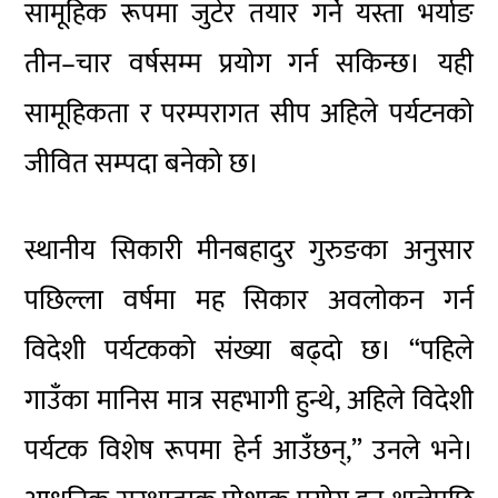
सामूहिक रूपमा जुटेर तयार गर्ने यस्ता भर्याङ
तीन–चार वर्षसम्म प्रयोग गर्न सकिन्छ। यही
सामूहिकता र परम्परागत सीप अहिले पर्यटनको
जीवित सम्पदा बनेको छ।
स्थानीय सिकारी मीनबहादुर गुरुङका अनुसार
पछिल्ला वर्षमा मह सिकार अवलोकन गर्न
विदेशी पर्यटकको संख्या बढ्दो छ। “पहिले
गाउँका मानिस मात्र सहभागी हुन्थे, अहिले विदेशी
पर्यटक विशेष रूपमा हेर्न आउँछन्,” उनले भने।