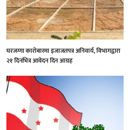
घरजग्गा कारोबारमा इजाजतपत्र अनिवार्य, विभागद्वारा
२१ दिनभित्र आवेदन दिन आग्रह
,