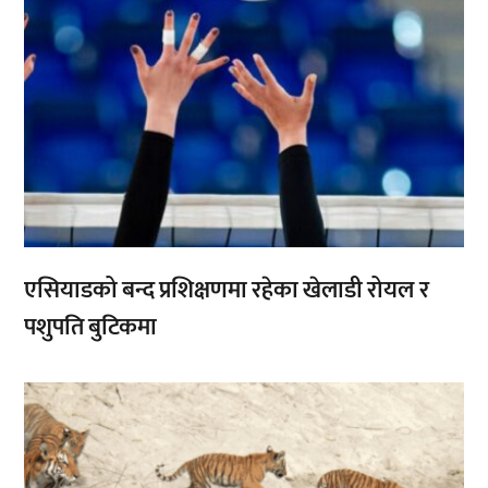
एसियाडको बन्द प्रशिक्षणमा रहेका खेलाडी रोयल र
पशुपति बुटिकमा