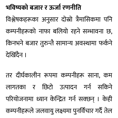
भविष्यको बजार र ऊर्जा रणनीति
विश्लेषकहरूका अनुसार दोस्रो त्रैमासिकमा पनि
कम्पनीहरूको नाफा बलियो रहने सम्भावना छ,
किनभने बजार तुरुन्तै सामान्य अवस्थामा फर्कने
देखिँदैन ।
तर दीर्घकालीन रूपमा कम्पनीहरू साना, कम
लागतका र छिटो उत्पादन गर्न सकिने
परियोजनामा ध्यान केन्द्रित गर्न सक्छन् । केही
कम्पनीहरूले जलवायु लक्ष्यमा पुनर्विचार गर्दै तेल