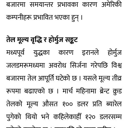
बजारमा समयान्तर प्रभावका कारण अमेरिकी
कम्पनीहरू प्रभावित भएका हुन् ।
तेल मूल्य वृद्धि र होर्मुज सङ्कट
मध्यपूर्व युद्धका कारण इरानले होर्मुज
जलडमरूमध्यमा अवरोध सिर्जना गरेपछि विश्व
बजारमा तेल आपूर्ति घटेको छ । यसले मूल्य तीव्र
रूपमा बढाएको छ । मार्च महिनामा ब्रेन्ट क्रुड
तेलको मूल्य औसत १०० डलर प्रति ब्यारेल
पुगेको थियो भने कहिलेकाहीँ १२० डलरसम्म