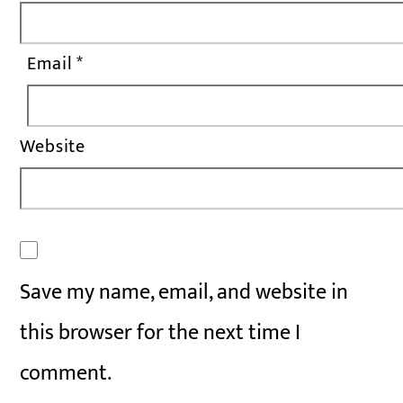
Email
*
Website
Save my name, email, and website in
this browser for the next time I
comment.