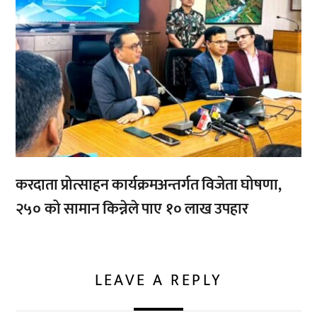
करदाता प्रोत्साहन कार्यक्रमअन्तर्गत विजेता घोषणा,
२५० को सामान किन्नेले पाए १० लाख उपहार
LEAVE A REPLY