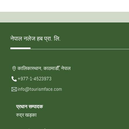
नेपाल नलेज हब प्रा. लि.
कालिकास्थान, काठमाडौँ, नेपाल
+977-1-4523973
info@tourismface.com
प्रधान सम्पादक
रुद्र खड्का