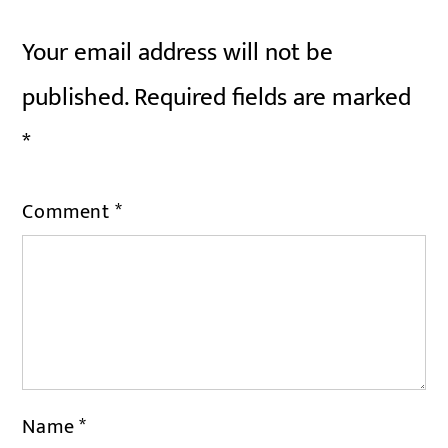
Your email address will not be
published.
Required fields are marked
*
Comment
*
Name
*