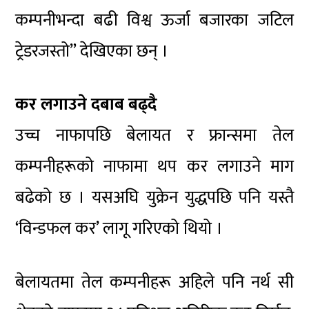
कम्पनीभन्दा बढी विश्व ऊर्जा बजारका जटिल
ट्रेडरजस्तो” देखिएका छन् ।
कर लगाउने दबाब बढ्दै
उच्च नाफापछि बेलायत र फ्रान्समा तेल
कम्पनीहरूको नाफामा थप कर लगाउने माग
बढेको छ । यसअघि युक्रेन युद्धपछि पनि यस्तै
‘विन्डफल कर’ लागू गरिएको थियो ।
बेलायतमा तेल कम्पनीहरू अहिले पनि नर्थ सी