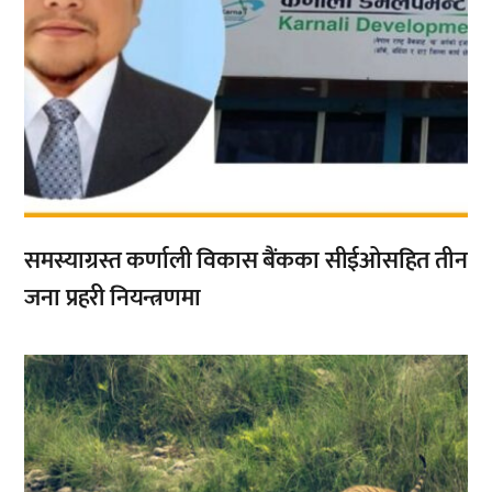
समस्याग्रस्त कर्णाली विकास बैंकका सीईओसहित तीन
जना प्रहरी नियन्त्रणमा
,