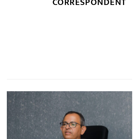
CORRESPONDENT
सम्बन्धित खबर
,