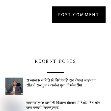
RECENT POSTS
सञ्चालक समितिको निर्णयपछि सन नेपाल लाइफका
सीईओ राजकुमार अर्याल पुनः जिम्मेवारीमा
समस्याग्रस्त कर्णाली विकास बैंकका सीईओसहित तीन
जना प्रहरी नियन्त्रणमा