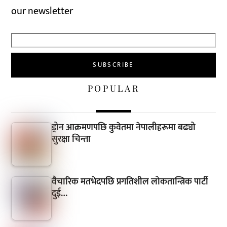
our newsletter
POPULAR
ड्रोन आक्रमणपछि कुवेतमा नेपालीहरूमा बढ्यो
सुरक्षा चिन्ता
वैचारिक मतभेदपछि प्रगतिशील लोकतान्त्रिक पार्टी
दुई…