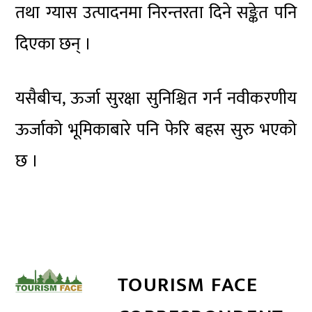
तथा ग्यास उत्पादनमा निरन्तरता दिने सङ्केत पनि
दिएका छन् ।
यसैबीच, ऊर्जा सुरक्षा सुनिश्चित गर्न नवीकरणीय
ऊर्जाको भूमिकाबारे पनि फेरि बहस सुरु भएको
छ ।
TOURISM FACE