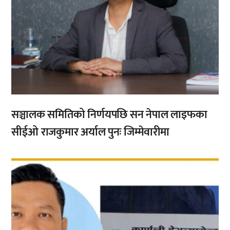
सञ्चालक समितिको निर्णयपछि सन नेपाल लाइफका
सीईओ राजकुमार अर्याल पुनः जिम्मेवारीमा
,