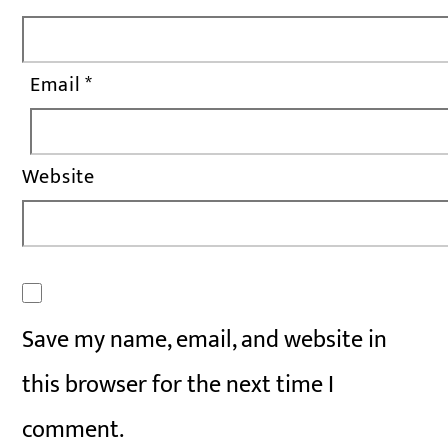
Email
*
Website
Save my name, email, and website in
this browser for the next time I
comment.