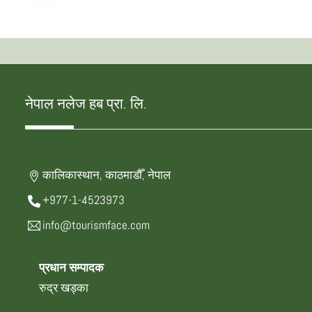
नेपाल नलेज हब प्रा. लि.
कालिकास्थान, काठमाडौँ, नेपाल
+977-1-4523973
info@tourismface.com
प्रधान सम्पादक
रुद्र खड्का