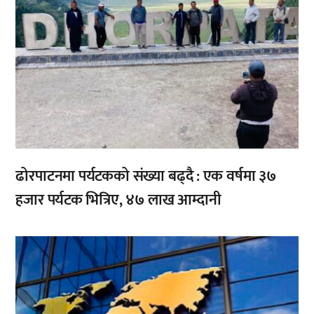
ढोरपाटनमा पर्यटकको संख्या बढ्दै : एक वर्षमा ३७
हजार पर्यटक भित्रिए, ४७ लाख आम्दानी
,