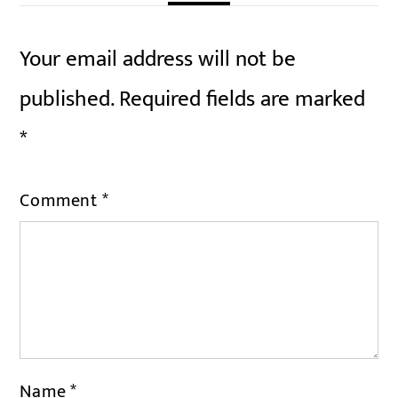
Your email address will not be
published.
Required fields are marked
*
Comment
*
Name
*