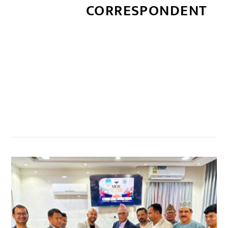
CORRESPONDENT
सम्बन्धित खबर
,
,