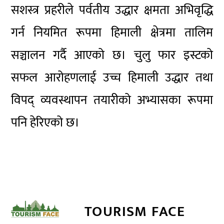
सशस्त्र प्रहरीले पर्वतीय उद्धार क्षमता अभिवृद्धि
गर्न नियमित रूपमा हिमाली क्षेत्रमा तालिम
सञ्चालन गर्दै आएको छ। चुलु फार इस्टको
सफल आरोहणलाई उच्च हिमाली उद्धार तथा
विपद् व्यवस्थापन तयारीको अभ्यासका रूपमा
पनि हेरिएको छ।
TOURISM FACE