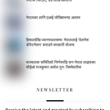
नेपालका लागि एआई जोखिमभन्दा अवसर
हिमालदेखि ध्यानस्थलसम्मः नेपाललाई ‘वेलनेस
डेस्टिनेसन’ बनाउने सरकारी योजना
सञ्चालक समितिको निर्णयपछि सन नेपाल लाइफका
सीईओ राजकुमार अर्याल पुनः जिम्मेवारीमा
NEWSLETTER