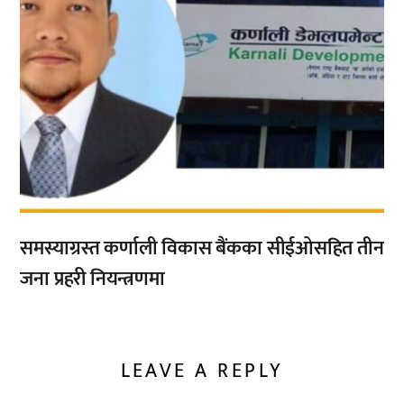
समस्याग्रस्त कर्णाली विकास बैंकका सीईओसहित तीन
जना प्रहरी नियन्त्रणमा
LEAVE A REPLY