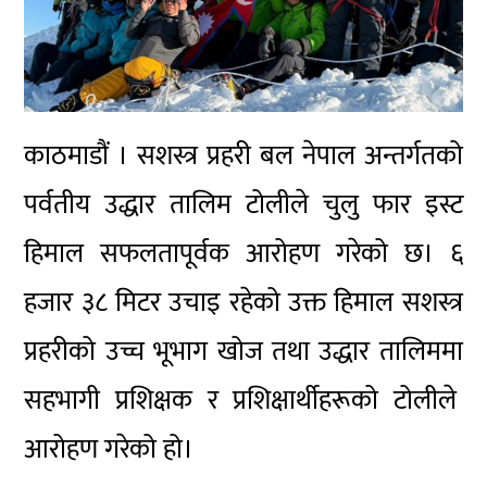
काठमाडौं । सशस्त्र प्रहरी बल नेपाल
अन्तर्गतको
पर्वतीय उद्धार तालिम टोलीले
चुलु फार इस्ट
हिमाल
सफलतापूर्वक आरोहण गरेको छ। ६
हजार ३८ मिटर उचाइ रहेको उक्त हिमाल सशस्त्र
प्रहरीको उच्च भूभाग खोज तथा उद्धार तालिममा
सहभागी प्रशिक्षक र प्रशिक्षार्थीहरूको टोलीले
आरोहण गरेको हो।