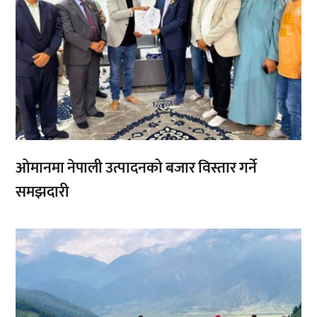
ओमानमा नेपाली उत्पादनको बजार विस्तार गर्ने
समझदारी
,
,