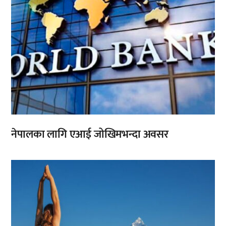
नेपालका लागि एआई जोखिमभन्दा अवसर
,