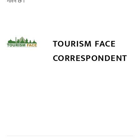
गरिने छ ।
TOURISM FACE
CORRESPONDENT
सम्बन्धित खबर