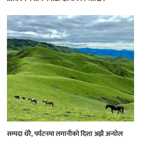
,
सम्पदा धेरै, पर्यटनमा लगानीको दिशा अझै अन्योल