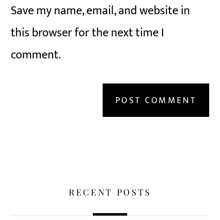
Save my name, email, and website in
this browser for the next time I
comment.
RECENT POSTS