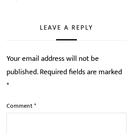
LEAVE A REPLY
Your email address will not be
published.
Required fields are marked
*
Comment
*