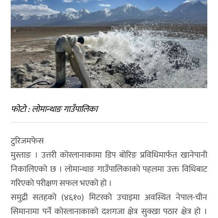
फोटो : लोमान्थाङ गाउँपालिका
टुरिजमफेस
मुस्ताङ । उत्तरी कोरलानाकामा डिप बोरिङ प्रविधिमार्फत खानेपानी
निकालिएको छ । लोमान्थाङ गाउँपालिकाको पहलमा उक्त विधिबाट
गरिएको परीक्षण सफल भएको हो ।
समुद्री सतहको (४६१०) मिटरको उचाइमा अवस्थित नेपाल-चीन
सिमानामा पर्ने कोरलानाकाको दशगजा क्षेत्र सुक्खा पठार क्षेत्र हो ।