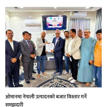
,
,
ओमानमा नेपाली उत्पादनको बजार विस्तार गर्ने
समझदारी