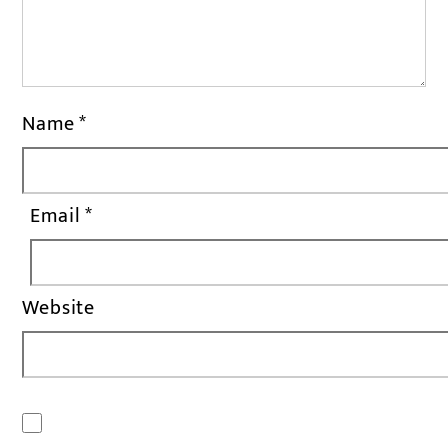
Name
*
Email
*
Website