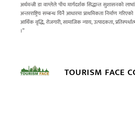
अर्थमन्त्री डा वाग्लेले पाँच मार्गदर्शक सिद्धान्त सुशासनको 
अन्तरराष्ट्रिय सम्बन्ध यिनै आधारमा प्राथमिकता निर्माण गरिएक
आर्थिक वृद्धि, रोजगारी, सामाजिक न्याय, उत्पादकता, प्रतिस्पर
।”
TOURISM FACE 
सम