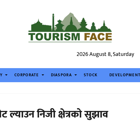
2026 August 8, Saturday
TY
CORPORATE
DIASPORA
STOCK
DEVELOPMEN
ट ल्याउन निजी क्षेत्रको सुझाव