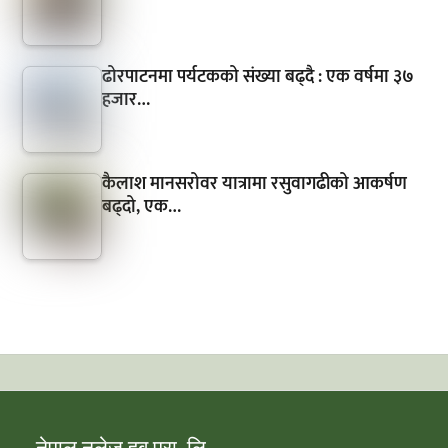
ढोरपाटनमा पर्यटकको संख्या बढ्दै : एक वर्षमा ३७
हजार…
कैलाश मानसरोवर यात्रामा रसुवागढीको आकर्षण
बढ्दो, एक…