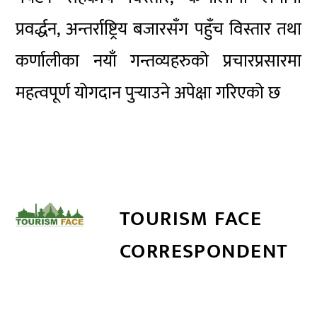
प्रवर्द्धन, अन्तर्राष्ट्रिय बजारसँग पहुँच विस्तार तथा
कर्णालीका नयाँ गन्तव्यहरुको प्रचारप्रसारमा
महत्वपूर्ण योगदान पुर्‍याउने अपेक्षा गरिएको छ
TOURISM FACE
CORRESPONDENT