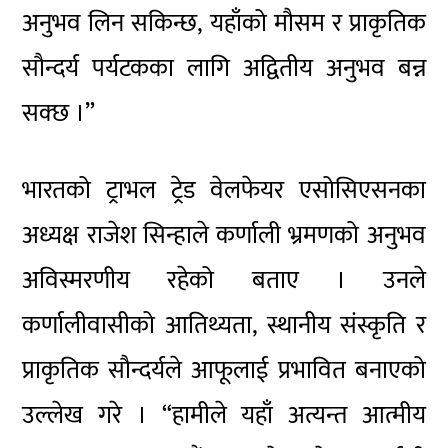
अनुभव लिन सकिन्छ, यहाँको मौसम र प्राकृतिक
सौन्दर्य पर्यटकका लागि अद्वितीय अनुभव बन्न
सक्छ ।”
भारतको ट्राभल ट्रेड वेलफेयर एसोसिएसनका
अध्यक्ष राजेश सिन्हाले कर्णाली भ्रमणको अनुभव
अविस्मरणीय रहेको बताए । उनले
कर्णालीवासीको आतिथ्यता, स्थानीय संस्कृति र
प्राकृतिक सौन्दर्यले आफूलाई प्रभावित बनाएको
उल्लेख गरे । “हामीले यहाँ अत्यन्त आत्मीय