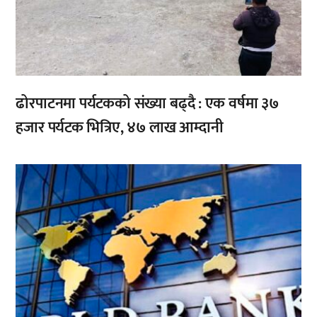
ढोरपाटनमा पर्यटकको संख्या बढ्दै : एक वर्षमा ३७
हजार पर्यटक भित्रिए, ४७ लाख आम्दानी
,