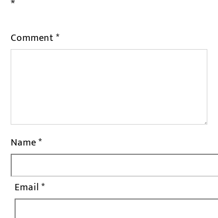
*
Comment
*
Name
*
Email
*