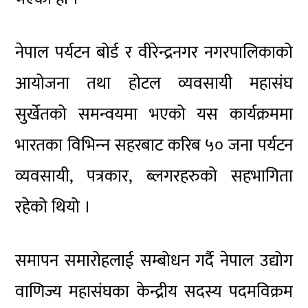
नेपाल पर्यटन बोर्ड र वीरेन्द्रनगर नगरपालिकाको
आयोजना तथा होटल व्यवसायी महासंघ
सुर्खेतको समन्वयमा भएको यस कार्यक्रममा
भारतका विभिन्‍न सहरबाट करिब ५० जना पर्यटन
व्यवसायी, पत्रकार, ब्लगरहरुको सहभागिता
रहेको थियो ।
समापन समारोहलाई सम्बोधन गर्दै नेपाल उद्योग
वाणिज्य महासंघका केन्द्रीय सदस्य पदमविक्रम