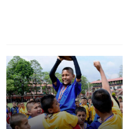
सम्बन्धित खबर
,