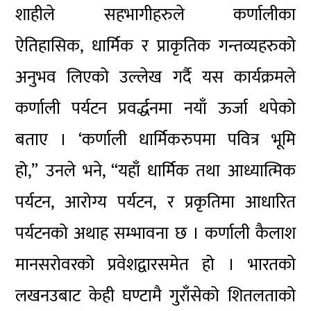
शाहीले सहभागीहरुले कर्णालीका
ऐतिहासिक, धार्मिक र प्राकृतिक गन्तव्यहरुको
अनुभव लिएको उल्लेख गर्दै यस कार्यक्रमले
कर्णाली पर्यटन प्रवर्द्धनमा नयाँ ऊर्जा थपेको
बताए । ‘कर्णाली धार्मिकरुपमा पवित्र भूमि
हो,” उनले भने, “यहाँ धार्मिक तथा आध्यात्मिक
पर्यटन, आरोग्य पर्यटन, र प्रकृतिमा आधारित
पर्यटनको अथाह सम्भावना छ । कर्णाली कैलाश
मानसरोवरको प्रवेशद्वारसमेत हो । भारतको
लखनउबाट केही घण्टामै गुराँसेको शितलताको