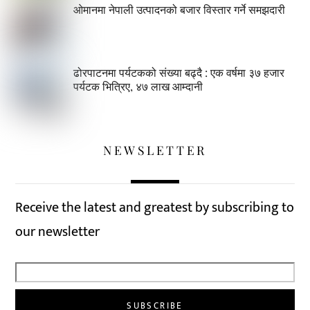
ओमानमा नेपाली उत्पादनको बजार विस्तार गर्ने समझदारी
ढोरपाटनमा पर्यटकको संख्या बढ्दै : एक वर्षमा ३७ हजार
पर्यटक भित्रिए, ४७ लाख आम्दानी
NEWSLETTER
Receive the latest and greatest by subscribing to
our newsletter