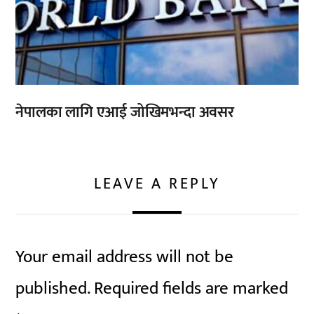
नेपालका लागि एआई जोखिमभन्दा अवसर
LEAVE A REPLY
Your email address will not be
published.
Required fields are marked