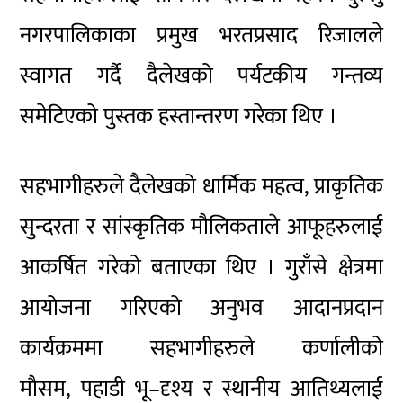
नगरपालिकाका प्रमुख भरतप्रसाद रिजालले
स्वागत गर्दै दैलेखको पर्यटकीय गन्तव्य
समेटिएको पुस्तक हस्तान्तरण गरेका थिए ।
सहभागीहरुले दैलेखको धार्मिक महत्व, प्राकृतिक
सुन्दरता र सांस्कृतिक मौलिकताले आफूहरुलाई
आकर्षित गरेको बताएका थिए । गुराँसे क्षेत्रमा
आयोजना गरिएको अनुभव आदानप्रदान
कार्यक्रममा सहभागीहरुले कर्णालीको
मौसम, पहाडी भू–दृश्य र स्थानीय आतिथ्यलाई