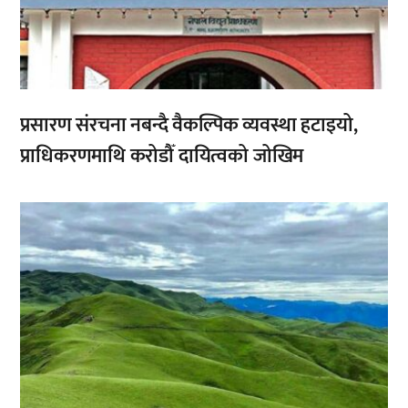
प्रसारण संरचना नबन्दै वैकल्पिक व्यवस्था हटाइयो,
प्राधिकरणमाथि करोडौँ दायित्वको जोखिम
,