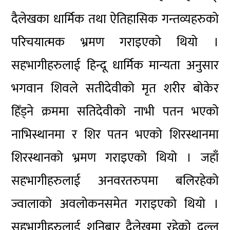
दैलेखका धार्मिक तथा ऐतिहासिक गन्तव्यहरुको
परिचयात्मक भ्रमण गराइएको थियो ।
सहभागीहरुलाई हिन्दू धार्मिक मान्यता अनुसार
भगवान शिवले सतीदेवीको मृत शरीर बोकेर
हिँड्ने क्रममा सतिदेवीको नाभी पतन भएको
नाभिस्थानमा र शिर पतन भएको शिरस्थानमा
शिरस्थानको भ्रमण गराइएको थियो । जहाँ
सहभागीहरुलाई अनवरतरुपमा बलिरहेको
ज्वालाको अवलोकनसमेत गराइएको थियो ।
सहभागीहरुलाई शनिबार दैलेखमा रहेको दुल्लु