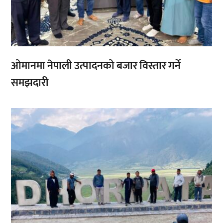
ओमानमा नेपाली उत्पादनको बजार विस्तार गर्ने
समझदारी
,
,