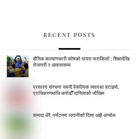
RECENT POSTS
सैनिक कल्याणकारी कोषको दायरा फराकिलो : शिक्षादेखि
रोजगारी र आवाससम्म
प्रसारण संरचना नबन्दै वैकल्पिक व्यवस्था हटाइयो,
प्राधिकरणमाथि करोडौँ दायित्वको जोखिम
सम्पदा धेरै, पर्यटनमा लगानीको दिशा अझै अन्योल