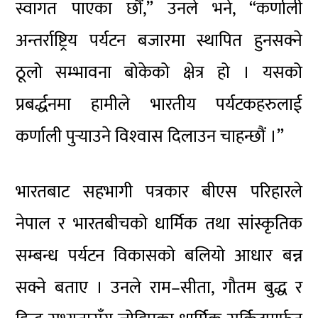
स्वागत पाएका छौं,” उनले भने, “कर्णाली
अन्तर्राष्ट्रिय पर्यटन बजारमा स्थापित हुनसक्ने
ठूलो सम्भावना बोकेको क्षेत्र हो । यसको
प्रबर्द्धनमा हामीले भारतीय पर्यटकहरुलाई
कर्णाली पुर्‍याउने विश्‍वास दिलाउन चाहन्छौं ।”
भारतबाट सहभागी पत्रकार बीएस परिहारले
नेपाल र भारतबीचको धार्मिक तथा सांस्कृतिक
सम्बन्ध पर्यटन विकासको बलियो आधार बन्न
सक्ने बताए । उनले राम–सीता, गौतम बुद्ध र