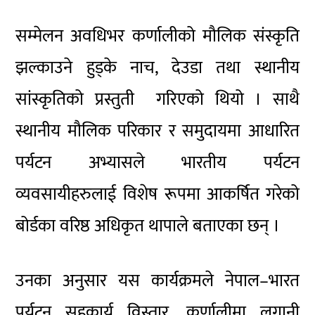
सम्मेलन अवधिभर कर्णालीको मौलिक संस्कृति
झल्काउने हुड्के नाच, देउडा तथा स्थानीय
सांस्कृतिको प्रस्तुती गरिएको थियो । साथै
स्थानीय मौलिक परिकार र समुदायमा आधारित
पर्यटन अभ्यासले भारतीय पर्यटन
व्यवसायीहरुलाई विशेष रूपमा आकर्षित गरेको
बोर्डका वरिष्ठ अधिकृत थापाले बताएका छन् ।
उनका अनुसार यस कार्यक्रमले नेपाल–भारत
पर्यटन सहकार्य विस्तार, कर्णालीमा लगानी