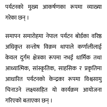
पर्यटनको मुख्य आकर्षणका रूपमा व्याख्या
गरेका छन् ।
समापन समारोहमा नेपाल पर्यटन बोर्डका वरिष्ठ
अधिकृत सन्तोष विक्रम थापाले कर्णालीलाई
केवल दुर्गम क्षेत्रका रूपमा नभई धार्मिक तथा
आध्यात्मिक, सांस्कृतिक, साहसिक र प्रकृतिमा
आधारित पर्यटनको केन्द्रका रूपमा विश्वसामु
चिनाउने लक्ष्यसहित यो कार्यक्रम आयोजना
गरिएको बताएका छन् ।