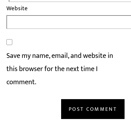
Website
Save my name, email, and website in
this browser for the next time I
comment.