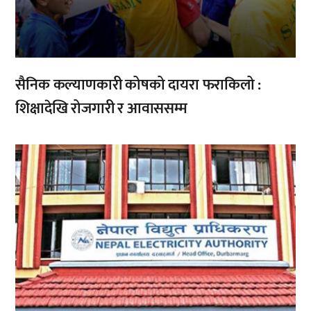
सैनिक कल्याणकारी कोषको दायरा फराकिलो :
शिक्षादेखि रोजगारी र आवाससम्म
,