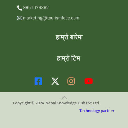
9851076362
marketing@tourismface.com
हाम्रो बारेमा
हाम्रो टिम
Back
Copyright © 2024. Nepal Knowledge Hub Pvt. Ltd.
To
Technology partner
Top