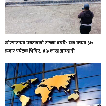
ढोरपाटनमा पर्यटकको संख्या बढ्दै : एक वर्षमा ३७
हजार पर्यटक भित्रिए, ४७ लाख आम्दानी
,