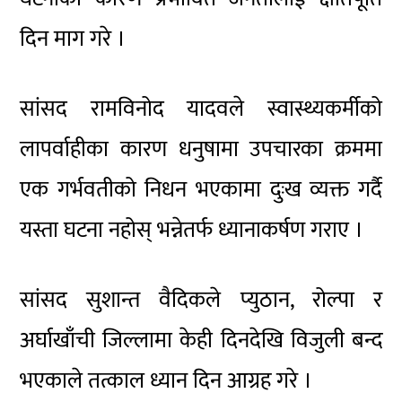
दिन माग गरे ।
सांसद रामविनोद यादवले स्वास्थ्यकर्मीको
लापर्वाहीका कारण धनुषामा उपचारका क्रममा
एक गर्भवतीको निधन भएकामा दुःख व्यक्त गर्दै
यस्ता घटना नहोस् भन्नेतर्फ ध्यानाकर्षण गराए ।
सांसद सुशान्त वैदिकले प्युठान, रोल्पा र
अर्घाखाँची जिल्लामा केही दिनदेखि विजुली बन्द
भएकाले तत्काल ध्यान दिन आग्रह गरे ।