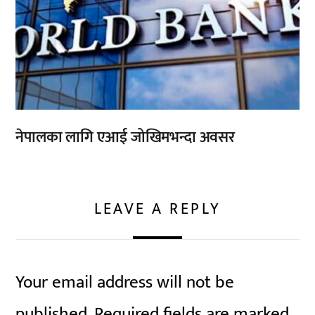
नेपालका लागि एआई जोखिमभन्दा अवसर
LEAVE A REPLY
Your email address will not be
published.
Required fields are marked