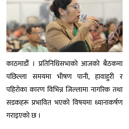
काठमाडौं । प्रतिनिधिसभाको आजको बैठकमा
पछिल्ला समयमा भीषण पानी, हावाहुरी र
पहिरोका कारण विभिन्न जिल्लामा नागरिक तथा
सडकहरू प्रभावित भएको विषयमा ध्यानाकर्षण
गराइएको छ ।