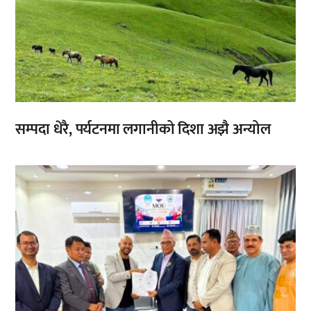
सम्पदा धेरै, पर्यटनमा लगानीको दिशा अझै अन्योल
,
,