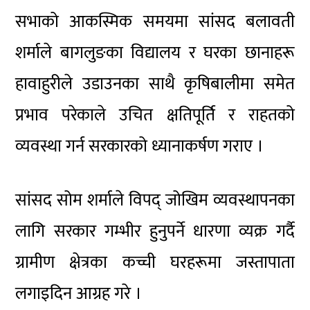
सभाको आकस्मिक समयमा सांसद बलावती
शर्माले बागलुङका विद्यालय र घरका छानाहरू
हावाहुरीले उडाउनका साथै कृषिबालीमा समेत
प्रभाव परेकाले उचित क्षतिपूर्ति र राहतको
व्यवस्था गर्न सरकारको ध्यानाकर्षण गराए ।
सांसद सोम शर्माले विपद् जोखिम व्यवस्थापनका
लागि सरकार गम्भीर हुनुपर्ने धारणा व्यक्र गर्दै
ग्रामीण क्षेत्रका कच्ची घरहरूमा जस्तापाता
लगाइदिन आग्रह गरे ।