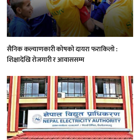
सैनिक कल्याणकारी कोषको दायरा फराकिलो :
शिक्षादेखि रोजगारी र आवाससम्म
,