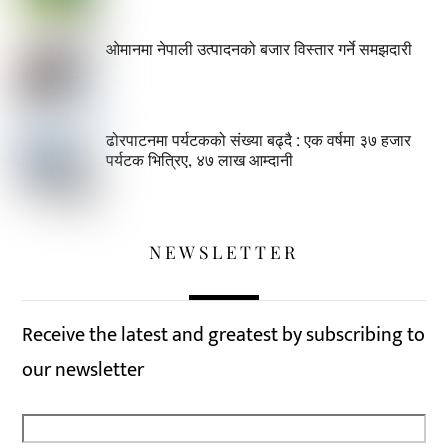
ओमानमा नेपाली उत्पादनको बजार विस्तार गर्ने समझदारी
ढोरपाटनमा पर्यटकको संख्या बढ्दै : एक वर्षमा ३७ हजार
पर्यटक भित्रिए, ४७ लाख आम्दानी
NEWSLETTER
Receive the latest and greatest by subscribing to
our newsletter