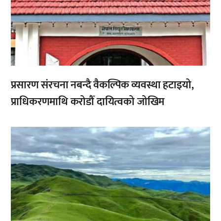
प्रसारण संरचना नबन्दै वैकल्पिक व्यवस्था हटाइयो,
प्राधिकरणमाथि करोडौँ दायित्वको जोखिम
,