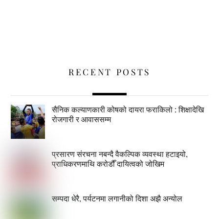
RECENT POSTS
सैनिक कल्याणकारी कोषको दायरा फराकिलो : शिक्षादेखि
रोजगारी र आवाससम्म
प्रसारण संरचना नबन्दै वैकल्पिक व्यवस्था हटाइयो,
प्राधिकरणमाथि करोडौँ दायित्वको जोखिम
सम्पदा धेरै, पर्यटनमा लगानीको दिशा अझै अन्योल