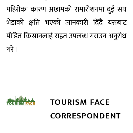
पहिरोका कारण अछामको रामारोशनमा दुई सय
भेडाको क्षति भएको जानकारी दिँदै यसबाट
पीडित किसानलाई राहत उपलब्ध गराउन अनुरोध
गरे ।
TOURISM FACE
CORRESPONDENT