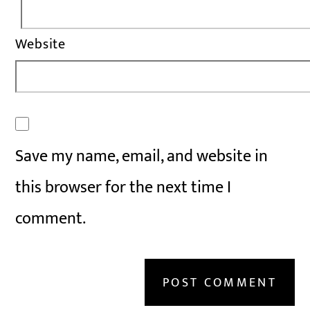
Website
Save my name, email, and website in
this browser for the next time I
comment.