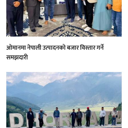
ओमानमा नेपाली उत्पादनको बजार विस्तार गर्ने
समझदारी
,
,