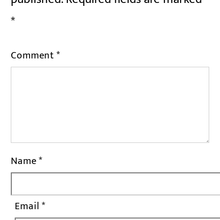
*
Comment
*
Name
*
Email
*