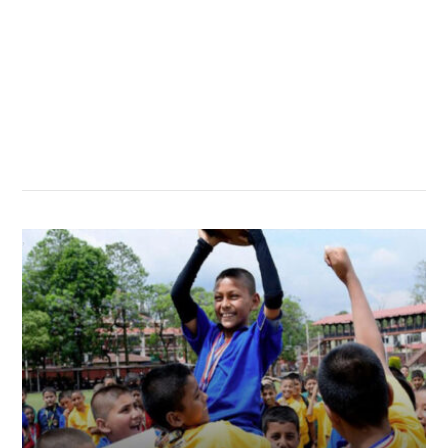
सम्बन्धित खबर
,