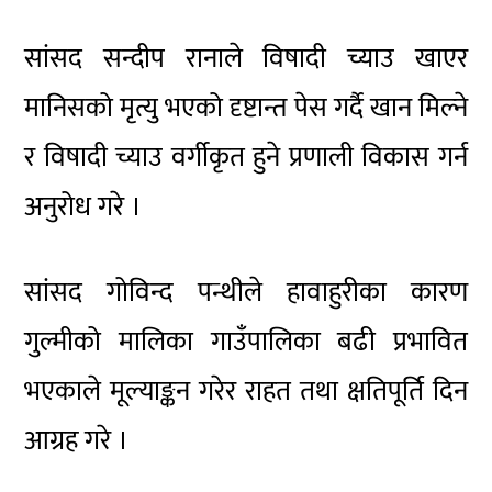
सांसद सन्दीप रानाले विषादी च्याउ खाएर
मानिसको मृत्यु भएको दृष्टान्त पेस गर्दै खान मिल्ने
र विषादी च्याउ वर्गीकृत हुने प्रणाली विकास गर्न
अनुरोध गरे ।
सांसद गोविन्द पन्थीले हावाहुरीका कारण
गुल्मीको मालिका गाउँपालिका बढी प्रभावित
भएकाले मूल्याङ्कन गरेर राहत तथा क्षतिपूर्ति दिन
आग्रह गरे ।