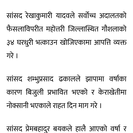
सांसद रेखाकुमारी यादवले सर्वोच्च अदालतको
फैसलाविपरीत महोत्तरी जिल्लास्थित गौशलाको
३४ घरधुरी भत्काउन खोजिएकामा आपत्ति व्यक्त
गरे ।
सांसद शम्भुप्रसाद ढकालले झापामा वर्षाका
कारण बिजुली प्रभावित भएको र केराखेतीमा
नोक्सानी भएकाले राहत दिन माग गरे ।
सांसद प्रेमबहादुर बयकले हालै आएको वर्षा र