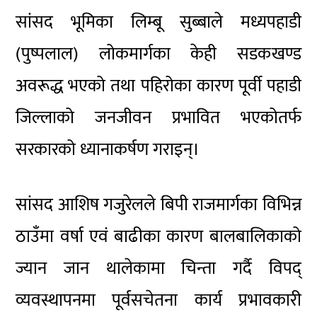
सांसद भूमिका लिम्बू सुब्बाले मध्यपहाडी
(पुष्पलाल) लोकमार्गका केही सडकखण्ड
अवरूद्ध भएको तथा पहिरोका कारण पूर्वी पहाडी
जिल्लाको जनजीवन प्रभावित भएकोतर्फ
सरकारको ध्यानाकर्षण गराइन्।
सांसद आशिष गजुरेलले बिपी राजमार्गका विभिन्न
ठाउँमा वर्षा एवं बाढीका कारण बालबालिकाको
ज्यान जान थालेकामा चिन्ता गर्दै विपद्
व्यवस्थापनमा पूर्वसचेतना कार्य प्रभावकारी