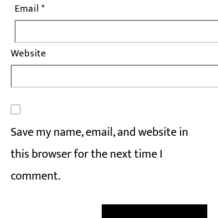
Email
*
Website
Save my name, email, and website in
this browser for the next time I
comment.