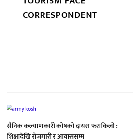
TOURISM FACE
CORRESPONDENT
सम्बन्धित खबर
,
सैनिक कल्याणकारी कोषको दायरा फराकिलो :
शिक्षादेखि रोजगारी र आवाससम्म