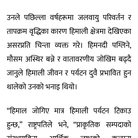
उनले पछिल्ला वर्षहरूमा जलवायु परिवर्तन र
तापक्रम वृद्धिका कारण हिमाली क्षेत्रमा देखिएका
असरप्रति चिन्ता व्यक्त गरे। हिमनदी पग्लिने,
मौसम अस्थिर बन्ने र वातावरणीय जोखिम बढ्दै
जानुले हिमाली जीवन र पर्यटन दुवै प्रभावित हुन
थालेको उनको भनाइ थियो।
“हिमाल जोगिए मात्र हिमाली पर्यटन टिकाउ
हुन्छ,” राष्ट्रपतिले भने, “प्राकृतिक सम्पदाको