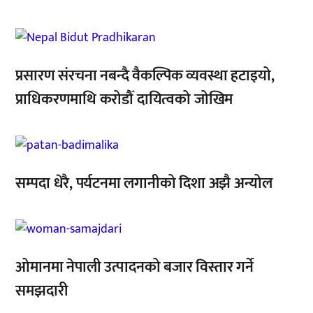
,
प्रसारण संरचना नबन्दै वैकल्पिक व्यवस्था हटाइयो,
प्राधिकरणमाथि करोडौँ दायित्वको जोखिम
,
सम्पदा धेरै, पर्यटनमा लगानीको दिशा अझै अन्योल
,
,
ओमानमा नेपाली उत्पादनको बजार विस्तार गर्ने
समझदारी