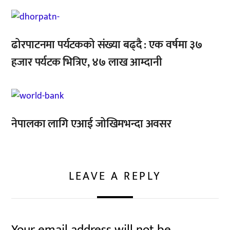
,
,
ढोरपाटनमा पर्यटकको संख्या बढ्दै : एक वर्षमा ३७
हजार पर्यटक भित्रिए, ४७ लाख आम्दानी
,
नेपालका लागि एआई जोखिमभन्दा अवसर
LEAVE A REPLY
Your email address will not be