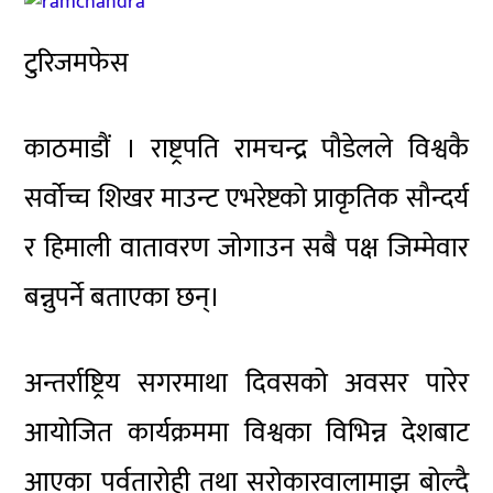
टुरिजमफेस
काठमाडौं । राष्ट्रपति रामचन्द्र पौडेलले विश्वकै
सर्वोच्च शिखर माउन्ट एभरेष्टको प्राकृतिक सौन्दर्य
र हिमाली वातावरण जोगाउन सबै पक्ष जिम्मेवार
बन्नुपर्ने बताएका छन्।
अन्तर्राष्ट्रिय सगरमाथा दिवसको अवसर पारेर
आयोजित कार्यक्रममा विश्वका विभिन्न देशबाट
आएका पर्वतारोही तथा सरोकारवालामाझ बोल्दै