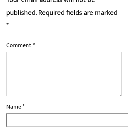
published.
Required fields are marked
*
Comment
*
Name
*