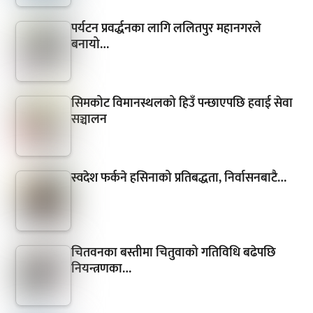
पर्यटन प्रवर्द्धनका लागि ललितपुर महानगरले
बनायो…
सिमकोट विमानस्थलको हिउँ पन्छाएपछि हवाई सेवा
सञ्चालन
स्वदेश फर्कने हसिनाको प्रतिबद्धता, निर्वासनबाटै…
चितवनका बस्तीमा चितुवाको गतिविधि बढेपछि
नियन्त्रणका…