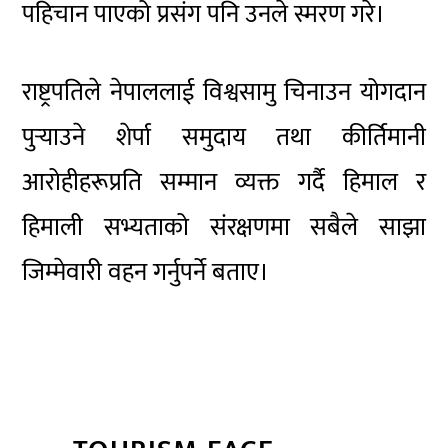
पहिचान पाएको प्रसंग पनि उनले स्मरण गरे।
राष्ट्रपतिले नेपाललाई विश्वसामु चिनाउन योगदान
पुर्‍याउने शेर्पा समुदाय तथा कीर्तिमानी
आरोहीहरूप्रति सम्मान व्यक्त गर्दै हिमाल र
हिमाली सभ्यताको संरक्षणमा सबैले साझा
जिम्मेवारी वहन गर्नुपर्ने बताए।