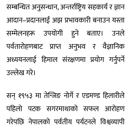
सम्बन्धित अनुसन्धान, अन्तर्राष्ट्रिय सहकार्य र ज्ञान
आदान–प्रदानलाई अझ प्रभावकारी बनाउन यस्ता
सम्मेलनहरू उपयोगी हुने बताए। उनले
पर्वतारोहणबाट प्राप्त अनुभव र वैज्ञानिक
अध्ययनलाई हिमाल संरक्षणमा प्रयोग गर्नुपर्ने
उल्लेख गरे।
सन् १९५३ मा तेन्जिङ नोर्गे र एडमण्ड हिलारीले
पहिलो पटक सगरमाथाको सफल आरोहण
गरेपछि नेपालको पर्वतीय पर्यटनले विश्वव्यापी