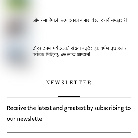
ओमानमा नेपाली उत्पादनको बजार विस्तार गर्ने समझदारी
ढोरपाटनमा पर्यटकको संख्या बढ्दै : एक वर्षमा ३७ हजार
पर्यटक भित्रिए, ४७ लाख आम्दानी
NEWSLETTER
Receive the latest and greatest by subscribing to
our newsletter