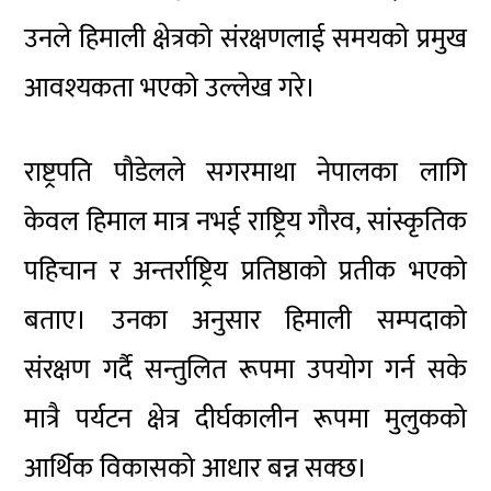
उनले हिमाली क्षेत्रको संरक्षणलाई समयको प्रमुख
आवश्यकता भएको उल्लेख गरे।
राष्ट्रपति पौडेलले सगरमाथा नेपालका लागि
केवल हिमाल मात्र नभई राष्ट्रिय गौरव, सांस्कृतिक
पहिचान र अन्तर्राष्ट्रिय प्रतिष्ठाको प्रतीक भएको
बताए। उनका अनुसार हिमाली सम्पदाको
संरक्षण गर्दै सन्तुलित रूपमा उपयोग गर्न सके
मात्रै पर्यटन क्षेत्र दीर्घकालीन रूपमा मुलुकको
आर्थिक विकासको आधार बन्न सक्छ।