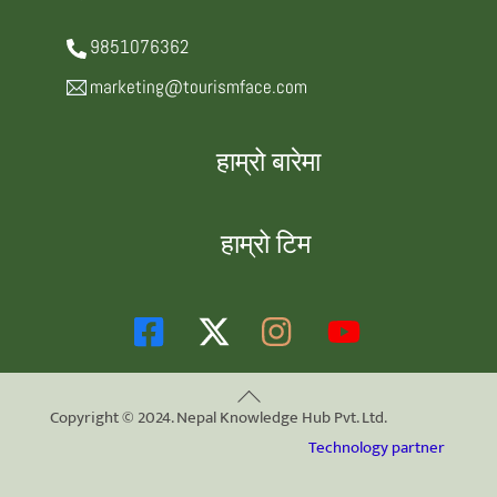
9851076362
marketing@tourismface.com
हाम्रो बारेमा
हाम्रो टिम
Back
Copyright © 2024. Nepal Knowledge Hub Pvt. Ltd.
To
Technology partner
Top