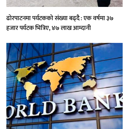
ढोरपाटनमा पर्यटकको संख्या बढ्दै : एक वर्षमा ३७
हजार पर्यटक भित्रिए, ४७ लाख आम्दानी
,