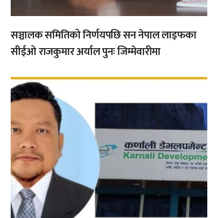
सञ्चालक समितिको निर्णयपछि सन नेपाल लाइफका
सीईओ राजकुमार अर्याल पुनः जिम्मेवारीमा
,