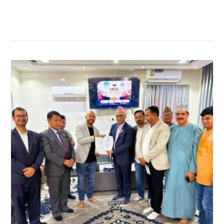
सम्बन्धित खबर
,
,