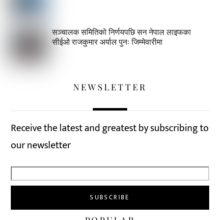
सञ्चालक समितिको निर्णयपछि सन नेपाल लाइफका
सीईओ राजकुमार अर्याल पुनः जिम्मेवारीमा
NEWSLETTER
Receive the latest and greatest by subscribing to
our newsletter
POPULAR