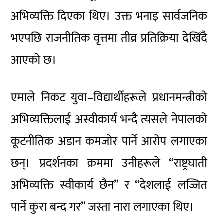
अभिव्यक्ति दिएका थिए। उक्त भनाइ सार्वजनिक
भएपछि राजनीतिक वृत्तमा तीव्र प्रतिक्रिया देखिँदै
आएको छ।
एमाले निकट युवा–विद्यार्थीहरूले प्रधानमन्त्रीको
अभिव्यक्तिलाई अस्वीकार्य भन्दै त्यसले नेपालको
कूटनीतिक अडान कमजोर पार्ने आरोप लगाएका
छन्। प्रदर्शनका क्रममा उनीहरूले “राष्ट्रघाती
अभिव्यक्ति स्वीकार्य छैन” र “देशलाई लज्जित
पार्ने कुरा बन्द गर” जस्ता नारा लगाएका थिए।