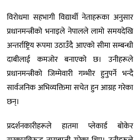
विरोधमा सहभागी विद्यार्थी नेताहरूका अनुसार
प्रधानमन्त्रीको भनाइले नेपालले लामो समयदेखि
अन्तर्राष्ट्रिय रूपमा उठाउँदै आएको सीमा सम्बन्धी
दाबीलाई कमजोर बनाएको छ। उनीहरूले
प्रधानमन्त्रीको जिम्मेवारी गम्भीर हुनुपर्ने भन्दै
सार्वजनिक अभिव्यक्तिमा सचेत हुन आग्रह गरेका
छन्।
प्रदर्शनकारीहरूले हातमा प्लेकार्ड बोकेर