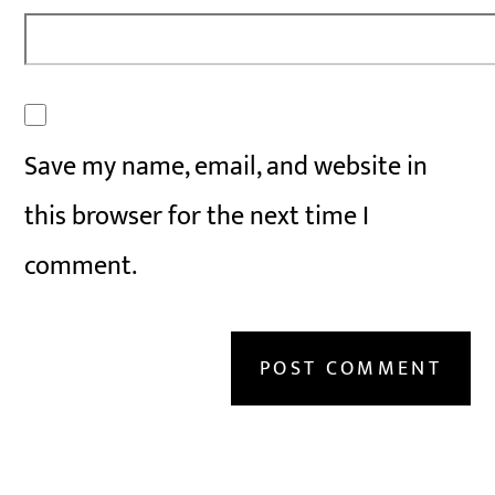
Save my name, email, and website in
this browser for the next time I
comment.