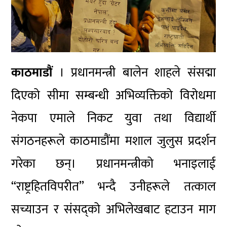
काठमाडौं
। प्रधानमन्त्री बालेन शाहले संसद्मा
दिएको सीमा सम्बन्धी अभिव्यक्तिको विरोधमा
नेकपा एमाले निकट युवा तथा विद्यार्थी
संगठनहरूले काठमाडौंमा मशाल जुलुस प्रदर्शन
गरेका छन्। प्रधानमन्त्रीको भनाइलाई
“राष्ट्रहितविपरीत” भन्दै उनीहरूले तत्काल
सच्याउन र संसद्को अभिलेखबाट हटाउन माग