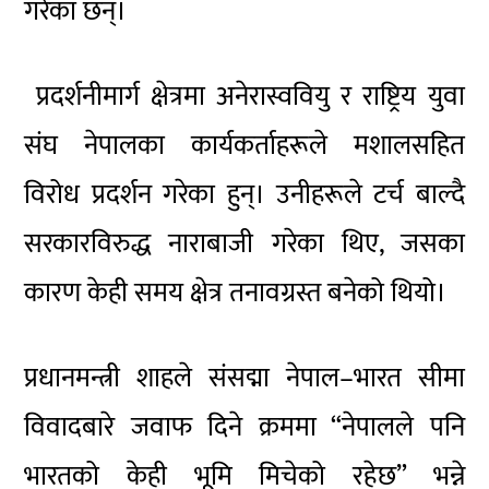
गरेका छन्।
प्रदर्शनीमार्ग क्षेत्रमा अनेरास्ववियु र राष्ट्रिय युवा
संघ नेपालका कार्यकर्ताहरूले मशालसहित
विरोध प्रदर्शन गरेका हुन्। उनीहरूले टर्च बाल्दै
सरकारविरुद्ध नाराबाजी गरेका थिए, जसका
कारण केही समय क्षेत्र तनावग्रस्त बनेको थियो।
प्रधानमन्त्री शाहले संसद्मा नेपाल–भारत सीमा
विवादबारे जवाफ दिने क्रममा “नेपालले पनि
भारतको केही भूमि मिचेको रहेछ” भन्ने