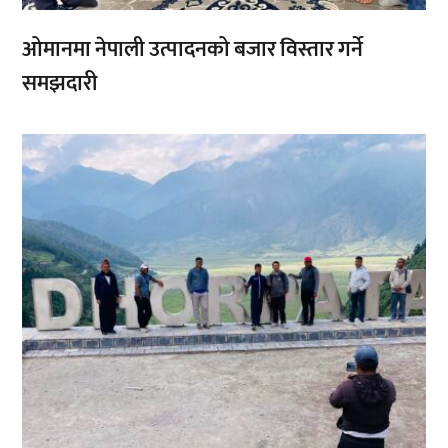
ओमानमा नेपाली उत्पादनको बजार विस्तार गर्ने
समझदारी
,
,