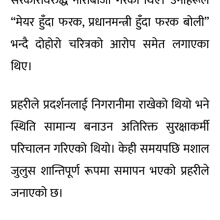
सरकारविरुद्ध नाराबाजी गरेका थिए। उनीहरूले
“मेयर हुँदा फरक, प्रधानमन्त्री हुँदा फरक बोली”
भन्दै दोहोरो चरित्रको आरोप समेत लगाएका
थिए।
प्रहरीले प्रदर्शनलाई निगरानीमा राखेको थियो भने
स्थिति सामान्य बनाउन अतिरिक्त सुरक्षाकर्मी
परिचालन गरिएको थियो। केही समयपछि मशाल
जुलुस शान्तिपूर्ण रूपमा समापन भएको प्रहरीले
जनाएको छ।