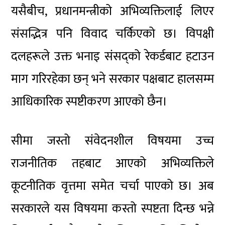
यसैबीच, प्रधानमन्त्रीको अभिव्यक्तिलाई लिएर
संसद्भित्र पनि विवाद चर्किएको छ। विपक्षी
दलहरूले उक्त भनाइ संसद्को रेकर्डबाट हटाउन
माग गरिरहेका छन् भने सरकार पक्षबाट हालसम्म
आधिकारिक स्पष्टीकरण आएको छैन।
सीमा जस्तो संवेदनशील विषयमा उच्च
राजनीतिक तहबाट आएको अभिव्यक्तिले
कूटनीतिक वृत्तमा समेत चर्चा पाएको छ। अब
सरकारले यस विषयमा कस्तो स्पष्टता दिन्छ भन्ने