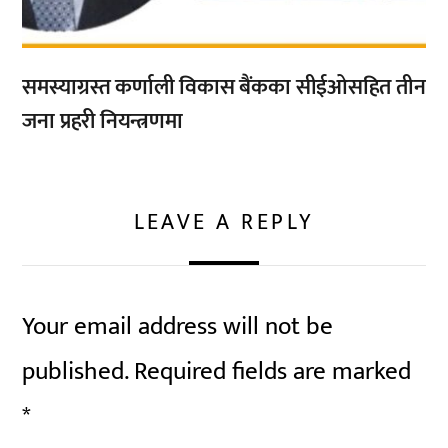
समस्याग्रस्त कर्णाली विकास बैंकका सीईओसहित तीन
जना प्रहरी नियन्त्रणमा
LEAVE A REPLY
Your email address will not be
published.
Required fields are marked
*