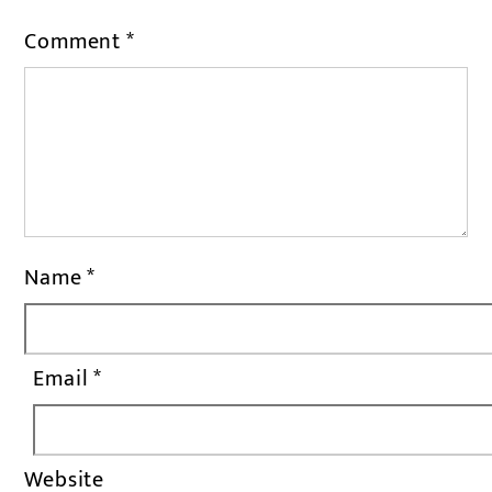
Comment
*
Name
*
Email
*
Website