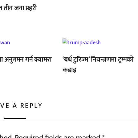
तीन जना प्रहरी
,
ा अनुगमन गर्न क्यामरा
‘बर्थ टुरिज्म’ नियन्त्रणमा ट्रम्पको
कडाइ
VE A REPLY
shed.
Required fields are marked
*