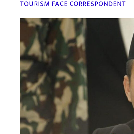
TOURISM FACE CORRESPONDENT