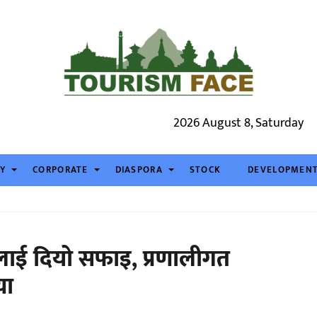
2026 August 8, Saturday
TY
CORPORATE
DIASPORA
STOCK
DEVELOPMEN
ङलाई दियो सफाइ, प्रणालीगत
या