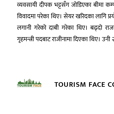
व्यवसायी दीपक भट्टसँग जोडिएका बीमा कम
विवादमा परेका थिए। सेयर खरिदका लागि प्र
लगानी गरेको दाबी गरेका थिए। बढ्दो र
गृहमन्त्री पदबाट राजीनामा दिएका थिए। उनी २६ 
TOURISM FACE 