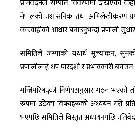
प्रतिवेदनले सम्पत्ति विवरणमा देखिएका के
नेपालको प्रशासनिक तथा अभिलेखीकरण प्रण
कारबाहीको आधार बनाउनुभन्दा प्रणाली सुध
समितिले जग्गाको यथार्थ मूल्यांकन, सुनक
प्रणालीलाई थप पारदर्शी र प्रभावकारी बना
मन्त्रिपरिषद्को निर्णयअनुसार गठन भएको 
रूपमा उठेका विषयहरूको अध्ययन गरी प्रति
भएपछि समितिले विस्तृत अध्ययनपछि प्रतिवे