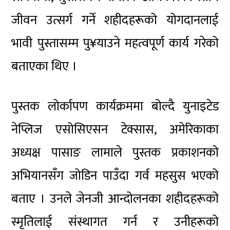
जीवन उत्सर्ग गर्ने शहीदहरूको योगदानलाई
भावी पुस्तासम्म पु¥याउने महत्वपूर्ण कार्य गरेको
बताएका थिए ।
पुस्तक लोर्कापण कार्यक्रममा बोल्दै युनाइटेड
नेप्लिज एसोसिएसन टेक्सास, अमेरिकाका
अध्यक्ष पासाङ लामाले पुस्तक प्रकाशनको
अभियानसँग जोडिन पाउँदा गर्व महसुस भएको
बताए । उनले जेनजी आन्दोलनका शहीदहरूको
स्मृतिलाई संस्थागत गर्न र उनीहरूको