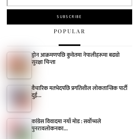
POPULAR
ड्रोन आक्रमणपछि कुवेतमा नेपालीहरूमा बढ्यो
सुरक्षा चिन्ता
वैचारिक मतभेदपछि प्रगतिशील लोकतान्त्रिक पार्टी
दुई…
कांग्रेस विवादमा नयाँ मोड : सर्वोच्चले
पुनरावलोकनका…