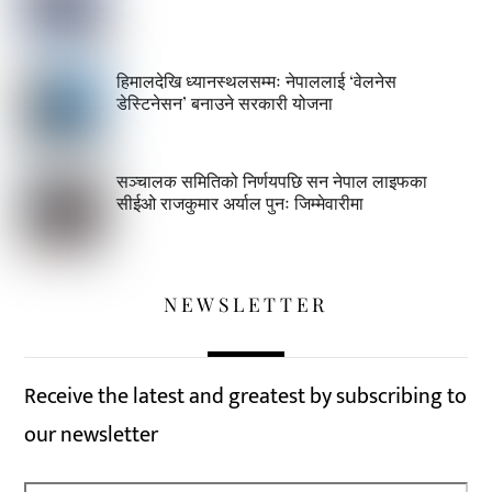
हिमालदेखि ध्यानस्थलसम्मः नेपाललाई ‘वेलनेस
डेस्टिनेसन’ बनाउने सरकारी योजना
सञ्चालक समितिको निर्णयपछि सन नेपाल लाइफका
सीईओ राजकुमार अर्याल पुनः जिम्मेवारीमा
NEWSLETTER
Receive the latest and greatest by subscribing to
our newsletter