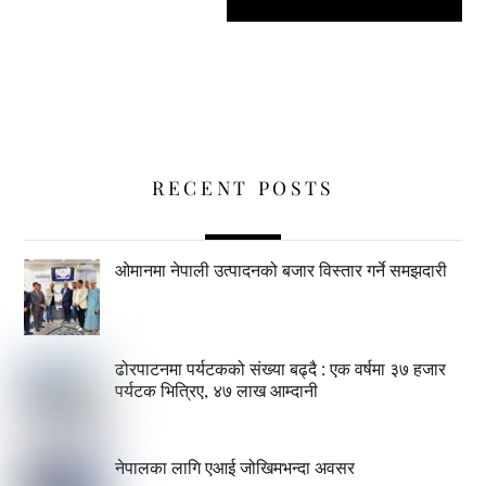
RECENT POSTS
ओमानमा नेपाली उत्पादनको बजार विस्तार गर्ने समझदारी
ढोरपाटनमा पर्यटकको संख्या बढ्दै : एक वर्षमा ३७ हजार
पर्यटक भित्रिए, ४७ लाख आम्दानी
नेपालका लागि एआई जोखिमभन्दा अवसर