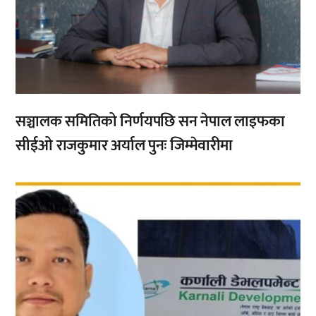
सञ्चालक समितिको निर्णयपछि सन नेपाल लाइफका
सीईओ राजकुमार अर्याल पुनः जिम्मेवारीमा
,