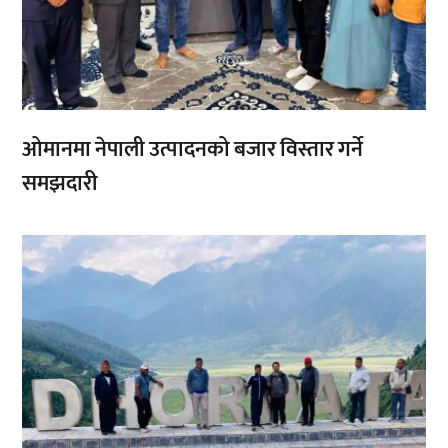
ओमानमा नेपाली उत्पादनको बजार विस्तार गर्ने
समझदारी
,
,