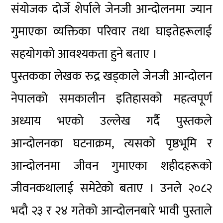
संयोजक दोर्जे शेर्पाले जेनजी आन्दोलनमा ज्यान
गुमाएका व्यक्तिका परिवार तथा घाइतेहरूलाई
सहयोगको आवश्यकता हुने बताए ।
पुस्तकका लेखक रुद्र खड्काले जेनजी आन्दोलन
नेपालको समकालीन इतिहासको महत्वपूर्ण
अध्याय भएको उल्लेख गर्दै पुस्तकले
आन्दोलनका घटनाक्रम, त्यसको पृष्ठभूमि र
आन्दोलनमा जीवन गुमाएका शहीदहरूको
जीवनकथालाई समेटेको बताए । उनले २०८२
भदौ २३ र २४ गतेको आन्दोलनबारे भावी पुस्ताले