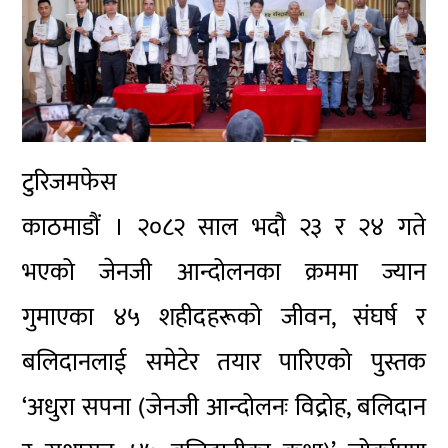
टुरिजमफेस
काठमाडौं । २०८२ साल भदौ २३ र २४ गते
भएको जेनजी आन्दोलनका क्रममा ज्यान
गुमाएका ४५ शहीदहरूको जीवन, संघर्ष र
बलिदानलाई समेटेर तयार पारिएको पुस्तक
‘अधुरा सपना (जेनजी आन्दोलनः विद्रोह, बलिदान