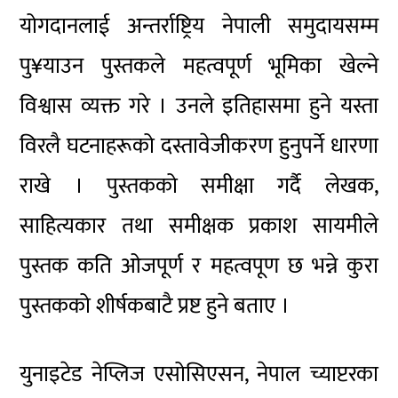
योगदानलाई अन्तर्राष्ट्रिय नेपाली समुदायसम्म
पु¥याउन पुस्तकले महत्वपूर्ण भूमिका खेल्ने
विश्वास व्यक्त गरे । उनले इतिहासमा हुने यस्ता
विरलै घटनाहरूको दस्तावेजीकरण हुनुपर्ने धारणा
राखे । पुस्तकको समीक्षा गर्दै लेखक,
साहित्यकार तथा समीक्षक प्रकाश सायमीले
पुस्तक कति ओजपूर्ण र महत्वपूण छ भन्ने कुरा
पुस्तकको शीर्षकबाटै प्रष्ट हुने बताए ।
युनाइटेड नेप्लिज एसोसिएसन, नेपाल च्याप्टरका