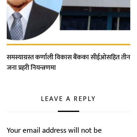
समस्याग्रस्त कर्णाली विकास बैंकका सीईओसहित तीन
जना प्रहरी नियन्त्रणमा
LEAVE A REPLY
Your email address will not be