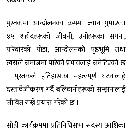
राखेका थिए ।
पुस्तकमा आन्दोलनका क्रममा ज्यान गुमाएका
४५ शहीदहरूको जीवनी, उनीहरूका सपना,
परिवारको पीडा, आन्दोलनको पृष्ठभूमि तथा
त्यसले समाजमा पारेको प्रभावलाई समेटिएको छ
। पुस्तकले इतिहासका महत्वपूर्ण घटनालाई
दस्तावेजीकरण गर्दै बलिदानीहरूको सम्झनालाई
जीवित राख्ने प्रयास गरेको छ ।
सोही कार्यक्रममा प्रतिनिधिसभा सदस्य आशिका