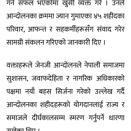
गर्न सफल भएकोमा खुसी व्यक्त गरे । उनले
आन्दोलनका क्रममा ज्यान गुमाएका ४५ शहीदका
परिवार, आफन्त र सहकर्मीहरूसँग संवाद गरेर
सामग्री संकलन गरिएको जानकारी दिए ।
वक्ताहरूले जेनजी आन्दोलनले नेपाली समाजमा
सुशासन, जवाफदेहिता र नागरिक अधिकारको
पक्षमा नयाँ बहस सिर्जना गरेको उल्लेख गर्दै
आन्दोलनका शहीदहरूको योगदानलाई राज्य र
समाजले दीर्घकालसम्म स्मरण गर्नुपर्ने धारणा