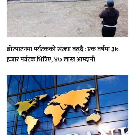
ढोरपाटनमा पर्यटकको संख्या बढ्दै : एक वर्षमा ३७
हजार पर्यटक भित्रिए, ४७ लाख आम्दानी
,