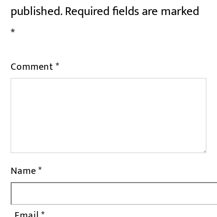
published.
Required fields are marked
*
Comment
*
Name
*
Email
*