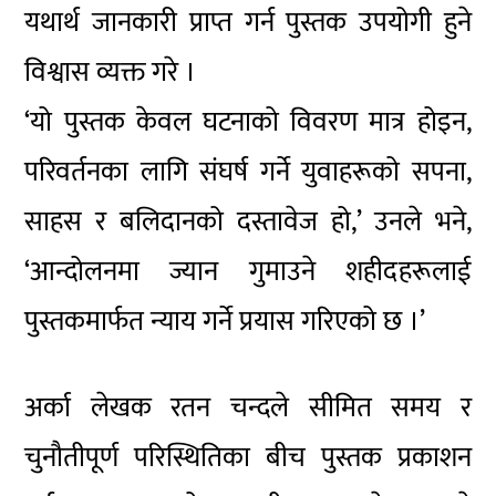
यथार्थ जानकारी प्राप्त गर्न पुस्तक उपयोगी हुने
विश्वास व्यक्त गरे ।
‘यो पुस्तक केवल घटनाको विवरण मात्र होइन,
परिवर्तनका लागि संघर्ष गर्ने युवाहरूको सपना,
साहस र बलिदानको दस्तावेज हो,’ उनले भने,
‘आन्दोलनमा ज्यान गुमाउने शहीदहरूलाई
पुस्तकमार्फत न्याय गर्ने प्रयास गरिएको छ ।’
अर्का लेखक रतन चन्दले सीमित समय र
चुनौतीपूर्ण परिस्थितिका बीच पुस्तक प्रकाशन