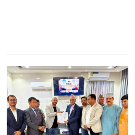
सम्बन्धित खबर
,
,