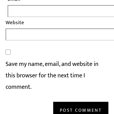
Website
Save my name, email, and website in
this browser for the next time I
comment.